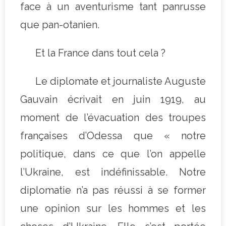
face à un aventurisme tant panrusse
que pan-otanien.
Et la France dans tout cela ?
Le diplomate et journaliste Auguste
Gauvain écrivait en juin 1919, au
moment de l’évacuation des troupes
françaises d’Odessa que « notre
politique, dans ce que l’on appelle
l’Ukraine, est indéfinissable. Notre
diplomatie n’a pas réussi à se former
une opinion sur les hommes et les