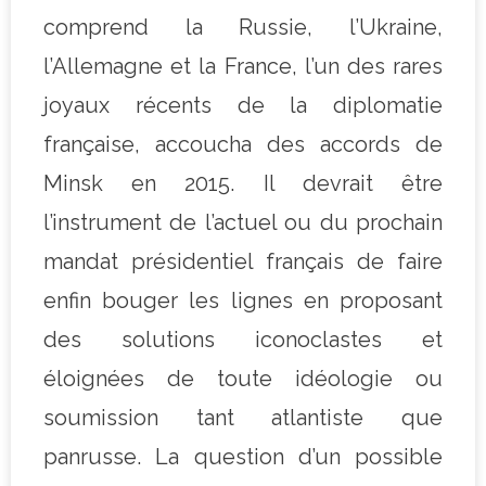
comprend la Russie, l’Ukraine,
l’Allemagne et la France, l’un des rares
joyaux récents de la diplomatie
française, accoucha des accords de
Minsk en 2015. Il devrait être
l’instrument de l’actuel ou du prochain
mandat présidentiel français de faire
enfin bouger les lignes en proposant
des solutions iconoclastes et
éloignées de toute idéologie ou
soumission tant atlantiste que
panrusse. La question d’un possible