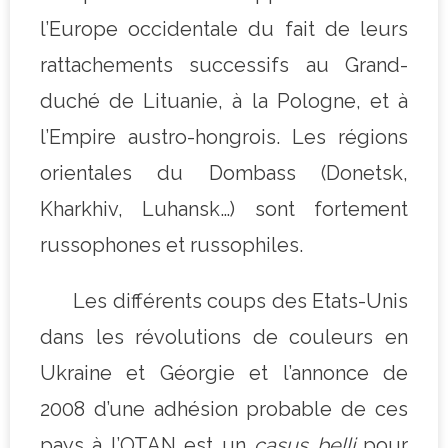
l’Europe occidentale du fait de leurs
rattachements successifs au Grand-
duché de Lituanie, à la Pologne, et à
l’Empire austro-hongrois. Les régions
orientales du Dombass (Donetsk,
Kharkhiv, Luhansk…) sont fortement
russophones et russophiles.
Les différents coups des Etats-Unis
dans les révolutions de couleurs en
Ukraine et Géorgie et l’annonce de
2008 d’une adhésion probable de ces
pays à l’OTAN est un
casus belli
pour