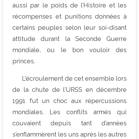
aussi par le poids de l’Histoire et les
récompenses et punitions données à
certains peuples selon leur soi-disant
attitude durant la Seconde Guerre
mondiale, ou le bon vouloir des
princes.
L’écroulement de cet ensemble lors
de la chute de l’URSS en décembre
1991 fut un choc aux répercussions
mondiales. Les conflits armés qui
couvaient depuis tant d’années
s’enflammèrent les uns après les autres