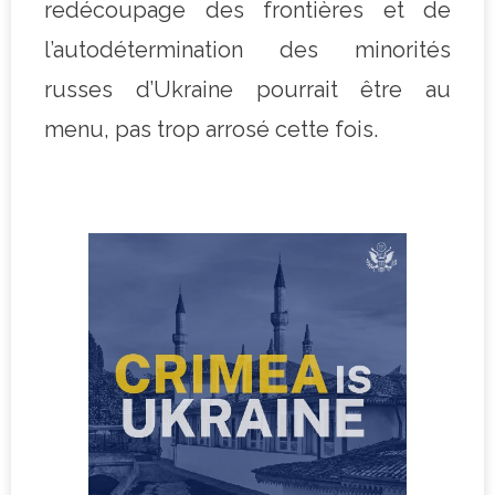
redécoupage des frontières et de
l’autodétermination des minorités
russes d’Ukraine pourrait être au
menu, pas trop arrosé cette fois.