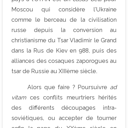
Moscou qui considère l’Ukraine
comme le berceau de la civilisation
russe depuis la conversion au
christianisme du Tsar Vladimir le Grand
dans la Rus de Kiev en 988, puis des
alliances des cosaques zaporogues au
tsar de Russie au XIIIème siècle.
Alors que faire ? Poursuivre
ad
vitam
ces conflits meurtriers hérités
des différents découpages intra-
soviétiques, ou accepter de tourner