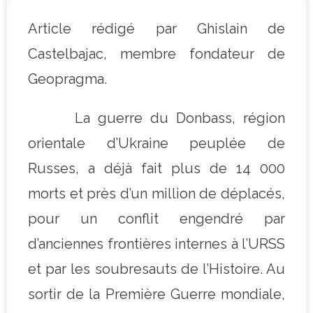
Article rédigé par Ghislain de
Castelbajac, membre fondateur de
Geopragma.
La guerre du Donbass, région
orientale d’Ukraine peuplée de
Russes, a déjà fait plus de 14 000
morts et près d’un million de déplacés,
pour un conflit engendré par
d’anciennes frontières internes à l’URSS
et par les soubresauts de l’Histoire. Au
sortir de la Première Guerre mondiale,