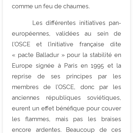
comme un feu de chaumes.
Les différentes initiatives pan-
européennes, validées au sein de
l’OSCE et l’initiative française dite
« pacte Balladur » pour la stabilité en
Europe signée à Paris en 1995 et la
reprise de ses principes par les
membres de l’OSCE, donc par les
anciennes républiques soviétiques,
eurent un effet bénéfique pour couver
les flammes, mais pas les braises
encore ardentes. Beaucoup de ces