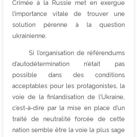
Crimée à la Russie met en exergue
l’importance vitale de trouver une
solution pérenne à la question
ukrainienne.
Si l’organisation de référendums
d’autodétermination n’était pas
possible dans des conditions
acceptables pour les protagonistes, la
voie de la finlandisation de l’Ukraine,
c’est-à-dire par la mise en place d’un
traité de neutralité forcée de cette
nation semble être la voie la plus sage