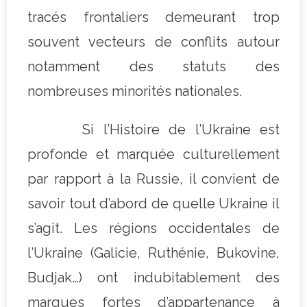
tracés frontaliers demeurant trop
souvent vecteurs de conflits autour
notamment des statuts des
nombreuses minorités nationales.
Si l’Histoire de l’Ukraine est
profonde et marquée culturellement
par rapport à la Russie, il convient de
savoir tout d’abord de quelle Ukraine il
s’agit. Les régions occidentales de
l’Ukraine (Galicie, Ruthénie, Bukovine,
Budjak…) ont indubitablement des
marques fortes d’appartenance à