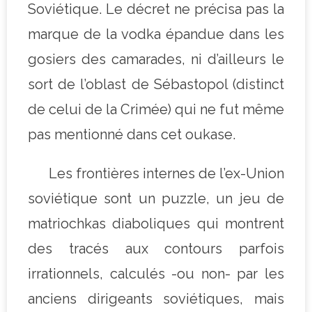
Soviétique. Le décret ne précisa pas la
marque de la vodka épandue dans les
gosiers des camarades, ni d’ailleurs le
sort de l’oblast de Sébastopol (distinct
de celui de la Crimée) qui ne fut même
pas mentionné dans cet oukase.
Les frontières internes de l’ex-Union
soviétique sont un puzzle, un jeu de
matriochkas diaboliques qui montrent
des tracés aux contours parfois
irrationnels, calculés -ou non- par les
anciens dirigeants soviétiques, mais