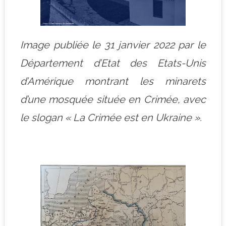
Image publiée le 31 janvier 2022 par le
Département d’Etat des Etats-Unis
d’Amérique montrant les minarets
d’une mosquée située en Crimée, avec
le slogan « La Crimée est en Ukraine ».