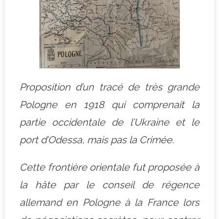
Proposition d’un tracé de très grande
Pologne en 1918 qui comprenait la
partie occidentale de l’Ukraine et le
port d’Odessa, mais pas la Crimée.
Cette frontière orientale fut proposée à
la hâte par le conseil de régence
allemand en Pologne à la France lors