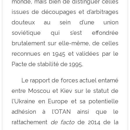
monde, mais bien de distinguer celles
issues de découpages et d’arbitrages
douteux au sein d’une union
soviétique qui s’est effondrée
brutalement sur elle-même, de celles
reconnues en 1945 et validées par le
Pacte de stabilité de 1995.
Le rapport de forces actuel entamé
entre Moscou et Kiev sur le statut de
l’Ukraine en Europe et sa potentielle
adhésion à l’OTAN ainsi que le
rattachement
de facto
de 2014 de la