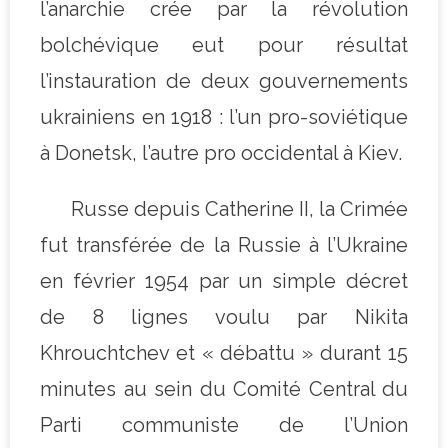
l’anarchie crée par la révolution
bolchévique eut pour résultat
l’instauration de deux gouvernements
ukrainiens en 1918 : l’un pro-soviétique
à Donetsk, l’autre pro occidental à Kiev.
Russe depuis Catherine II, la Crimée
fut transférée de la Russie à l’Ukraine
en février 1954 par un simple décret
de 8 lignes voulu par Nikita
Khrouchtchev et « débattu » durant 15
minutes au sein du Comité Central du
Parti communiste de l’Union