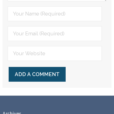
Archives