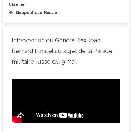
Ukraine
Géopolitique
,
Russie
Intervention du Général (2s) Jean-
Bernard Pinatel au sujet de la Parade
militaire russe du 9 mai.