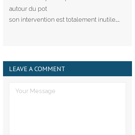
autour du pot
son intervention est totalement inutile……
LEAVE A COMMENT