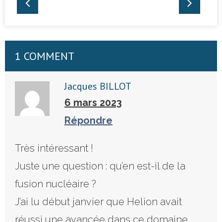
1 COMMENT
Jacques BILLOT
6 mars 2023
Répondre
Très intéressant !
Juste une question : qu’en est-il de la
fusion nucléaire ?
J’ai lu début janvier que Helion avait
réussi une avancée dans ce domaine.