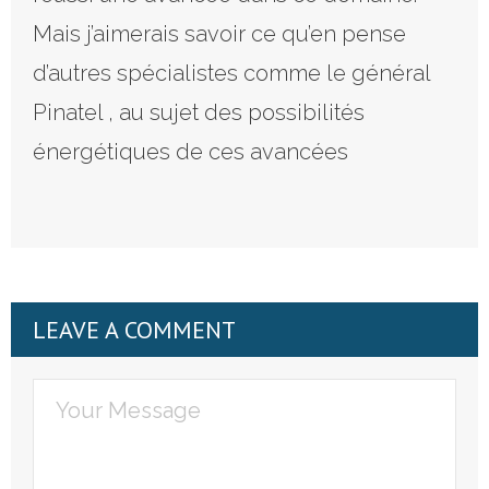
Mais j’aimerais savoir ce qu’en pense
d’autres spécialistes comme le général
Pinatel , au sujet des possibilités
énergétiques de ces avancées
LEAVE A COMMENT