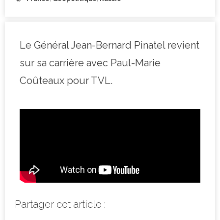
Le Général Jean-Bernard Pinatel revient
sur sa carrière avec Paul-Marie
Coûteaux pour TVL.
Partager cet article :