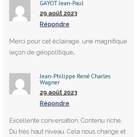
GAYOT Jean-Paul
29 août 2023
Répondre
Merci pour cet éclairage, une magnifique
leçon de géopolitique…
Jean-Philippe René Charles
Wagner
29 août 2023
Répondre
Excellente conversation. Contenu riche.
Du très haut niveau. Cela nous change et