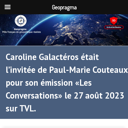
Geopragma
Caroline Galactéros était
l’invitée de Paul-Marie Couteaux
pour son émission «Les
Conversations» le 27 août 2023
sur TVL.