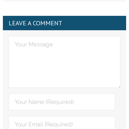
LEAVE A COMMENT