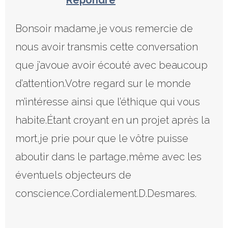
Bonsoir madame,je vous remercie de
nous avoir transmis cette conversation
que j’avoue avoir écouté avec beaucoup
d’attention.Votre regard sur le monde
m’intéresse ainsi que l’éthique qui vous
habite.Étant croyant en un projet après la
mort,je prie pour que le vôtre puisse
aboutir dans le partage,même avec les
éventuels objecteurs de
conscience.Cordialement.D.Desmares.