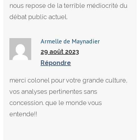
nous repose de la terrible médiocrité du
débat public actuel.
Armelle de Maynadier
29 août 2023
Répondre
merci colonel pour votre grande culture,
vos analyses pertinentes sans
concession. que le monde vous
entende!!