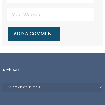
Archives