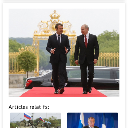
Articles relatifs: