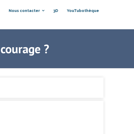
Nous contacter
3D
YouTubothèque
 courage ?