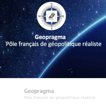
Geopragma
Pôle français de géopolitique réaliste