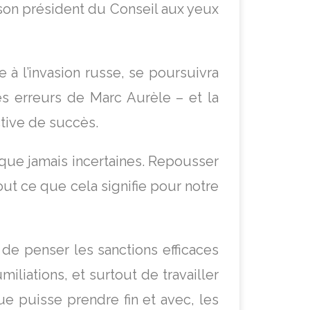
e son président du Conseil aux yeux
à l’invasion russe, se poursuivra
les erreurs de Marc Aurèle – et la
tive de succès.
que jamais incertaines. Repousser
ut ce que cela signifie pour notre
 de penser les sanctions efficaces
liations, et surtout de travailler
e puisse prendre fin et avec, les