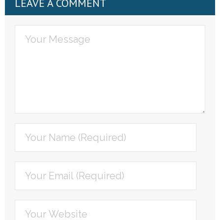
LEAVE A COMMENT