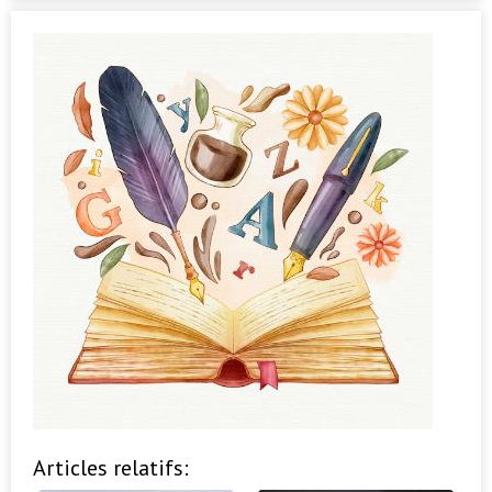
Articles relatifs: