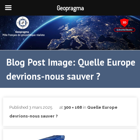
Geopragma
Blog Post Image: Quelle Europe
devrions-nous sauver ?
Published
3 mars 2025
at
300 × 168
in
Quelle Europe
devrions-nous sauver ?