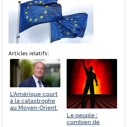
Articles relatifs:
L’Amérique court
à la catastrophe
au Moyen-Orient
Le peuple :
combien de