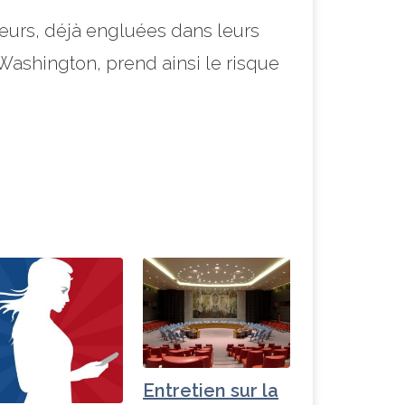
rreurs, déjà engluées dans leurs
Washington, prend ainsi le risque
Entretien sur la