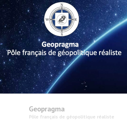
Geopragma
Pôle français de géopolitique réaliste