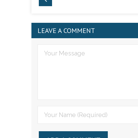
LEAVE A COMMENT