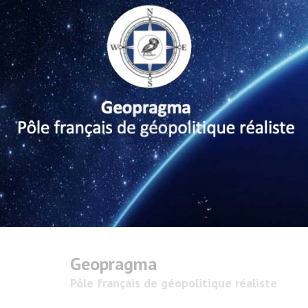
Geopragma
Pôle français de géopolitique réaliste