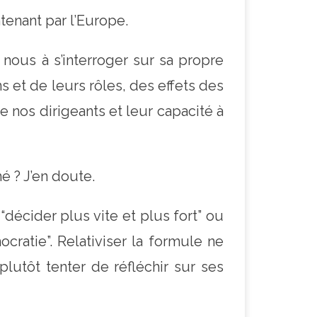
ntenant par l’Europe.
 nous à s’interroger sur sa propre
s et de leurs rôles, des effets des
 nos dirigeants et leur capacité à
é ? J’en doute.
 “décider plus vite et plus fort” ou
cratie”. Relativiser la formule ne
plutôt tenter de réfléchir sur ses