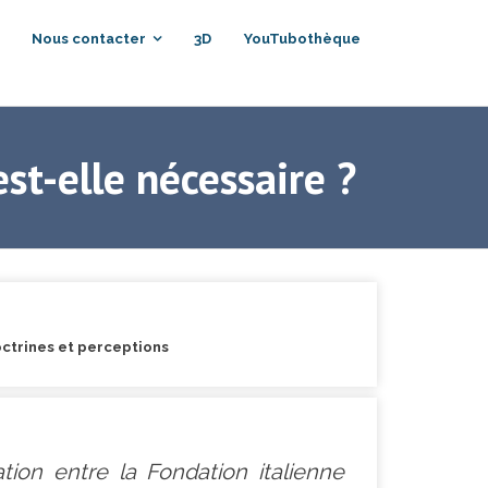
Nous contacter
3D
YouTubothèque
st-elle nécessaire ?
octrines et perceptions
tion entre la Fondation italienne