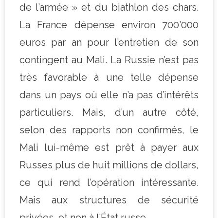
de l’armée » et du biathlon des chars.
La France dépense environ 700’000
euros par an pour l’entretien de son
contingent au Mali. La Russie n’est pas
très favorable à une telle dépense
dans un pays où elle n’a pas d’intérêts
particuliers. Mais, d’un autre côté,
selon des rapports non confirmés, le
Mali lui-même est prêt à payer aux
Russes plus de huit millions de dollars,
ce qui rend l’opération intéressante.
Mais aux structures de sécurité
privées, et non à l’État russe.