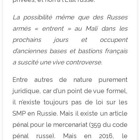
La possibilité même que des Russes
armés « entrent » au Mali dans les
prochains jours et occupent
d’anciennes bases et bastions français
a suscité une vive controverse.
Entre autres de nature purement
juridique, car d’un point de vue formel,
il n’existe toujours pas de loi sur les
SMP en Russie. Mais il existe un article
pénal pour le mercenariat (359 du code
pénal russe). Mais en 2016, le