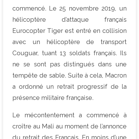
commencé. Le 25 novembre 2019, un
hélicoptère d’attaque français
Eurocopter Tiger est entré en collision
avec un hélicoptère de transport
Couguar, tuant 13 soldats français. Ils
ne se sont pas distingués dans une
tempête de sable. Suite à cela, Macron
a ordonné un retrait progressif de la
présence militaire française.
Le mécontentement a commencé à
croître au Mali au moment de l’annonce
du retrait des Français. En moins d’une