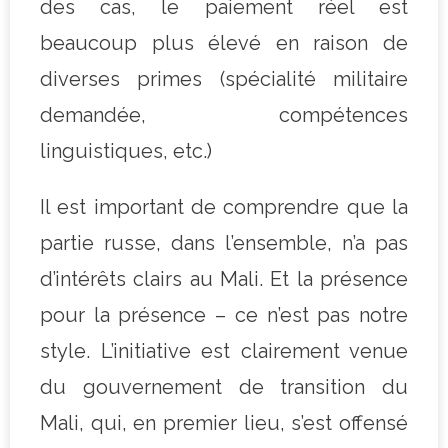
des cas, le paiement réel est
beaucoup plus élevé en raison de
diverses primes (spécialité militaire
demandée, compétences
linguistiques, etc.)
Il est important de comprendre que la
partie russe, dans l’ensemble, n’a pas
d’intérêts clairs au Mali. Et la présence
pour la présence – ce n’est pas notre
style. L’initiative est clairement venue
du gouvernement de transition du
Mali, qui, en premier lieu, s’est offensé