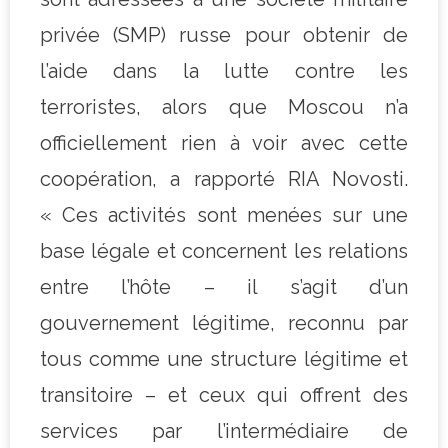
privée (SMP) russe pour obtenir de
l’aide dans la lutte contre les
terroristes, alors que Moscou n’a
officiellement rien à voir avec cette
coopération, a rapporté RIA Novosti.
« Ces activités sont menées sur une
base légale et concernent les relations
entre l’hôte – il s’agit d’un
gouvernement légitime, reconnu par
tous comme une structure légitime et
transitoire – et ceux qui offrent des
services par l’intermédiaire de