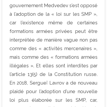
gouvernement Medvedev s’est opposé
à l’adoption de la « loi sur les SMP »,
car l’existence même de certaines
formations armées privées peut être
interprétée de manière vague non pas
comme des « activités mercenaires »,
mais comme des « formations armées
illégales ». Et elles sont interdites par
l’article 13(5) de la Constitution russe.
En 2018, Sergueï Lavrov a de nouveau
plaidé pour l’adoption d’une nouvelle
loi plus élaborée sur les SMP, car,