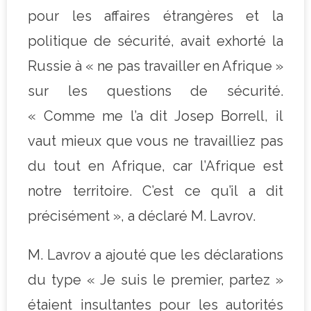
pour les affaires étrangères et la
politique de sécurité, avait exhorté la
Russie à « ne pas travailler en Afrique »
sur les questions de sécurité.
« Comme me l’a dit Josep Borrell, il
vaut mieux que vous ne travailliez pas
du tout en Afrique, car l’Afrique est
notre territoire. C’est ce qu’il a dit
précisément », a déclaré M. Lavrov.
M. Lavrov a ajouté que les déclarations
du type « Je suis le premier, partez »
étaient insultantes pour les autorités