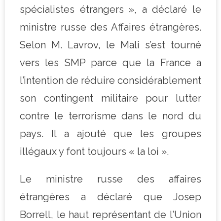
spécialistes étrangers », a déclaré le
ministre russe des Affaires étrangères.
Selon M. Lavrov, le Mali s’est tourné
vers les SMP parce que la France a
l’intention de réduire considérablement
son contingent militaire pour lutter
contre le terrorisme dans le nord du
pays. Il a ajouté que les groupes
illégaux y font toujours « la loi ».
Le ministre russe des affaires
étrangères a déclaré que Josep
Borrell, le haut représentant de l’Union