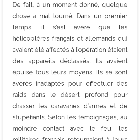
De fait, à un moment donné, quelque
chose a mal tourné. Dans un premier
temps, il s’est avéré que les
hélicoptères français et allemands qui
avaient été affectés à l’opération étaient
des appareils déclassés. Ils avaient
épuisé tous leurs moyens. Ils se sont
avérés inadaptés pour effectuer des
raids dans le désert profond pour
chasser les caravanes d’armes et de
stupéfiants. Selon les témoignages, au
moindre contact avec le feu, les
militaires français retournaient à leurs