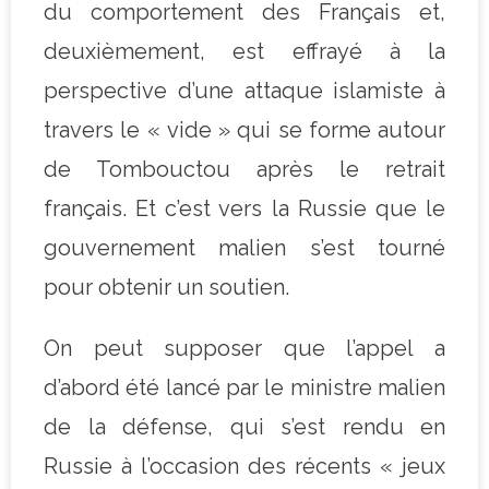
du comportement des Français et,
deuxièmement, est effrayé à la
perspective d’une attaque islamiste à
travers le « vide » qui se forme autour
de Tombouctou après le retrait
français. Et c’est vers la Russie que le
gouvernement malien s’est tourné
pour obtenir un soutien.
On peut supposer que l’appel a
d’abord été lancé par le ministre malien
de la défense, qui s’est rendu en
Russie à l’occasion des récents « jeux