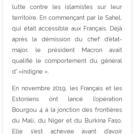
lutte contre les islamistes sur leur
territoire. En commençant par le Sahel,
qui était accessible aux Français. Déjà
après la démission du chef d’état-
major, le président Macron avait
qualifié le comportement du général
d' »indigne ».
En novembre 2019, les Français et les
Estoniens ont lancé l’opération
Bourgou 4 à la jonction des frontières
du Mali, du Niger et du Burkina Faso.
Elle s’est achevée avant d’avoir