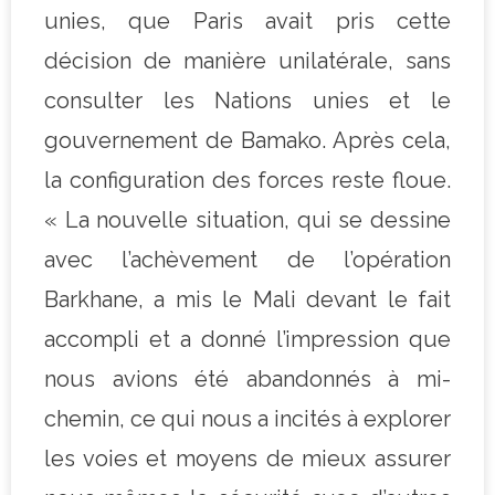
unies, que Paris avait pris cette
décision de manière unilatérale, sans
consulter les Nations unies et le
gouvernement de Bamako. Après cela,
la configuration des forces reste floue.
« La nouvelle situation, qui se dessine
avec l’achèvement de l’opération
Barkhane, a mis le Mali devant le fait
accompli et a donné l’impression que
nous avions été abandonnés à mi-
chemin, ce qui nous a incités à explorer
les voies et moyens de mieux assurer