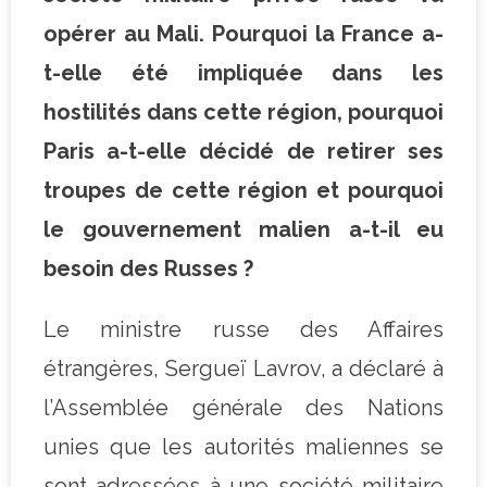
opérer au Mali. Pourquoi la France a-
t-elle été impliquée dans les
hostilités dans cette région, pourquoi
Paris a-t-elle décidé de retirer ses
troupes de cette région et pourquoi
le gouvernement malien a-t-il eu
besoin des Russes ?
Le ministre russe des Affaires
étrangères, Sergueï Lavrov, a déclaré à
l’Assemblée générale des Nations
unies que les autorités maliennes se
sont adressées à une société militaire