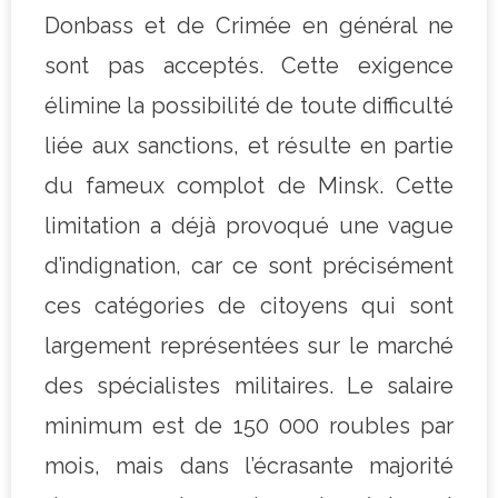
Donbass et de Crimée en général ne
sont pas acceptés. Cette exigence
élimine la possibilité de toute difficulté
liée aux sanctions, et résulte en partie
du fameux complot de Minsk. Cette
limitation a déjà provoqué une vague
d’indignation, car ce sont précisément
ces catégories de citoyens qui sont
largement représentées sur le marché
des spécialistes militaires. Le salaire
minimum est de 150 000 roubles par
mois, mais dans l’écrasante majorité