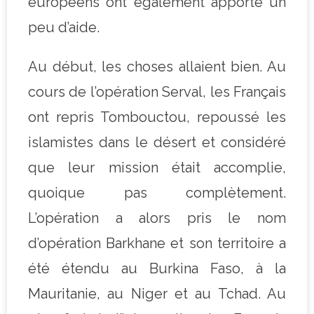
européens ont également apporté un
peu d’aide.
Au début, les choses allaient bien. Au
cours de l’opération Serval, les Français
ont repris Tombouctou, repoussé les
islamistes dans le désert et considéré
que leur mission était accomplie,
quoique pas complètement.
L’opération a alors pris le nom
d’opération Barkhane et son territoire a
été étendu au Burkina Faso, à la
Mauritanie, au Niger et au Tchad. Au