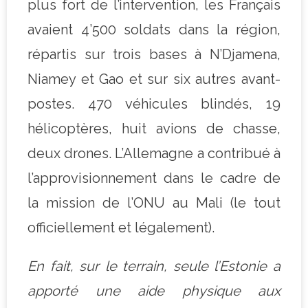
plus fort de l’intervention, les Français
avaient 4’500 soldats dans la région,
répartis sur trois bases à N’Djamena,
Niamey et Gao et sur six autres avant-
postes. 470 véhicules blindés, 19
hélicoptères, huit avions de chasse,
deux drones. L’Allemagne a contribué à
l’approvisionnement dans le cadre de
la mission de l’ONU au Mali (le tout
officiellement et légalement).
En fait, sur le terrain, seule l’Estonie a
apporté une aid
e
physique aux