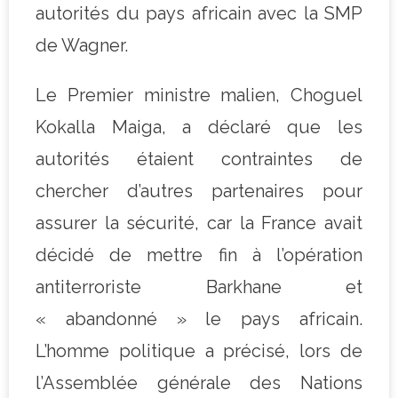
autorités du pays africain avec la SMP
de Wagner.
Le Premier ministre malien, Choguel
Kokalla Maiga, a déclaré que les
autorités étaient contraintes de
chercher d’autres partenaires pour
assurer la sécurité, car la France avait
décidé de mettre fin à l’opération
antiterroriste Barkhane et
« abandonné » le pays africain.
L’homme politique a précisé, lors de
l’Assemblée générale des Nations