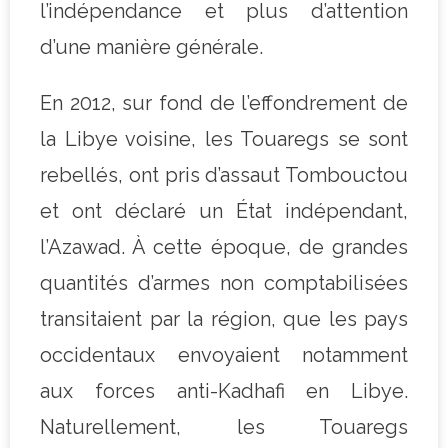
l’indépendance et plus d’attention
d’une manière générale.
En 2012, sur fond de l’effondrement de
la Libye voisine, les Touaregs se sont
rebellés, ont pris d’assaut Tombouctou
et ont déclaré un État indépendant,
l’Azawad. À cette époque, de grandes
quantités d’armes non comptabilisées
transitaient par la région, que les pays
occidentaux envoyaient notamment
aux forces anti-Kadhafi en Libye.
Naturellement, les Touaregs