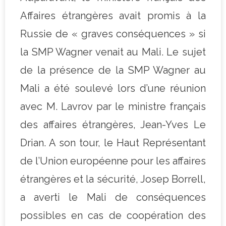
Affaires étrangères avait promis à la
Russie de « graves conséquences » si
la SMP Wagner venait au Mali. Le sujet
de la présence de la SMP Wagner au
Mali a été soulevé lors d’une réunion
avec M. Lavrov par le ministre français
des affaires étrangères, Jean-Yves Le
Drian. A son tour, le Haut Représentant
de l’Union européenne pour les affaires
étrangères et la sécurité, Josep Borrell,
a averti le Mali de conséquences
possibles en cas de coopération des