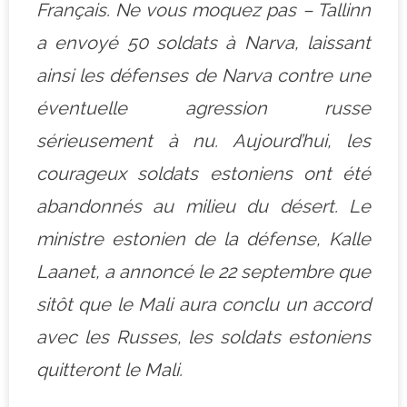
Français. Ne vous moquez pas
–
Tallinn
a envoyé 50 soldats à Narva, laissant
ainsi les défenses de Narva contre une
éventuelle agression russe
sérieusement à nu. Aujourd’hui, les
courageux soldats estoniens ont été
abandonnés au milieu du désert. Le
ministre estonien de la défense, Kalle
Laanet, a annoncé le 22 septembre que
sitôt que le Mali aura conclu un accord
avec les Russes, les soldats estoniens
quitteront le Mali.