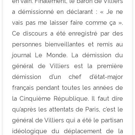
en vain. Finalement, le baron de Villiers
a démissionné en déclarant : « Je ne
vais pas me laisser faire comme ça ».
Ce discours a été enregistré par des
personnes bienveillantes et remis au
journal Le Monde. La démission du
général de Villiers est la première
démission d’un chef d’état-major
français pendant toutes les années de
la Cinquième République. Il faut dire
qu’après les attentats de Paris, c’est le
général de Villiers qui a été le partisan
idéologique du déplacement de la