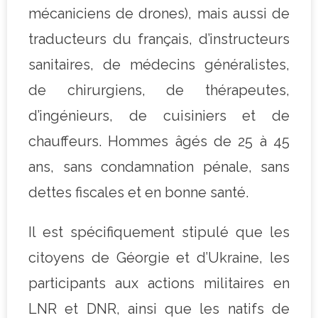
mécaniciens de drones), mais aussi de
traducteurs du français, d’instructeurs
sanitaires, de médecins généralistes,
de chirurgiens, de thérapeutes,
d’ingénieurs, de cuisiniers et de
chauffeurs. Hommes âgés de 25 à 45
ans, sans condamnation pénale, sans
dettes fiscales et en bonne santé.
Il est spécifiquement stipulé que les
citoyens de Géorgie et d’Ukraine, les
participants aux actions militaires en
LNR et DNR, ainsi que les natifs de