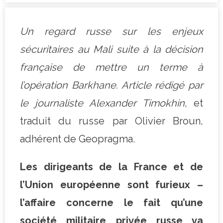
Un regard russe sur les enjeux
sécuritaires au Mali suite à la décision
française de mettre un terme à
l’opération Barkhane. Article rédigé par
le journaliste Alexander Timokhin
, et
traduit du russe par Olivier Broun,
adhérent de Geopragma.
Les dirigeants de la France et de
l’Union européenne sont furieux –
l’affaire concerne le fait qu’une
société militaire privée russe va