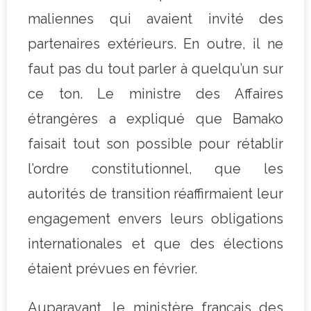
maliennes qui avaient invité des
partenaires extérieurs. En outre, il ne
faut pas du tout parler à quelqu’un sur
ce ton. Le ministre des Affaires
étrangères a expliqué que Bamako
faisait tout son possible pour rétablir
l’ordre constitutionnel, que les
autorités de transition réaffirmaient leur
engagement envers leurs obligations
internationales et que des élections
étaient prévues en février.
Auparavant, le ministère français des