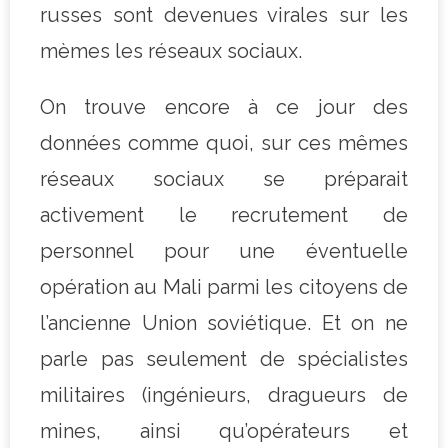
russes sont devenues virales sur les
mèmes les réseaux sociaux.
On trouve encore à ce jour des
données comme quoi, sur ces mêmes
réseaux sociaux se préparait
activement le recrutement de
personnel pour une éventuelle
opération au Mali parmi les citoyens de
l’ancienne Union soviétique. Et on ne
parle pas seulement de spécialistes
militaires (ingénieurs, dragueurs de
mines, ainsi qu’opérateurs et