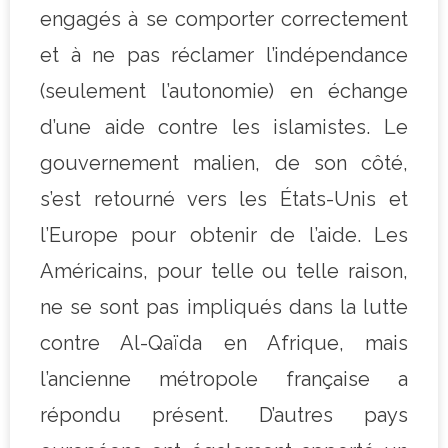
engagés à se comporter correctement
et à ne pas réclamer l’indépendance
(seulement l’autonomie) en échange
d’une aide contre les islamistes. Le
gouvernement malien, de son côté,
s’est retourné vers les États-Unis et
l’Europe pour obtenir de l’aide. Les
Américains, pour telle ou telle raison,
ne se sont pas impliqués dans la lutte
contre Al-Qaïda en Afrique, mais
l’ancienne métropole française a
répondu présent. D’autres pays