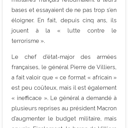
bases et essayaient de ne pas trop s’en
éloigner. En fait, depuis cinq ans, ils
jouent à la « lutte contre le
terrorisme ».
Le chef d’état-major des armées
françaises, le général Pierre de Villiers,
a fait valoir que « ce format « africain »
est peu coûteux, mais il est également
« inefficace ». Le général a demandé à
plusieurs reprises au président Macron
d’augmenter le budget militaire, mais