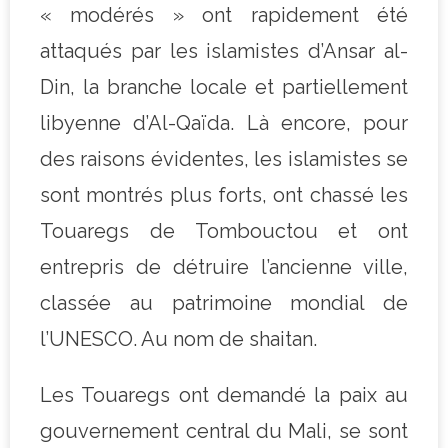
« modérés » ont rapidement été
attaqués par les islamistes d’Ansar al-
Din, la branche locale et partiellement
libyenne d’Al-Qaïda. Là encore, pour
des raisons évidentes, les islamistes se
sont montrés plus forts, ont chassé les
Touaregs de Tombouctou et ont
entrepris de détruire l’ancienne ville,
classée au patrimoine mondial de
l’UNESCO. Au nom de shaitan.
Les Touaregs ont demandé la paix au
gouvernement central du Mali, se sont