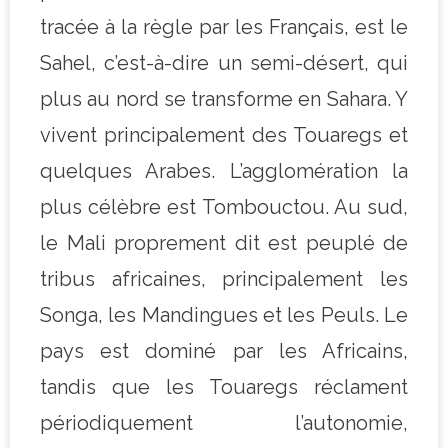
tracée à la règle par les Français, est le
Sahel, c’est-à-dire un semi-désert, qui
plus au nord se transforme en Sahara. Y
vivent principalement des Touaregs et
quelques Arabes. L’agglomération la
plus célèbre est Tombouctou. Au sud,
le Mali proprement dit est peuplé de
tribus africaines, principalement les
Songa, les Mandingues et les Peuls. Le
pays est dominé par les Africains,
tandis que les Touaregs réclament
périodiquement l’autonomie,