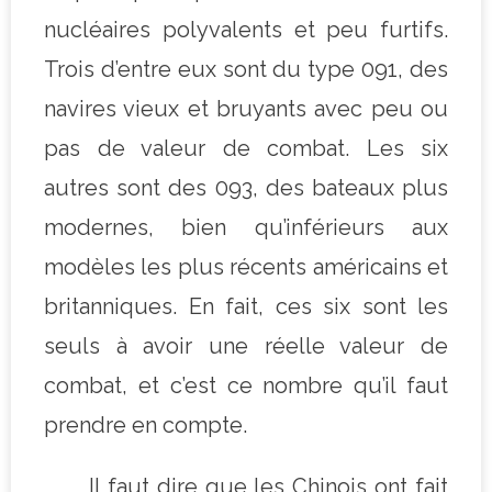
nucléaires polyvalents et peu furtifs.
Trois d’entre eux sont du type 091, des
navires vieux et bruyants avec peu ou
pas de valeur de combat. Les six
autres sont des 093, des bateaux plus
modernes, bien qu’inférieurs aux
modèles les plus récents américains et
britanniques. En fait, ces six sont les
seuls à avoir une réelle valeur de
combat, et c’est ce nombre qu’il faut
prendre en compte.
Il faut dire que les Chinois ont fait