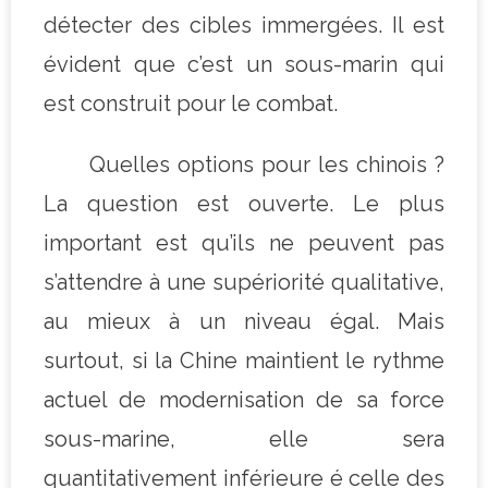
détecter des cibles immergées. Il est
évident que c’est un sous-marin qui
est construit pour le combat.
Quelles options pour les chinois ?
La question est ouverte. Le plus
important est qu’ils ne peuvent pas
s’attendre à une supériorité qualitative,
au mieux à un niveau égal. Mais
surtout, si la Chine maintient le rythme
actuel de modernisation de sa force
sous-marine, elle sera
quantitativement inférieure é celle des