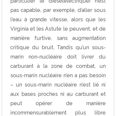
particulier le dieselélectrique) n’est
pas capable, par exemple, d’aller sous
l’eau à grande vitesse, alors que les
Virginia et les Astute le peuvent, et de
manière furtive, sans augmentation
critique du bruit. Tandis qu’un sous-
marin non-nucléaire doit livrer du
carburant à la zone de combat, un
sous-marin nucléaire n’en a pas besoin
– un sous-marin nucléaire n’est lié ni
aux bases proches ni au carburant et
peut opérer de manière
incommensurablement plus libre