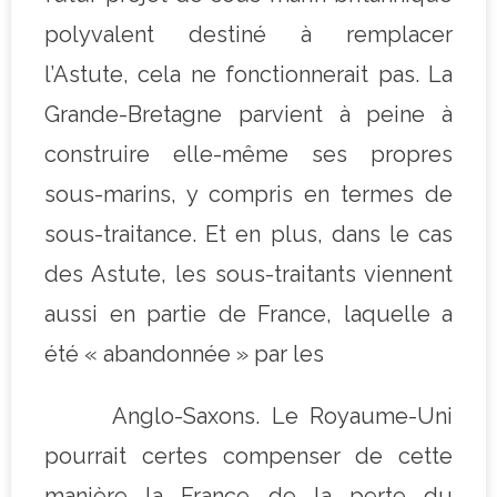
polyvalent destiné à remplacer
l’Astute, cela ne fonctionnerait pas. La
Grande-Bretagne parvient à peine à
construire elle-même ses propres
sous-marins, y compris en termes de
sous-traitance. Et en plus, dans le cas
des Astute, les sous-traitants viennent
aussi en partie de France, laquelle a
été « abandonnée » par les
Anglo-Saxons. Le Royaume-Uni
pourrait certes compenser de cette
manière la France de la perte du