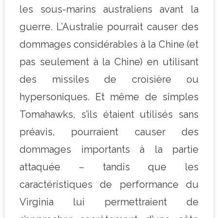
les sous-marins australiens avant la
guerre. L’Australie pourrait causer des
dommages considérables à la Chine (et
pas seulement à la Chine) en utilisant
des missiles de croisière ou
hypersoniques. Et même de simples
Tomahawks, s’ils étaient utilisés sans
préavis, pourraient causer des
dommages importants à la partie
attaquée – tandis que les
caractéristiques de performance du
Virginia lui permettraient de