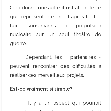
Ceci donne une autre illustration de ce
que représente ce projet après tout, –
huit sous-marins à propulsion
nucléaire sur un seul théâtre de
guerre.
Cependant, les « partenaires »
peuvent rencontrer des difficultés à
réaliser ces merveilleux projets.
Est-ce vraiment si simple?
Il y a un aspect qui pourrait