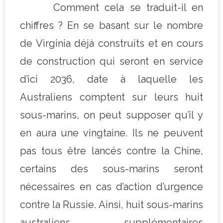
Comment cela se traduit-il en
chiffres ? En se basant sur le nombre
de Virginia déjà construits et en cours
de construction qui seront en service
d’ici 2036, date à laquelle les
Australiens comptent sur leurs huit
sous-marins, on peut supposer qu’il y
en aura une vingtaine. Ils ne peuvent
pas tous être lancés contre la Chine,
certains des sous-marins seront
nécessaires en cas d’action d’urgence
contre la Russie. Ainsi, huit sous-marins
australiens supplémentaires