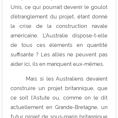
Unis, ce qui pourrait devenir le goulot
d’étranglement du projet, étant donné
la crise de la construction navale
américaine. L’Australie dispose-t-elle
de tous ces éléments en quantité
suffisante ? Les alliés ne peuvent pas
aider ici, ils en manquent eux-mêmes.
Mais si les Australiens devaient
construire un projet britannique, que
ce soit l’Astute ou, comme on le dit
actuellement en Grande-Bretagne, un
futur projet de sous-marin britannique