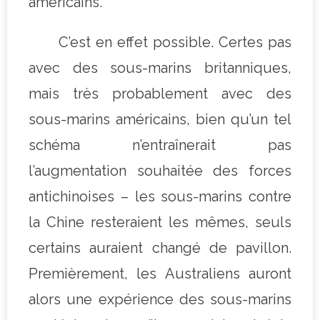
américains.
C’est en effet possible. Certes pas
avec des sous-marins britanniques,
mais très probablement avec des
sous-marins américains, bien qu’un tel
schéma n’entraînerait pas
l’augmentation souhaitée des forces
antichinoises – les sous-marins contre
la Chine resteraient les mêmes, seuls
certains auraient changé de pavillon.
Premièrement, les Australiens auront
alors une expérience des sous-marins