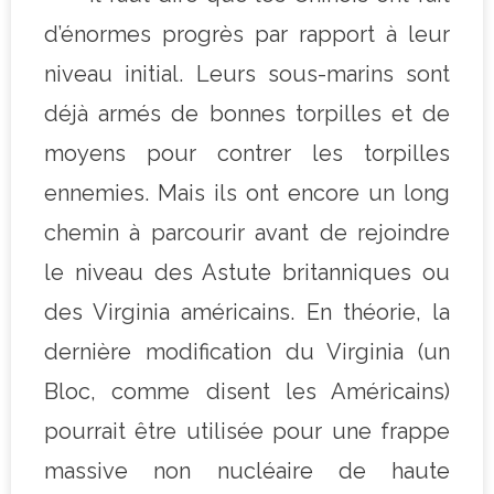
d’énormes progrès par rapport à leur
niveau initial. Leurs sous-marins sont
déjà armés de bonnes torpilles et de
moyens pour contrer les torpilles
ennemies. Mais ils ont encore un long
chemin à parcourir avant de rejoindre
le niveau des Astute britanniques ou
des Virginia américains. En théorie, la
dernière modification du Virginia (un
Bloc, comme disent les Américains)
pourrait être utilisée pour une frappe
massive non nucléaire de haute