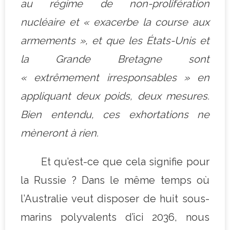
au régime de non-prolifération
nucléaire et « exacerbe la course aux
armements », et que les États-Unis et
la Grande Bretagne sont
« extrêmement irresponsables » en
appliquant deux poids, deux mesures.
Bien entendu, ces exhortations ne
mèneront à rien.
Et qu’est-ce que cela signifie pour
la Russie ? Dans le même temps où
l’Australie veut disposer de huit sous-
marins polyvalents d’ici 2036, nous