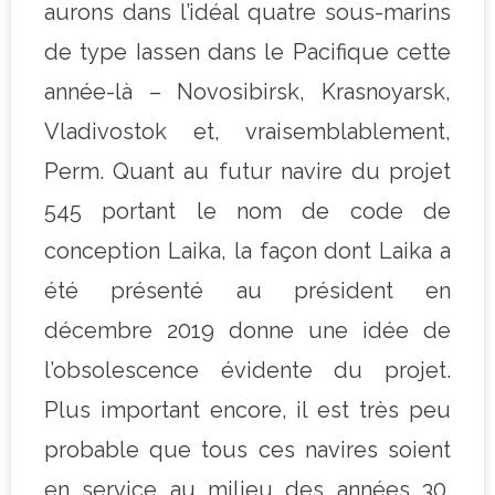
aurons dans l’idéal quatre sous-marins
de type Iassen dans le Pacifique cette
année-là – Novosibirsk, Krasnoyarsk,
Vladivostok et, vraisemblablement,
Perm. Quant au futur navire du projet
545 portant le nom de code de
conception Laika, la façon dont Laika a
été présenté au président en
décembre 2019 donne une idée de
l’obsolescence évidente du projet.
Plus important encore, il est très peu
probable que tous ces navires soient
en service au milieu des années 30.