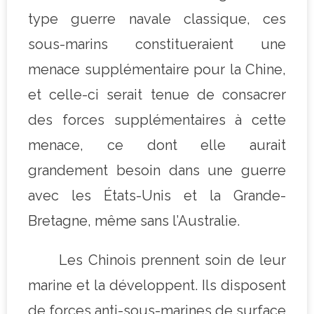
type guerre navale classique, ces
sous-marins constitueraient une
menace supplémentaire pour la Chine,
et celle-ci serait tenue de consacrer
des forces supplémentaires à cette
menace, ce dont elle aurait
grandement besoin dans une guerre
avec les États-Unis et la Grande-
Bretagne, même sans l’Australie.
Les Chinois prennent soin de leur
marine et la développent. Ils disposent
de forces anti-sous-marines de surface