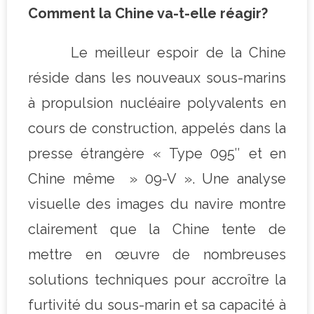
Comment la Chine va-t-elle réagir?
Le meilleur espoir de la Chine
réside dans les nouveaux sous-marins
à propulsion nucléaire polyvalents en
cours de construction, appelés dans la
presse étrangère « Type 095″ et en
Chine même » 09-V ». Une analyse
visuelle des images du navire montre
clairement que la Chine tente de
mettre en œuvre de nombreuses
solutions techniques pour accroître la
furtivité du sous-marin et sa capacité à