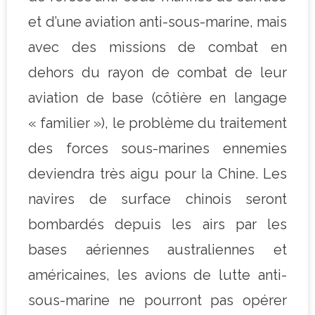
et d’une aviation anti-sous-marine, mais
avec des missions de combat en
dehors du rayon de combat de leur
aviation de base (côtière en langage
« familier »), le problème du traitement
des forces sous-marines ennemies
deviendra très aigu pour la Chine. Les
navires de surface chinois seront
bombardés depuis les airs par les
bases aériennes australiennes et
américaines, les avions de lutte anti-
sous-marine ne pourront pas opérer