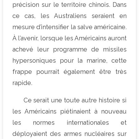
précision sur le territoire chinois. Dans
ce cas, les Australiens seraient en
mesure d’intensifier la salve américaine.
À l’avenir, lorsque les Américains auront
achevé leur programme de missiles
hypersoniques pour la marine, cette
frappe pourrait également être très
rapide.
Ce serait une toute autre histoire si
les Américains piétinaient à nouveau
les normes internationales et
déployaient des armes nucléaires sur