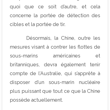
quoi que ce soit d’autre, et cela
concerne la portée de détection des
cibles et la portée de tir.
Désormais, la Chine, outre les
mesures visant à contrer les flottes de
sous-marins américaines et
britanniques, devra également tenir
compte de l’Australie, qui s’apprête à
disposer d’un sous-marin nucléaire
plus puissant que tout ce que la Chine
possède actuellement.