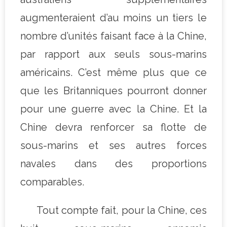
augmenteraient d’au moins un tiers le
nombre d’unités faisant face à la Chine,
par rapport aux seuls sous-marins
américains. C’est même plus que ce
que les Britanniques pourront donner
pour une guerre avec la Chine. Et la
Chine devra renforcer sa flotte de
sous-marins et ses autres forces
navales dans des proportions
comparables.
Tout compte fait, pour la Chine, ces