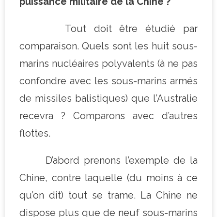
puissance militaire de la Chine ?
Tout doit être étudié par
comparaison. Quels sont les huit sous-
marins nucléaires polyvalents (à ne pas
confondre avec les sous-marins armés
de missiles balistiques) que l’Australie
recevra ? Comparons avec d’autres
flottes.
D’abord prenons l’exemple de la
Chine, contre laquelle (du moins à ce
qu’on dit) tout se trame. La Chine ne
dispose plus que de neuf sous-marins