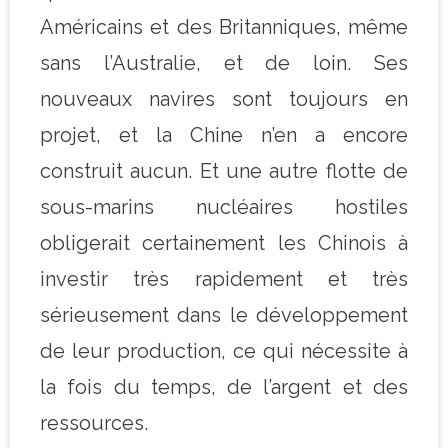
Américains et des Britanniques, même
sans l’Australie, et de loin. Ses
nouveaux navires sont toujours en
projet, et la Chine n’en a encore
construit aucun. Et une autre flotte de
sous-marins nucléaires hostiles
obligerait certainement les Chinois à
investir très rapidement et très
sérieusement dans le développement
de leur production, ce qui nécessite à
la fois du temps, de l’argent et des
ressources.