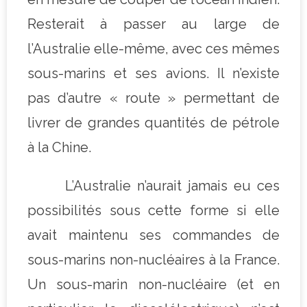
Resterait à passer au large de
l’Australie elle-même, avec ces mêmes
sous-marins et ses avions. Il n’existe
pas d’autre « route » permettant de
livrer de grandes quantités de pétrole
à la Chine.
L’Australie n’aurait jamais eu ces
possibilités sous cette forme si elle
avait maintenu ses commandes de
sous-marins non-nucléaires à la France.
Un sous-marin non-nucléaire (et en