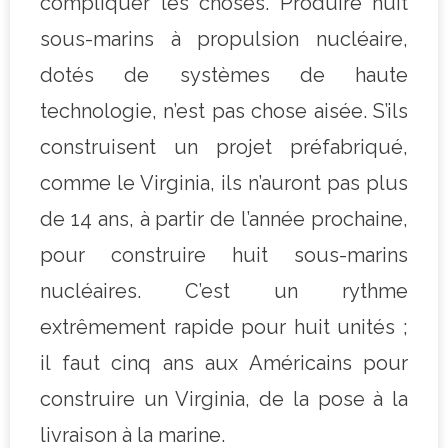
compliquer les choses. Produire huit
sous-marins à propulsion nucléaire,
dotés de systèmes de haute
technologie, n’est pas chose aisée. S’ils
construisent un projet préfabriqué,
comme le Virginia, ils n’auront pas plus
de 14 ans, à partir de l’année prochaine,
pour construire huit sous-marins
nucléaires. C’est un rythme
extrêmement rapide pour huit unités ;
il faut cinq ans aux Américains pour
construire un Virginia, de la pose à la
livraison à la marine.