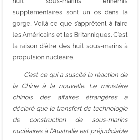
huit sous-marins ennemis
supplémentaires sont un os dans la
gorge. Voilà ce que s’apprêtent à faire
les Américains et les Britanniques. C’est
la raison d’être des huit sous-marins à
propulsion nucléaire.
C’est ce qui a suscité la réaction de
la Chine à la nouvelle. Le ministère
chinois des affaires étrangères a
déclaré que le transfert de technologie
de construction de sous-marins
nucléaires à l’Australie est préjudiciable