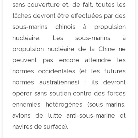
sans couverture et, de fait, toutes les
tâches devront être effectuées par des
sous-marins chinois à propulsion
nucléaire. Les sous-marins à
propulsion nucléaire de la Chine ne
peuvent pas encore atteindre les
normes occidentales (et les futures
normes australiennes) ; ils devront
opérer sans soutien contre des forces
ennemies hétérogènes (sous-marins,
avions de lutte anti-sous-marine et
navires de surface).