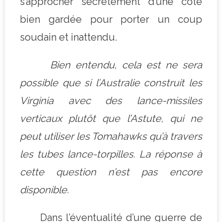
s’approcher secrètement d’une côte
bien gardée pour porter un coup
soudain et inattendu.
Bien entendu, cela est ne sera
possible que si l’Australie construit les
Virginia avec des lance-missiles
verticaux plutôt que l’Astute, qui ne
peut utiliser les Tomahawks qu’à travers
les tubes lance-torpilles. La réponse à
cette question n’est pas encore
disponible.
Dans l’éventualité d’une guerre de