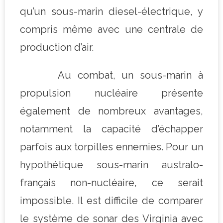
qu’un sous-marin diesel-électrique, y
compris même avec une centrale de
production d’air.
Au combat, un sous-marin à
propulsion nucléaire présente
également de nombreux avantages,
notamment la capacité d’échapper
parfois aux torpilles ennemies. Pour un
hypothétique sous-marin australo-
français non-nucléaire, ce serait
impossible. Il est difficile de comparer
le système de sonar des Virginia avec