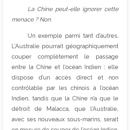
La Chine peut-elle ignorer cette
menace ? Non.
Un exemple parmi tant d’autres.
L’Australie pourrait géographiquement
couper complètement le passage
entre la Chine et l’océan Indien : elle
dispose d’un accès direct et non
contrôlable par les chinois à l’océan
Indien, tandis que la Chine n’a que le
détroit de Malacca, que l’Australie,
avec ses nouveaux sous-marins, serait
en mesure de couper de l’océan Indien.