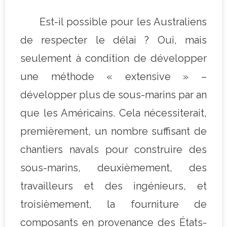
Est-il possible pour les Australiens
de respecter le délai ? Oui, mais
seulement à condition de développer
une méthode « extensive » –
développer plus de sous-marins par an
que les Américains. Cela nécessiterait,
premièrement, un nombre suffisant de
chantiers navals pour construire des
sous-marins, deuxièmement, des
travailleurs et des ingénieurs, et
troisièmement, la fourniture de
composants en provenance des États-