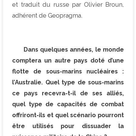
et traduit du russe par Olivier Broun,
adhérent de Geopragma.
Dans quelques années, le monde
comptera un autre pays doté d’une
flotte de sous-marins nucléaires :
l’Australie. Quel type de sous-marins
ce pays recevra-t-il de ses alliés,
quel type de capacités de combat
offriront-ils et quel scénario pourront
être utilisés pour dissuader la