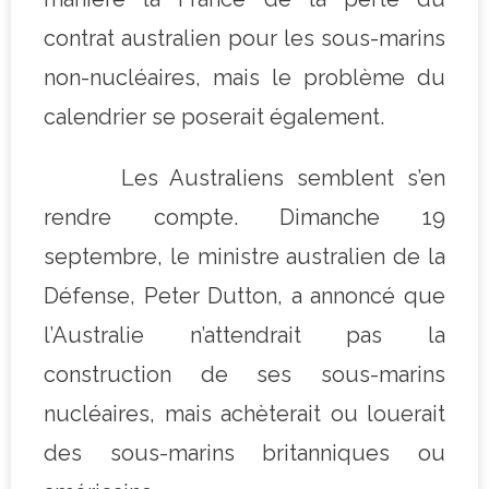
contrat australien pour les sous-marins
non-nucléaires, mais le problème du
calendrier se poserait également.
Les Australiens semblent s’en
rendre compte. Dimanche 19
septembre, le ministre australien de la
Défense, Peter Dutton, a annoncé que
l’Australie n’attendrait pas la
construction de ses sous-marins
nucléaires, mais achèterait ou louerait
des sous-marins britanniques ou