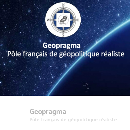
Geopragma
Pôle français de géopolitique réaliste