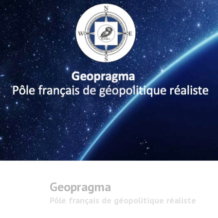
Geopragma
Pôle français de géopolitique réaliste