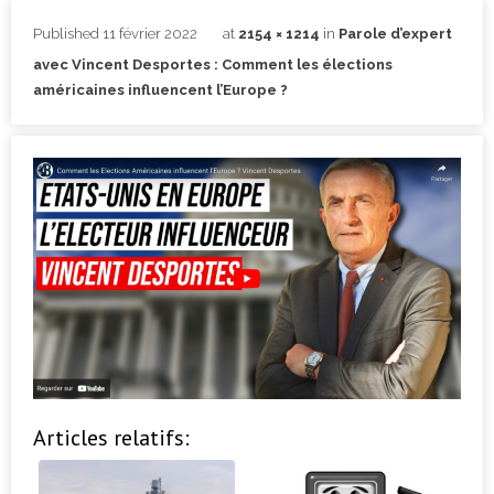
Published
11 février 2022
at
2154 × 1214
in
Parole d’expert
avec Vincent Desportes : Comment les élections
américaines influencent l’Europe ?
Articles relatifs: