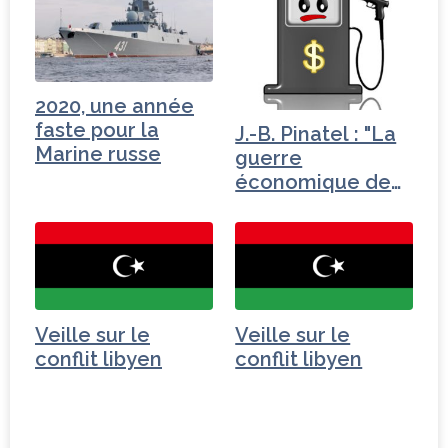
2020, une année
faste pour la
J.-B. Pinatel : "La
Marine russe
guerre
économique de
Trump"
Veille sur le
Veille sur le
conflit libyen
conflit libyen