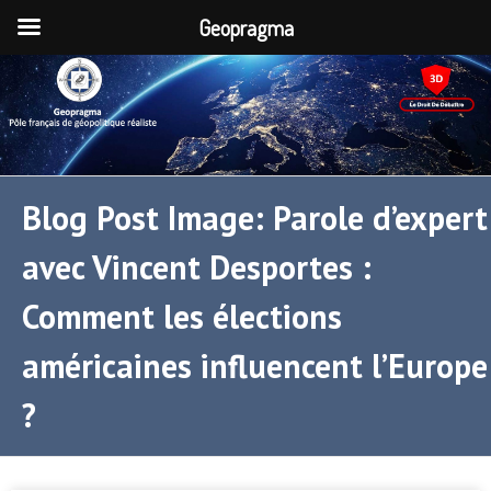
Geopragma
Blog Post Image: Parole d’expert
avec Vincent Desportes :
Comment les élections
américaines influencent l’Europe
?