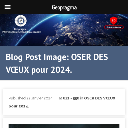
Geopragma
Blog Post Image: OSER DES
VŒUX pour 2024.
Published
22 janvier 2024
at
612 × 558
in
OSER DES VŒUX
pour 2024.