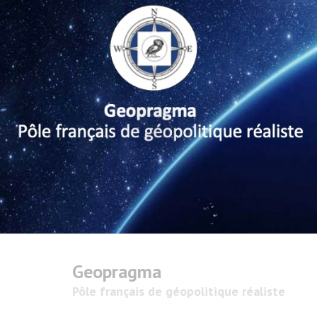
Geopragma
Pôle français de géopolitique réaliste