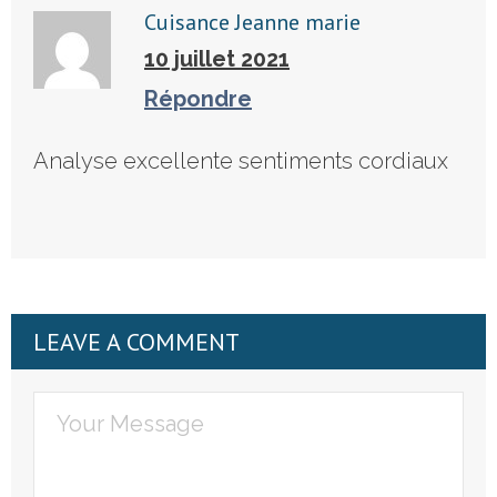
Cuisance Jeanne marie
10 juillet 2021
Répondre
Analyse excellente sentiments cordiaux
LEAVE A COMMENT