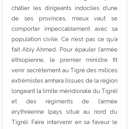
châtier les dirigeants indociles d’une
de ses provinces, mieux vaut se
comporter impeccablement avec sa
population civile. Ce n’est pas ce qu’a
fait Abiy Ahmed. Pour épauler l’armée
éthiopienne, le premier ministre fit
venir secrètement au Tigré des milices
extrémistes amhara (issues de la région
longeant la limite méridionale du Tigré)
et des régiments de l’armée
érythréenne (pays situé au nord du
Tigré). Faire intervenir en sa faveur le