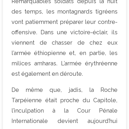
Remarquables soldats depuis la nuit
des temps, les montagnards tigréens
vont patiemment préparer leur contre-
offensive. Dans une victoire-éclair, ils
viennent de chasser de chez eux
l’armée éthiopienne et, en partie, les
milices amharas. L’armée érythréenne
est également en déroute.
De même que, jadis, la Roche
Tarpéienne était proche du Capitole,
l’inculpation à la Cour Pénale
Internationale devient aujourd’hui