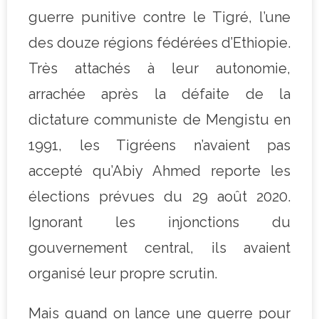
guerre punitive contre le Tigré, l’une
des douze régions fédérées d’Ethiopie.
Très attachés à leur autonomie,
arrachée après la défaite de la
dictature communiste de Mengistu en
1991, les Tigréens n’avaient pas
accepté qu’Abiy Ahmed reporte les
élections prévues du 29 août 2020.
Ignorant les injonctions du
gouvernement central, ils avaient
organisé leur propre scrutin.
Mais quand on lance une guerre pour