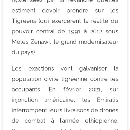
estiment devoir prendre sur les
Tigréens (qui exercèrent la réalité du
pouvoir central de 1991 à 2012 sous
Meles Zenawi, le grand modernisateur
du pays).
Les exactions vont galvaniser la
population civile tigréenne contre les
occupants. En février 2021, sur
injonction américaine, les Emiratis
interrompent leurs livraisons de drones
de combat à l’armée éthiopienne.