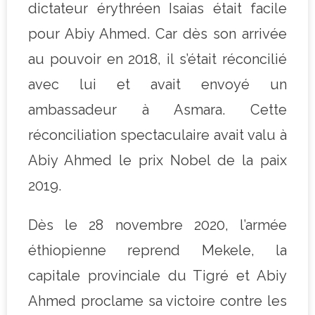
dictateur érythréen Isaias était facile
pour Abiy Ahmed. Car dès son arrivée
au pouvoir en 2018, il s’était réconcilié
avec lui et avait envoyé un
ambassadeur à Asmara. Cette
réconciliation spectaculaire avait valu à
Abiy Ahmed le prix Nobel de la paix
2019.
Dès le 28 novembre 2020, l’armée
éthiopienne reprend Mekele, la
capitale provinciale du Tigré et Abiy
Ahmed proclame sa victoire contre les