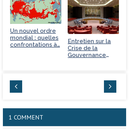
Un nouvel ordre
mondial : quelles
Entretien sur la
confrontations à…
Crise de la
Gouvernance
mondiale - Russie
1 COMMENT