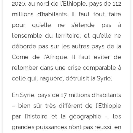
2020, au nord de l’Ethiopie, pays de 112
millions d’habitants. Il faut tout faire
pour qu’elle ne s’étende pas à
l’ensemble du territoire, et qu’elle ne
déborde pas sur les autres pays de la
Corne de l’Afrique. Il faut éviter de
retomber dans une crise comparable à
celle qui, naguère, détruisit la Syrie.
En Syrie, pays de 17 millions d’habitants
– bien sûr très différent de l’Ethiopie
par l’histoire et la géographie -, les
grandes puissances n’ont pas réussi, en