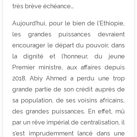
très brève échéance…
Aujourd’hui, pour le bien de l’Ethiopie,
les grandes puissances devraient
encourager le départ du pouvoir, dans
la dignité et l’honneur, du jeune
Premier ministre, aux affaires depuis
2018. Abiy Ahmed a perdu une trop
grande partie de son crédit auprès de
sa population, de ses voisins africains,
des grandes puissances. En effet, mû
par un rêve impérial de centralisation, il
s’est imprudemment lancé dans une