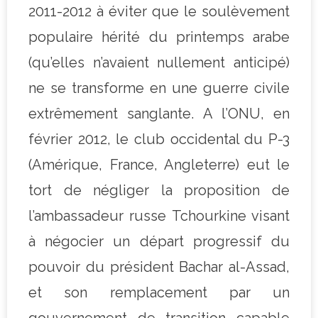
2011-2012 à éviter que le soulèvement
populaire hérité du printemps arabe
(qu’elles n’avaient nullement anticipé)
ne se transforme en une guerre civile
extrêmement sanglante. A l’ONU, en
février 2012, le club occidental du P-3
(Amérique, France, Angleterre) eut le
tort de négliger la proposition de
l’ambassadeur russe Tchourkine visant
à négocier un départ progressif du
pouvoir du président Bachar al-Assad,
et son remplacement par un
gouvernement de transition capable