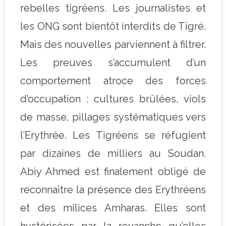
rebelles tigréens. Les journalistes et
les ONG sont bientôt interdits de Tigré.
Mais des nouvelles parviennent à filtrer.
Les preuves s’accumulent d’un
comportement atroce des forces
d’occupation : cultures brûlées, viols
de masse, pillages systématiques vers
l’Erythrée. Les Tigréens se réfugient
par dizaines de milliers au Soudan.
Abiy Ahmed est finalement obligé de
reconnaître la présence des Erythréens
et des milices Amharas. Elles sont
hystérisées par la revanche qu’elles