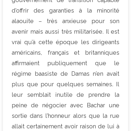
d’offrir des garanties à la minorité
alaouite – très anxieuse pour son
avenir mais aussi très militarisée. Il est
vrai qu’à cette époque les dirigeants
américains, français et britanniques
affirmaient publiquement que le
régime baasiste de Damas n’en avait
plus que pour quelques semaines. Il
leur semblait inutile de prendre la
peine de négocier avec Bachar une
sortie dans l’honneur alors que la rue
allait certainement avoir raison de lui à