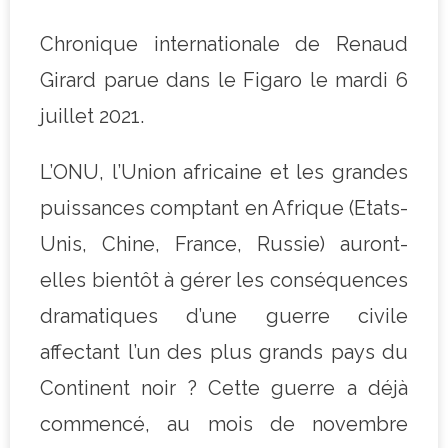
Chronique internationale de Renaud
Girard parue dans le Figaro le mardi 6
juillet 2021.
L’ONU, l’Union africaine et les grandes
puissances comptant en Afrique (Etats-
Unis, Chine, France, Russie) auront-
elles bientôt à gérer les conséquences
dramatiques d’une guerre civile
affectant l’un des plus grands pays du
Continent noir ? Cette guerre a déjà
commencé, au mois de novembre