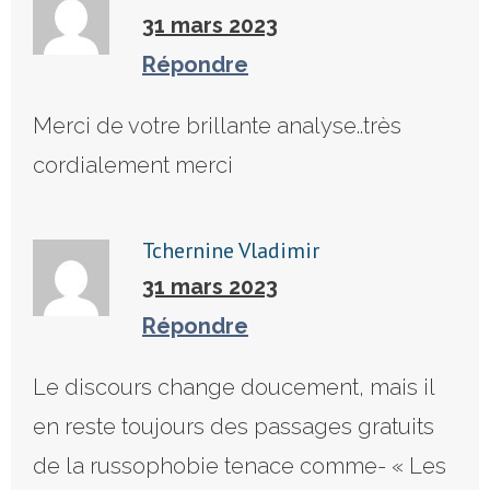
31 mars 2023
Répondre
Merci de votre brillante analyse..très
cordialement merci
Tchernine Vladimir
31 mars 2023
Répondre
Le discours change doucement, mais il
en reste toujours des passages gratuits
de la russophobie tenace comme- « Les