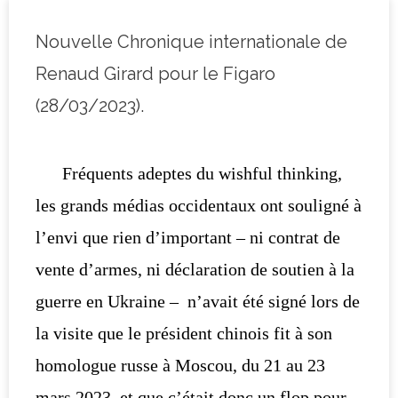
Nouvelle Chronique internationale de
Renaud Girard pour le Figaro
(28/03/2023).
Fréquents adeptes du wishful thinking,
les grands médias occidentaux ont souligné à
l’envi que rien d’important – ni contrat de
vente d’armes, ni déclaration de soutien à la
guerre en Ukraine – n’avait été signé lors de
la visite que le président chinois fit à son
homologue russe à Moscou, du 21 au 23
mars 2023, et que c’était donc un flop pour