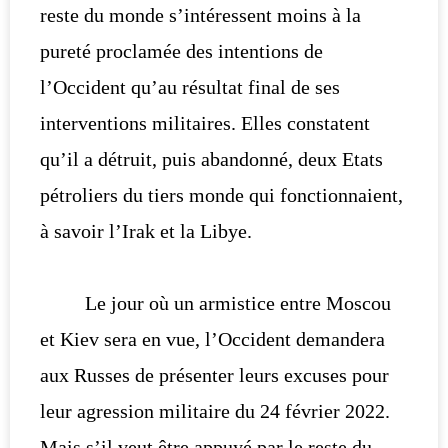
reste du monde s’intéressent moins à la
pureté proclamée des intentions de
l’Occident qu’au résultat final de ses
interventions militaires. Elles constatent
qu’il a détruit, puis abandonné, deux Etats
pétroliers du tiers monde qui fonctionnaient,
à savoir l’Irak et la Libye.
Le jour où un armistice entre Moscou
et Kiev sera en vue, l’Occident demandera
aux Russes de présenter leurs excuses pour
leur agression militaire du 24 février 2022.
Mais s’il veut être appuyé par le reste du