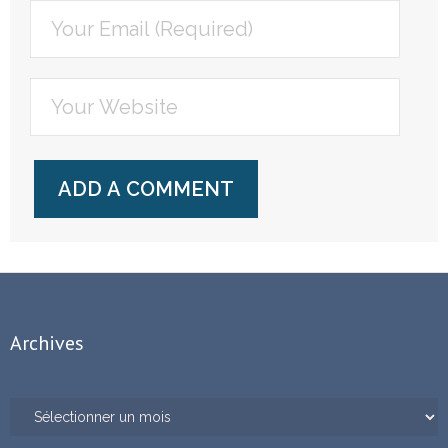
Archives