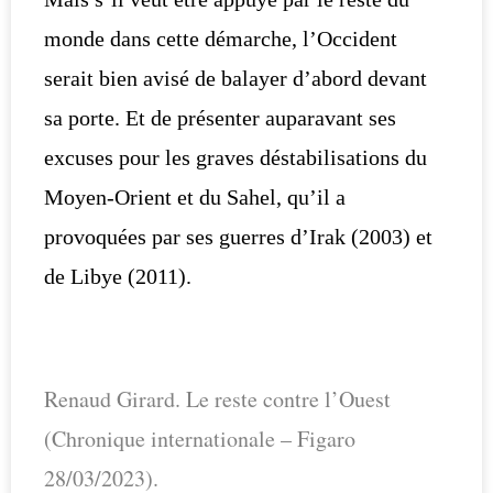
monde dans cette démarche, l’Occident
serait bien avisé de balayer d’abord devant
sa porte. Et de présenter auparavant ses
excuses pour les graves déstabilisations du
Moyen-Orient et du Sahel, qu’il a
provoquées par ses guerres d’Irak (2003) et
de Libye (2011).
Renaud Girard. Le reste contre l’Ouest
(Chronique internationale – Figaro
28/03/2023).