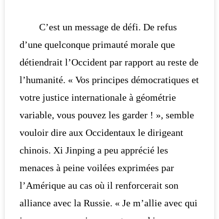
C’est un message de défi. De refus
d’une quelconque primauté morale que
détiendrait l’Occident par rapport au reste de
l’humanité. « Vos principes démocratiques et
votre justice internationale à géométrie
variable, vous pouvez les garder ! », semble
vouloir dire aux Occidentaux le dirigeant
chinois. Xi Jinping a peu apprécié les
menaces à peine voilées exprimées par
l’Amérique au cas où il renforcerait son
alliance avec la Russie. « Je m’allie avec qui