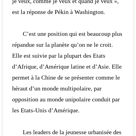
je veux, comme je veux et quand je veux »,
est la réponse de Pékin à Washington.
C’est une position qui est beaucoup plus
répandue sur la planète qu’on ne le croit.
Elle est suivie par la plupart des Etats
d’Afrique, d’Amérique latine et d’Asie. Elle
permet à la Chine de se présenter comme le
héraut d’un monde multipolaire, par
opposition au monde unipolaire conduit par
les Etats-Unis d’Amérique.
Les leaders de la jeunesse urbanisée des