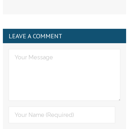
LEAVE A COMMENT