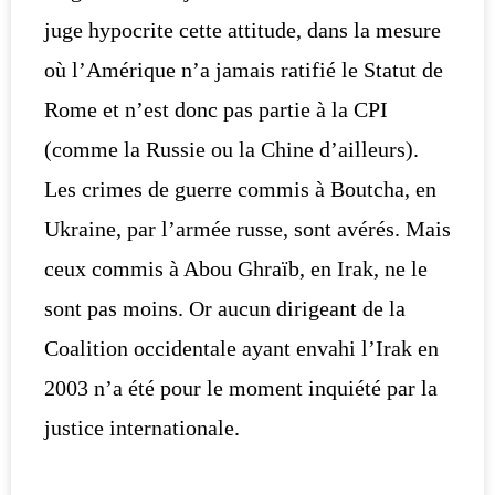
juge hypocrite cette attitude, dans la mesure
où l’Amérique n’a jamais ratifié le Statut de
Rome et n’est donc pas partie à la CPI
(comme la Russie ou la Chine d’ailleurs).
Les crimes de guerre commis à Boutcha, en
Ukraine, par l’armée russe, sont avérés. Mais
ceux commis à Abou Ghraïb, en Irak, ne le
sont pas moins. Or aucun dirigeant de la
Coalition occidentale ayant envahi l’Irak en
2003 n’a été pour le moment inquiété par la
justice internationale.