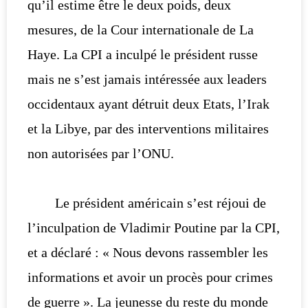
qu’il estime être le deux poids, deux
mesures, de la Cour internationale de La
Haye. La CPI a inculpé le président russe
mais ne s’est jamais intéressée aux leaders
occidentaux ayant détruit deux Etats, l’Irak
et la Libye, par des interventions militaires
non autorisées par l’ONU.
Le président américain s’est réjoui de
l’inculpation de Vladimir Poutine par la CPI,
et a déclaré : « Nous devons rassembler les
informations et avoir un procès pour crimes
de guerre ». La jeunesse du reste du monde