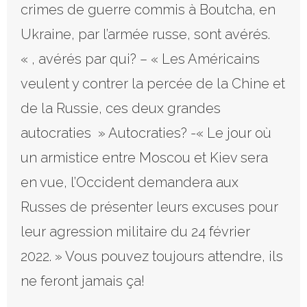
crimes de guerre commis à Boutcha, en
Ukraine, par l’armée russe, sont avérés.
« , avérés par qui? – « Les Américains
veulent y contrer la percée de la Chine et
de la Russie, ces deux grandes
autocraties » Autocraties? -« Le jour où
un armistice entre Moscou et Kiev sera
en vue, l’Occident demandera aux
Russes de présenter leurs excuses pour
leur agression militaire du 24 février
2022. » Vous pouvez toujours attendre, ils
ne feront jamais ça!