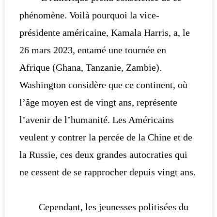
phénomène. Voilà pourquoi la vice-
présidente américaine, Kamala Harris, a, le
26 mars 2023, entamé une tournée en
Afrique (Ghana, Tanzanie, Zambie).
Washington considère que ce continent, où
l’âge moyen est de vingt ans, représente
l’avenir de l’humanité. Les Américains
veulent y contrer la percée de la Chine et de
la Russie, ces deux grandes autocraties qui
ne cessent de se rapprocher depuis vingt ans.
Cependant, les jeunesses politisées du