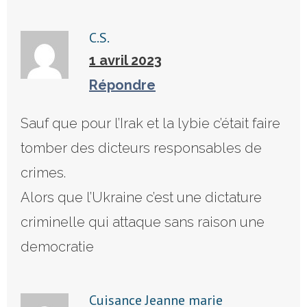
C.S.
1 avril 2023
Répondre
Sauf que pour l’Irak et la lybie c’était faire
tomber des dicteurs responsables de
crimes.
Alors que l’Ukraine c’est une dictature
criminelle qui attaque sans raison une
democratie
Cuisance Jeanne marie