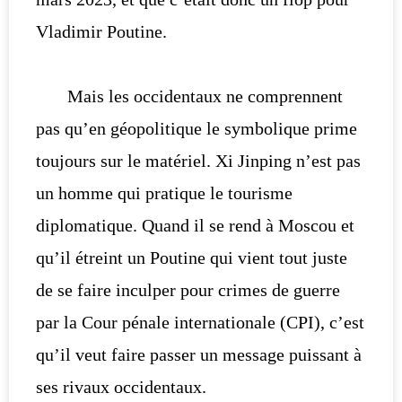
Vladimir Poutine.
Mais les occidentaux ne comprennent
pas qu’en géopolitique le symbolique prime
toujours sur le matériel. Xi Jinping n’est pas
un homme qui pratique le tourisme
diplomatique. Quand il se rend à Moscou et
qu’il étreint un Poutine qui vient tout juste
de se faire inculper pour crimes de guerre
par la Cour pénale internationale (CPI), c’est
qu’il veut faire passer un message puissant à
ses rivaux occidentaux.