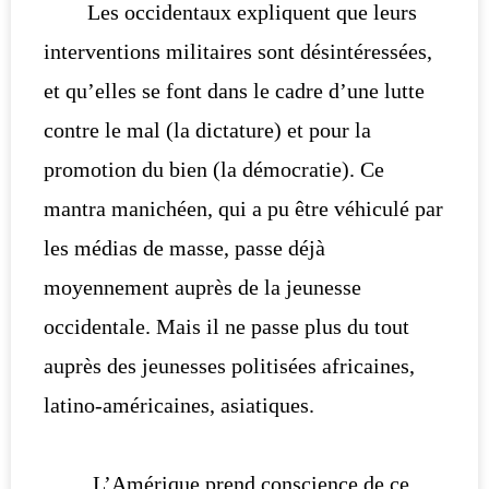
Les occidentaux expliquent que leurs
interventions militaires sont désintéressées,
et qu’elles se font dans le cadre d’une lutte
contre le mal (la dictature) et pour la
promotion du bien (la démocratie). Ce
mantra manichéen, qui a pu être véhiculé par
les médias de masse, passe déjà
moyennement auprès de la jeunesse
occidentale. Mais il ne passe plus du tout
auprès des jeunesses politisées africaines,
latino-américaines, asiatiques.
L’Amérique prend conscience de ce