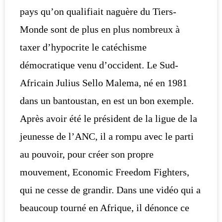
pays qu’on qualifiait naguère du Tiers-
Monde sont de plus en plus nombreux à
taxer d’hypocrite le catéchisme
démocratique venu d’occident. Le Sud-
Africain Julius Sello Malema, né en 1981
dans un bantoustan, en est un bon exemple.
Après avoir été le président de la ligue de la
jeunesse de l’ANC, il a rompu avec le parti
au pouvoir, pour créer son propre
mouvement, Economic Freedom Fighters,
qui ne cesse de grandir. Dans une vidéo qui a
beaucoup tourné en Afrique, il dénonce ce