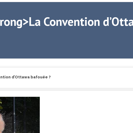
trong>La Convention d’Ott
ntion d’Ottawa bafouée ?