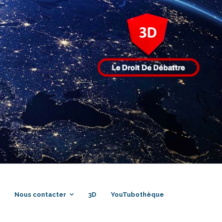
Nous contacter
3D
YouTubothèque