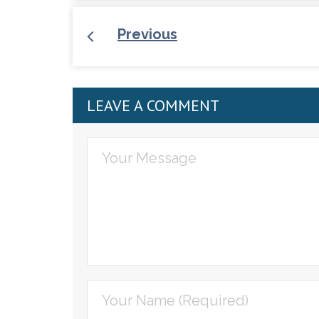
Previous
LEAVE A COMMENT