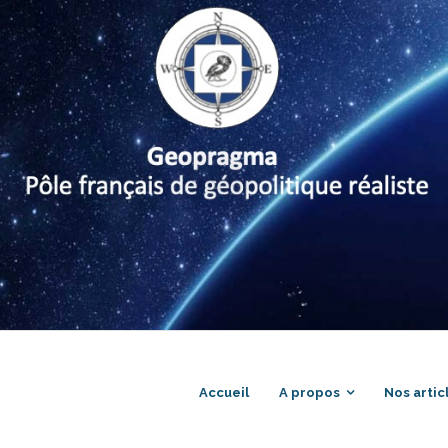
Accueil
A propos
Nos artic