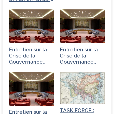
du…
Entretien sur la
Entretien sur la
Crise de la
Crise de la
Gouvernance
Gouvernance
mondiale -
mondiale - Russie
Turquie
TASK FORCE :
Entretien sur la