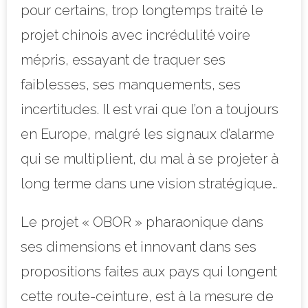
pour certains, trop longtemps traité le
projet chinois avec incrédulité voire
mépris, essayant de traquer ses
faiblesses, ses manquements, ses
incertitudes. Il est vrai que l’on a toujours
en Europe, malgré les signaux d’alarme
qui se multiplient, du mal
à se projeter à
long terme dans une vision stratégique…
Le projet « OBOR » pharaonique dans
ses dimensions et innovant dans ses
propositions faites aux pays qui longent
cette route-ceinture, est à la mesure de