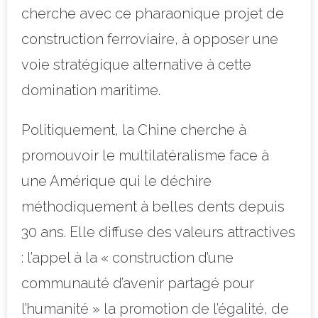
cherche avec ce pharaonique projet de
construction ferroviaire, à opposer une
voie stratégique alternative à cette
domination maritime.
Politiquement, la Chine cherche à
promouvoir le multilatéralisme face à
une Amérique qui le déchire
méthodiquement à belles dents depuis
30 ans. Elle diffuse des valeurs attractives
: l’appel à la « construction d’une
communauté d’avenir partagé pour
l’humanité » la promotion de l’égalité, de