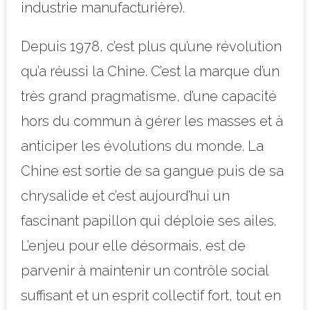
industrie manufacturière).
Depuis 1978, c’est plus qu’une révolution
qu’a réussi la Chine. C’est la marque d’un
très grand pragmatisme, d’une capacité
hors du commun à gérer les masses et à
anticiper
les évolutions du monde. La
Chine est sortie de sa gangue puis de sa
chrysalide et c’est aujourd’hui un
fascinant papillon qui déploie ses ailes.
L’enjeu pour elle désormais, est de
parvenir à maintenir un contrôle social
suffisant et un esprit collectif fort, tout en