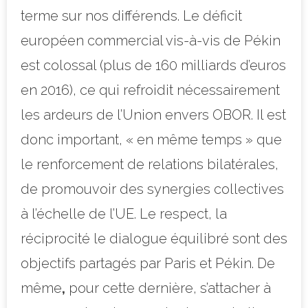
terme sur nos différends. Le déficit
européen commercial vis-à-vis de Pékin
est colossal (plus de 160 milliards d’euros
en 2016), ce qui refroidit nécessairement
les ardeurs de l’Union envers O
BOR. Il est
donc important, « en même temps » que
le renforcement de relations bilatérales,
de promouvoir des synergies collectives
à l’échelle de l’UE. Le respect, la
réciprocité le dialogue équilibré sont des
objectifs partagés par Paris et Pékin.
De
même
,
pour cette dernière, s’attacher à