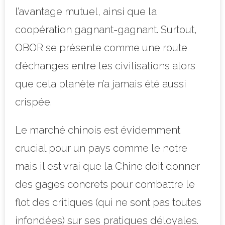
l’avantage mutuel, ainsi que la
coopération gagnant-gagnant. Surtout,
OBOR se présente comme une route
d’échanges entre les civilisations alors
que cela planète n’a jamais été aussi
crispée.
Le marché chinois est évidemment
crucial pour un pays comme le notre
mais il est vrai que la Chine doit donner
des gages concrets pour combattre le
flot des critiques (qui ne sont pas toutes
infondées) sur ses pratiques déloyales.