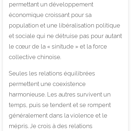
permettant un développement
économique croissant pour sa
population et une libéralisation politique
et sociale qui ne détruise pas pour autant
le cœur de la « sinitude » et la force
collective chinoise.
Seules les relations équilibrées
permettent une coexistence
harmonieuse. Les autres survivent un
temps, puis se tendent et se rompent
généralement dans la violence et le
mépris. Je crois à des relations