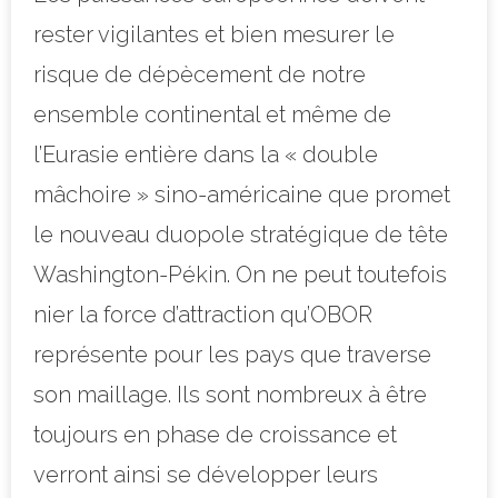
rester vigilantes et bien mesurer le
risque de dépècement de notre
ensemble continental et même de
l’Eurasie entière dans la « double
mâchoire » sino-américaine que promet
le nouveau duopole stratégique de tête
Washington-Pékin. On ne peut toutefois
nier la force d’attraction qu’OBOR
représente pour les pays que traverse
son maillage. Ils sont nombreux à être
toujours en phase de croissance et
verront ainsi se développer leurs