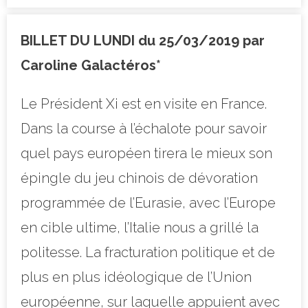
BILLET DU LUNDI du 25/03/2019 par
Caroline Galactéros*
Le Président Xi est en visite en France.
Dans la course à l’échalote pour savoir
quel pays européen tirera le mieux son
épingle du jeu chinois de dévoration
programmée de l’Eurasie, avec l’Europe
en cible ultime, l’Italie nous a grillé la
politesse. La fracturation politique et de
plus en plus idéologique de l’Union
européenne, sur laquelle appuient avec