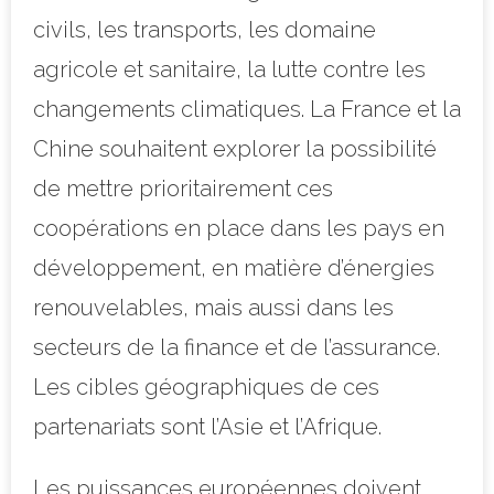
civils, les transports, les domaine
agricole et sanitaire, la lutte contre les
changements climatiques. La France et la
Chine souhaitent explorer la possibilité
de mettre prioritairement ces
coopérations en place dans les pays en
développement, en matière d’énergies
renouvelables, mais aussi dans les
secteurs de la finance et de l’assurance.
Les cibles géographiques de ces
partenariats sont l’Asie et l’Afrique.
Les
puissances européennes doivent