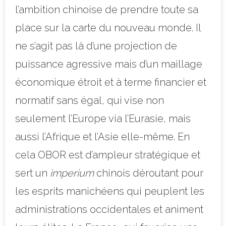
l’ambition chinoise de prendre toute sa
place sur la carte du nouveau monde. Il
ne s’agit pas là d’une projection de
puissance agressive mais d’un maillage
économique étroit et à terme financier et
normatif sans égal, qui vise non
seulement l’Europe via l’Eurasie, mais
aussi l’Afrique et l’Asie elle-même. En
cela OBOR est d’ampleur stratégique et
sert un
imperium
chinois déroutant pour
les esprits manichéens qui peuplent les
administrations occidentales et animent