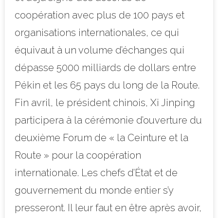
coopération avec plus de 100 pays et
organisations internationales, ce qui
équivaut à un volume d’échanges qui
dépasse 5000 milliards de dollars entre
Pékin et les 65 pays du long de la Route.
Fin avril, le
président chinois, Xi Jinping
participera à la cérémonie d’ouverture du
deuxième Forum de « la Ceinture et la
Route » pour la coopération
internationale. Les chefs d’État et de
gouvernement du monde entier s’y
presseront. Il leur faut en être après avoir,