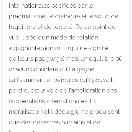
internationales pacifiées par le
pragmatisme, le dialogue et le souci de
l’équilibre et de l’équité. De ce point de
vue, l’idée d’un mode de relation
« gagnant-gagnant » (qui ne signifie
d’ailleurs pas 50/50) mais un équilibre où
chacun considère qu’il a gagné
suffisamment et perdu ce qu’il pouvait
perdre, est la voie de l’amélioration des
coopérations internationales. La
moralisation et l’idéologie ne produisent
que des désastres humains et de