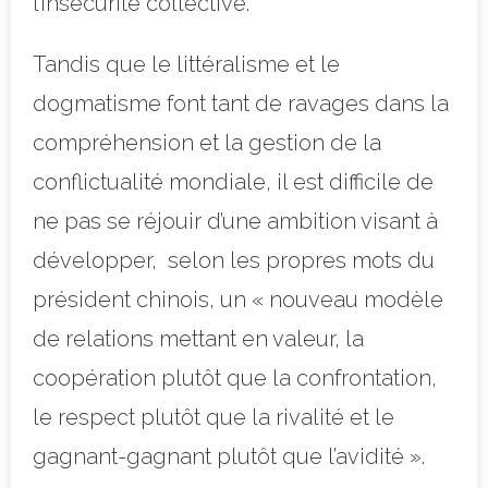
l’insécurité collective.
Tandis que le littéralisme et le
dogmatisme font tant de ravages dans la
compréhension et la gestion de la
conflictualité mondiale, il est difficile de
ne pas se réjouir d’une ambition visant à
développer, selon les propres mots du
président chinois, un « nouveau modèle
de relations mettant en valeur, la
coopération plutôt que la confrontation,
le respect plutôt que la rivalité et le
gagnant-gagnant plutôt que l’avidité ».