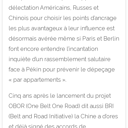
délectation Américains, Russes et
Chinois pour choisir les points d’ancrage
les plus avantageux à leur influence est
désormais avérée même si Paris et Berlin
font encore entendre l’incantation
inquiète d’un rassemblement salutaire
face à Pékin pour prévenir le dépeçage
« par appartements ».
Cinq ans après le lancement du projet
OBOR (One Belt One Road) dit aussi BRI
(Belt and Road Initiative) la Chine a d’ores
et déjà signé des accords de