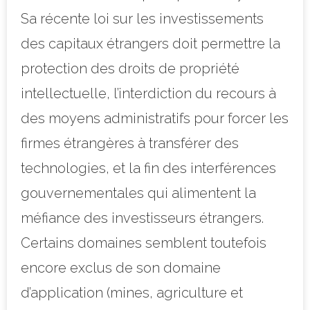
Sa récente loi sur les investissements
des capitaux étrangers doit permettre la
protection des droits de propriété
intellectuelle, l’interdiction du recours à
des moyens administratifs pour forcer les
firmes étrangères à transférer des
technologies, et la fin des interférences
gouvernementales qui alimentent la
méfiance des investisseurs étrangers.
Certains domaines semblent toutefois
encore exclus de son domaine
d’application (mines, agriculture et