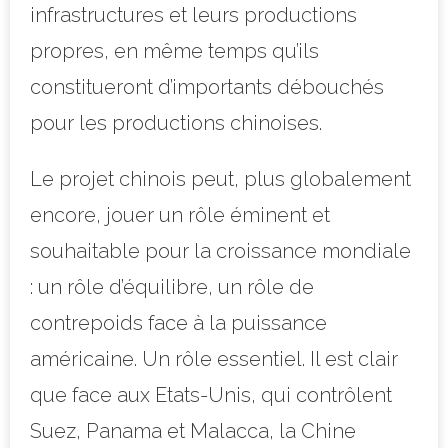
infrastructures et leurs productions
propres, en même temps qu’ils
constitueront d’importants débouchés
pour les productions chinoises.
Le projet chinois peut, plus globalement
encore, jouer un rôle éminent et
souhaitable pour la croissance mondiale
: un rôle d’équilibre, un rôle de
contrepoids face à la puissance
américaine. Un rôle essentiel. Il est clair
que face aux Etats-Unis, qui contrôlent
Suez, Panama et Malacca, la Chine