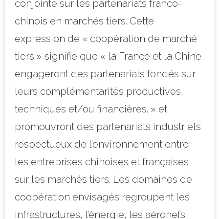
conjointe sur les partenariats franco-
chinois en marchés tiers. Cette
expression de « coopération de marché
tiers » signifie que « la France et la Chine
engageront des partenariats fondés sur
leurs complémentarités productives,
techniques et/ou financières. » et
promouvront des partenariats industriels
respectueux de l’environnement entre
les entreprises chinoises et françaises
sur les marchés tiers. Les domaines de
coopération envisagés regroupent les
infrastructures, l’énergie, les aéronefs