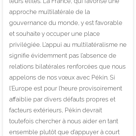
leurs élites. La France, qui favorise une
approche multilatérale de la
gouvernance du monde, y est favorable
et souhaite y occuper une place
privilégiée. L’appui au multilatéralisme ne
signifie évidemment pas l’absence de
relations bilatérales renforcées que nous
appelons de nos vœux avec Pékin. Si
l’Europe est pour l’heure provisoirement
affaiblie par divers défauts propres et
facteurs extérieurs, Pékin devrait
toutefois chercher à nous aider en tant
ensemble plutôt que d’appuyer à court