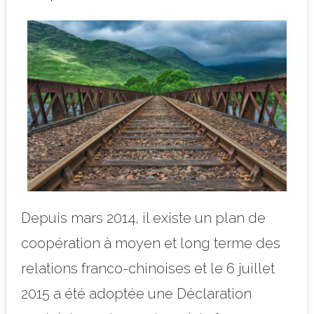
Depuis mars 2014, il existe un plan de
coopération à moyen et long terme des
relations franco-chinoises et le 6 juillet
2015 a été adoptée une Déclaration