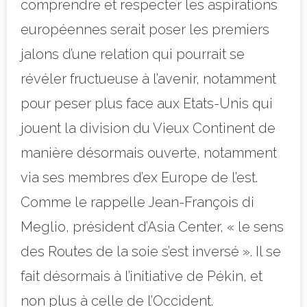
comprendre et respecter les aspirations
européennes serait poser les premiers
jalons d’une relation qui pourrait se
révéler fructueuse à l’avenir, notamment
pour peser plus face aux Etats-Unis qui
jouent la division du Vieux Continent de
manière désormais ouverte, notamment
via ses membres d’ex Europe de l’est.
Comme le rappelle Jean-François di
Meglio, président d’Asia Center, « le sens
des Routes de la soie s’est inversé ». Il se
fait désormais à l’initiative de Pékin, et
non plus à celle de l’Occident.