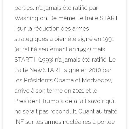
parties, n’a jamais été ratifié par
Washington. De même, le traité START
I sur la réduction des armes
stratégiques a bien été signé en 1991
(et ratifié seulement en 1994) mais
START II (1993) n’a jamais été ratifié. Le
traité New START, signé en 2010 par
les Présidents Obama et Medvedev,
arrive à son terme en 2021 et le
Président Trump a déjà fait savoir qu’il
ne serait pas reconduit. Quant au traité
INF sur les armes nucléaires à portée