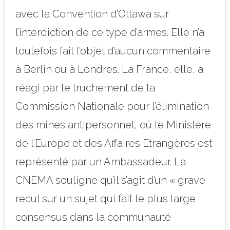
avec la Convention d’Ottawa sur
l’interdiction de ce type d’armes. Elle n’a
toutefois fait l’objet d’aucun commentaire
à Berlin ou à Londres. La France, elle, a
réagi par le truchement de la
Commission Nationale pour l’élimination
des mines antipersonnel, où le Ministère
de l’Europe et des Affaires Etrangères est
représenté par un Ambassadeur. La
CNEMA souligne qu’il s’agit d’un « grave
recul sur un sujet qui fait le plus large
consensus dans la communauté