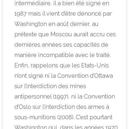
intermédiaire, il a bien été signé en
1987 mais il vient d’être dénoncé par
Washington en août dernier, au
prétexte que Moscou aurait accru ces
dernières années ses capacités de
manière incompatible avec le traité.
Enfin, rappelons que les Etats-Unis
n’ont signé ni la Convention d’Ottawa
sur l’interdiction des mines
antipersonnel (1997), ni la Convention
d’Oslo sur l’interdiction des armes à
sous-munitions (2008). C’est pourtant
Washington qui, dans les années 1970,