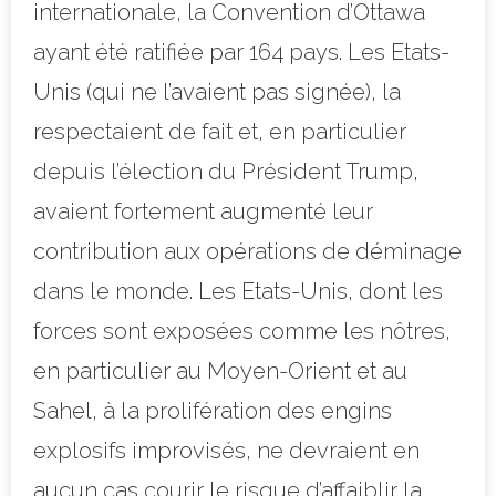
internationale, la Convention d’Ottawa
ayant été ratifiée par 164 pays. Les Etats-
Unis (qui ne l’avaient pas signée), la
respectaient de fait et, en particulier
depuis l’élection du Président Trump,
avaient fortement augmenté leur
contribution aux opérations de déminage
dans le monde. Les Etats-Unis, dont les
forces sont exposées comme les nôtres,
en particulier au Moyen-Orient et au
Sahel, à la prolifération des engins
explosifs improvisés, ne devraient en
aucun cas courir le risque d’affaiblir la