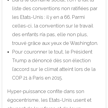
liste des conventions non ratifiées par
les Etats-Unis : il y en a 66. Parmi
celles-ci, la convention sur le travail
des enfants n’a pas, elle non plus,
trouvé grâce aux yeux de Washington.
Pour couronner le tout, le Président
Trump a dénoncé dès son élection
l’accord sur le climat atteint lors de la
COP 21 à Paris en 2015.
Hyper-puissance confite dans son
égocentrisme, les Etats-Unis usent et