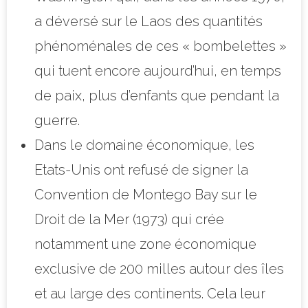
a déversé sur le Laos des quantités
phénoménales de ces « bombelettes »
qui tuent encore aujourd’hui, en temps
de paix, plus d’enfants que pendant la
guerre.
Dans le domaine économique, les
Etats-Unis ont refusé de signer la
Convention de Montego Bay sur le
Droit de la Mer (1973) qui crée
notamment une zone économique
exclusive de 200 milles autour des îles
et au large des continents. Cela leur