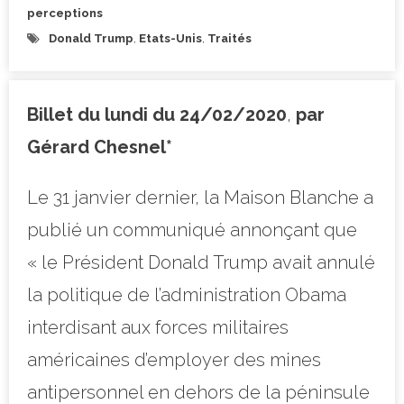
perceptions
Donald Trump
,
Etats-Unis
,
Traités
Billet du lundi du 24/02/2020
,
par
Gérard Chesnel*
Le 31 janvier dernier, la Maison Blanche a
publié un communiqué annonçant que
« le Président Donald Trump avait annulé
la politique de l’administration Obama
interdisant aux forces militaires
américaines d’employer des mines
antipersonnel en dehors de la péninsule