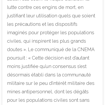
lutte contre ces engins de mort, en
justifiant leur utilisation quels que soient
les précautions et les dispositifs
imaginés pour protéger les populations
civiles, qui inspirent les plus grands
doutes ». Le communiqué de la CNEMA
poursuit : « Cette décision est d’autant
moins justifiée qu’un consensus s’est
désormais établi dans la communauté
militaire sur le peu d’intérêt militaire des
mines antipersonnel, dont les dégâts
pour les populations civiles sont sans