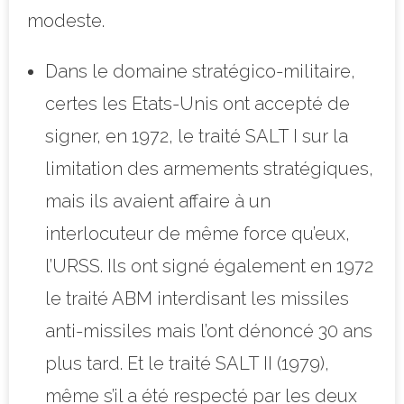
modeste.
Dans le domaine stratégico-militaire,
certes les Etats-Unis ont accepté de
signer, en 1972, le traité SALT I sur la
limitation des armements stratégiques,
mais ils avaient affaire à un
interlocuteur de même force qu’eux,
l’URSS. Ils ont signé également en 1972
le traité ABM interdisant les missiles
anti-missiles mais l’ont dénoncé 30 ans
plus tard. Et le traité SALT II (1979),
même s’il a été respecté par les deux