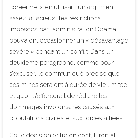
coréenne », en utilisant un argument
assez fallacieux : les restrictions
imposées par l’administration Obama
pouvaient occasionner un « désavantage
sévère » pendant un conflit. Dans un
deuxième paragraphe, comme pour
s’excuser, le communiqué précise que
ces mines seraient à durée de vie limitée
et qu’on s’efforcerait de réduire les
dommages involontaires causés aux
populations civiles et aux forces alliées.
Cette décision entre en conflit frontal