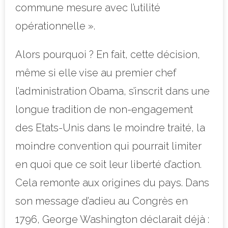
commune mesure avec l’utilité
opérationnelle ».
Alors pourquoi ? En fait, cette décision,
même si elle vise au premier chef
l’administration Obama, s’inscrit dans une
longue tradition de non-engagement
des Etats-Unis dans le moindre traité, la
moindre convention qui pourrait limiter
en quoi que ce soit leur liberté d’action.
Cela remonte aux origines du pays. Dans
son message d’adieu au Congrès en
1796, George Washington déclarait déjà :