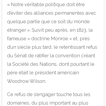
« Notre véritable politique doit être
d’éviter des alliances permanentes avec
quelque partie que ce soit du monde
étranger ». Suivit peu après, en 1823, la
fameuse « doctrine Monroe » et, près
d’un siècle plus tard, le retentissant refus
du Sénat de ratifier la convention créant
la Société des Nations, dont pourtant le
père était le président américain
Woodrow Wilson.
Ce refus de s’engager touche tous les
domaines, du plus important au plus