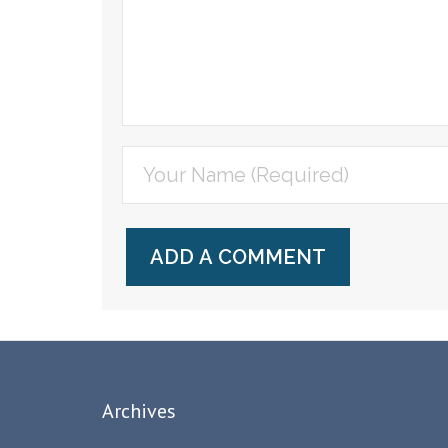
Archives