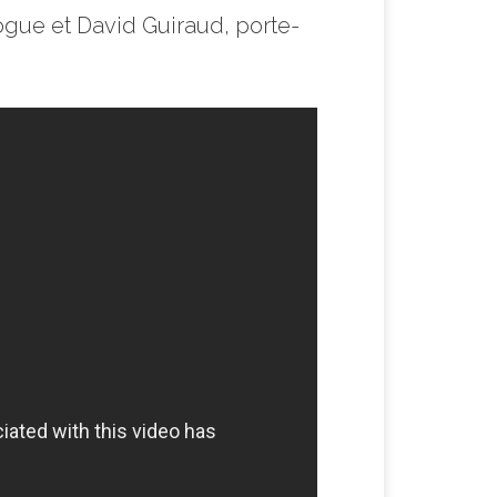
logue et David Guiraud, porte-