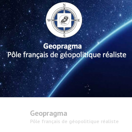
Geopragma
Pôle français de géopolitique réaliste