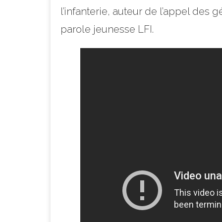
l’infanterie, auteur de l’appel des
parole jeunesse LFI.