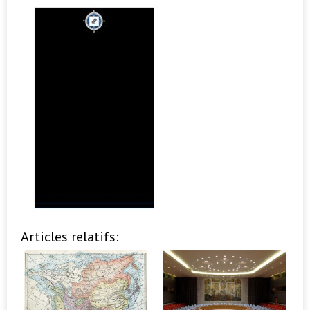
Articles relatifs: