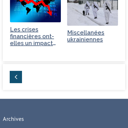
Les crises
Miscellanées
financières ont-
ukrainiennes
elles un impact
géopolitique ?
Archives