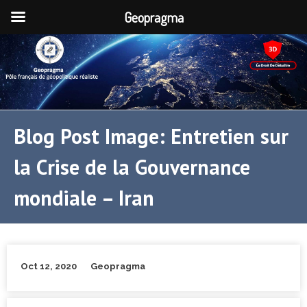
Geopragma
Blog Post Image: Entretien sur
la Crise de la Gouvernance
mondiale – Iran
Oct 12, 2020
Geopragma