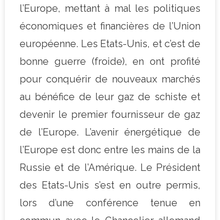
l’Europe, mettant à mal les politiques
économiques et financières de l’Union
européenne. Les Etats-Unis, et c’est de
bonne guerre (froide), en ont profité
pour conquérir de nouveaux marchés
au bénéfice de leur gaz de schiste et
devenir le premier fournisseur de gaz
de l’Europe. L’avenir énergétique de
l’Europe est donc entre les mains de la
Russie et de l’Amérique. Le Président
des Etats-Unis s’est en outre permis,
lors d’une conférence tenue en