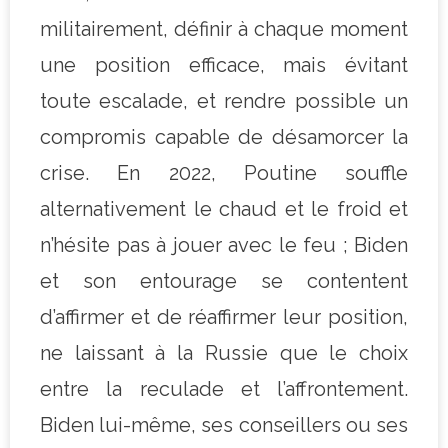
militairement, définir à chaque moment
une position efficace, mais évitant
toute escalade, et rendre possible un
compromis capable de désamorcer la
crise. En 2022, Poutine souffle
alternativement le chaud et le froid et
n’hésite pas à jouer avec le feu ; Biden
et son entourage se contentent
d’affirmer et de réaffirmer leur position,
ne laissant à la Russie que le choix
entre la reculade et l’affrontement.
Biden lui-même, ses conseillers ou ses