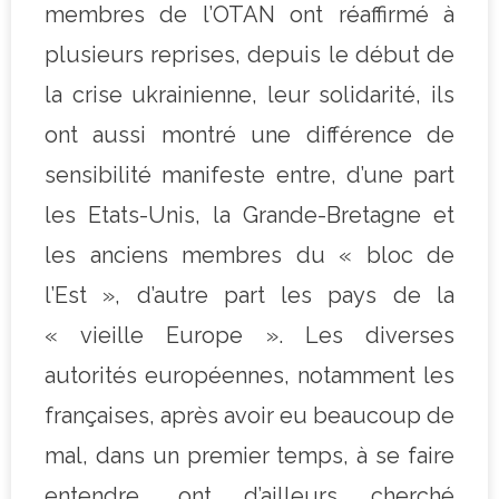
membres de l’OTAN ont réaffirmé à
plusieurs reprises, depuis le début de
la crise ukrainienne, leur solidarité, ils
ont aussi montré une différence de
sensibilité manifeste entre, d’une part
les Etats-Unis, la Grande-Bretagne et
les anciens membres du « bloc de
l’Est », d’autre part les pays de la
« vieille Europe ». Les diverses
autorités européennes, notamment les
françaises, après avoir eu beaucoup de
mal, dans un premier temps, à se faire
entendre, ont d’ailleurs cherché