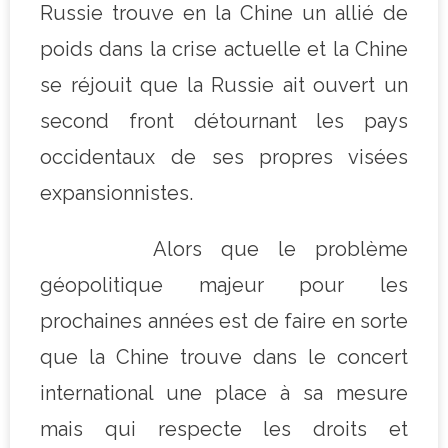
Russie trouve en la Chine un allié de
poids dans la crise actuelle et la Chine
se réjouit que la Russie ait ouvert un
second front détournant les pays
occidentaux de ses propres visées
expansionnistes.
Alors que le problème
géopolitique majeur pour les
prochaines années est de faire en sorte
que la Chine trouve dans le concert
international une place à sa mesure
mais qui respecte les droits et