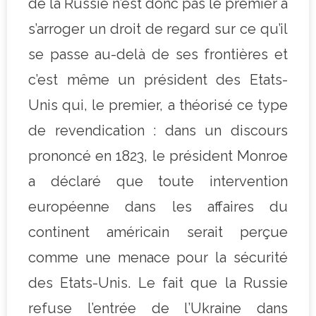
de la Russie n’est donc pas le premier à
s’arroger un droit de regard sur ce qu’il
se passe au-delà de ses frontières et
c’est même un président des Etats-
Unis qui, le premier, a théorisé ce type
de revendication : dans un discours
prononcé en 1823, le président Monroe
a déclaré que toute intervention
européenne dans les affaires du
continent américain serait perçue
comme une menace pour la sécurité
des Etats-Unis. Le fait que la Russie
refuse l’entrée de l’Ukraine dans