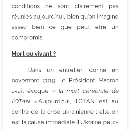
conditions ne sont clairement pas
réunies aujourd’hui, bien qu’on imagine
assez bien ce que peut être un
compromis.
Mort ou vivant ?
Dans un entretien donné en
novembre 2019, le Président Macron
avait évoqué
« la mort cérébrale de
l’OTAN ».
Aujourd’hui, l’OTAN est au
centre de la crise ukrainienne : elle en
est la cause immédiate (l’Ukraine peut-