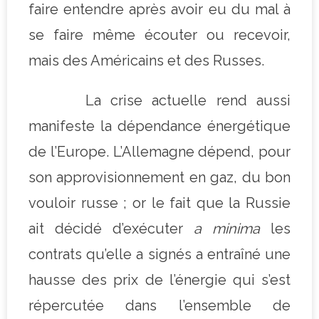
faire entendre après avoir eu du mal à
se faire même écouter ou recevoir,
mais des Américains et des Russes.
La crise actuelle rend aussi
manifeste la dépendance énergétique
de l’Europe. L’Allemagne dépend, pour
son approvisionnement en gaz, du bon
vouloir russe ; or le fait que la Russie
ait décidé d’exécuter
a minima
les
contrats qu’elle a signés a entraîné une
hausse des prix de l’énergie qui s’est
répercutée dans l’ensemble de