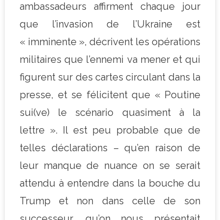
ambassadeurs affirment chaque jour
que l’invasion de l’Ukraine est
« imminente », décrivent les opérations
militaires que l’ennemi va mener et qui
figurent sur des cartes circulant dans la
presse, et se félicitent que « Poutine
sui(ve) le scénario quasiment à la
lettre ». Il est peu probable que de
telles déclarations – qu’en raison de
leur manque de nuance on se serait
attendu à entendre dans la bouche du
Trump et non dans celle de son
successeur, qu’on nous présentait