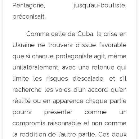
Pentagone, jusqu’au-boutiste,
préconisait.
Comme celle de Cuba, la crise en
Ukraine ne trouvera d’issue favorable
que si chaque protagoniste agit, même
unilatéralement, avec une retenue qui
limite les risques d’escalade, et s’il
recherche les voies d’un accord qu’en
réalité ou en apparence chaque partie
pourra présenter comme un
compromis raisonnable et non comme
la reddition de l’autre partie. Ces deux