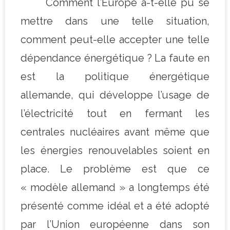
Comment l’Europe a-t-elle pu se
mettre dans une telle situation,
comment peut-elle accepter une telle
dépendance énergétique ? La faute en
est la politique énergétique
allemande, qui développe l’usage de
l’électricité tout en fermant les
centrales nucléaires avant même que
les énergies renouvelables soient en
place. Le problème est que ce
« modèle allemand » a longtemps été
présenté comme idéal et a été adopté
par l’Union européenne dans son