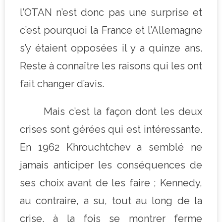
l’OTAN n’est donc pas une surprise et
c’est pourquoi la France et l’Allemagne
s’y étaient opposées il y a quinze ans.
Reste à connaître les raisons qui les ont
fait changer d’avis.
Mais c’est la façon dont les deux
crises sont gérées qui est intéressante.
En 1962 Khrouchtchev a semblé ne
jamais anticiper les conséquences de
ses choix avant de les faire ; Kennedy,
au contraire, a su, tout au long de la
crise, à la fois se montrer ferme