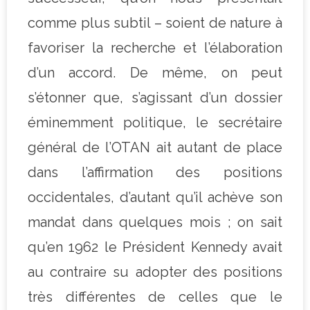
comme plus subtil – soient de nature à
favoriser la recherche et l’élaboration
d’un accord. De même, on peut
s’étonner que, s’agissant d’un dossier
éminemment politique, le secrétaire
général de l’OTAN ait autant de place
dans l’affirmation des positions
occidentales, d’autant qu’il achève son
mandat dans quelques mois ; on sait
qu’en 1962 le Président Kennedy avait
au contraire su adopter des positions
très différentes de celles que le