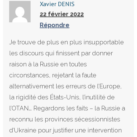
Xavier DENIS
22 février 2022
Répondre
Je trouve de plus en plus insupportable
les discours qui finissent par donner
raison à la Russie en toutes
circonstances, rejetant la faute
alternativement les erreurs de l’Europe,
la rigidité des États-Unis, l’inutilité de
l’OTAN…. Regardons les faits – la Russie a
reconnu les provinces sécessionnistes
d’Ukraine pour justifier une intervention