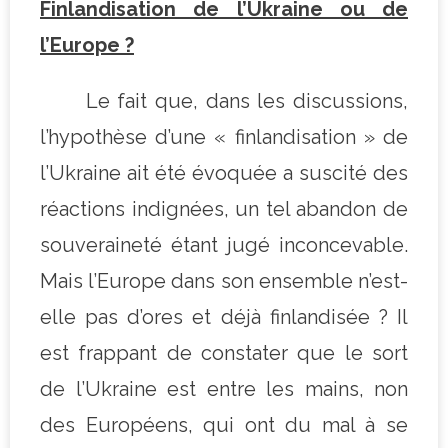
Finlandisation de l’Ukraine ou de
l’Europe ?
Le fait que, dans les discussions,
l’hypothèse d’une « finlandisation » de
l’Ukraine ait été évoquée a suscité des
réactions indignées, un tel abandon de
souveraineté étant jugé inconcevable.
Mais l’Europe dans son ensemble n’est-
elle pas d’ores et déjà finlandisée ? Il
est frappant de constater que le sort
de l’Ukraine est entre les mains, non
des Européens, qui ont du mal à se