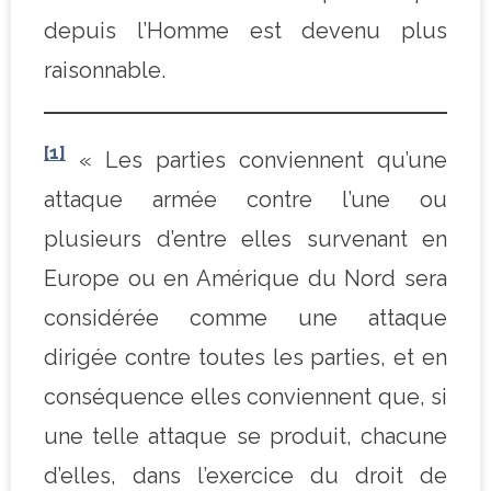
depuis l’Homme est devenu plus
raisonnable.
[1]
« Les parties conviennent qu’une
attaque armée contre l’une ou
plusieurs d’entre elles survenant en
Europe ou en Amérique du Nord sera
considérée comme une attaque
dirigée contre toutes les parties, et en
conséquence elles conviennent que, si
une telle attaque se produit, chacune
d’elles, dans l’exercice du droit de