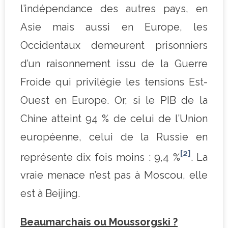
l’indépendance des autres pays, en
Asie mais aussi en Europe, les
Occidentaux demeurent prisonniers
d’un raisonnement issu de la Guerre
Froide qui privilégie les tensions Est-
Ouest en Europe. Or, si le PIB de la
Chine atteint 94 % de celui de l’Union
européenne, celui de la Russie en
[2]
représente dix fois moins : 9,4 %
. La
vraie menace n’est pas à Moscou, elle
est à Beijing.
Beaumarchais ou Moussorgski ?