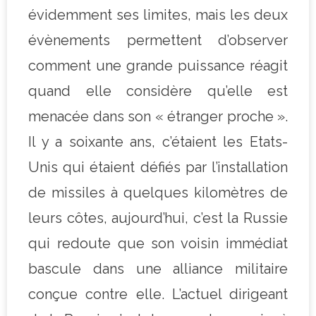
évidemment ses limites, mais les deux
évènements permettent d’observer
comment une grande puissance réagit
quand elle considère qu’elle est
menacée dans son « étranger proche ».
Il y a soixante ans, c’étaient les Etats-
Unis qui étaient défiés par l’installation
de missiles à quelques kilomètres de
leurs côtes, aujourd’hui, c’est la Russie
qui redoute que son voisin immédiat
bascule dans une alliance militaire
conçue contre elle. L’actuel dirigeant