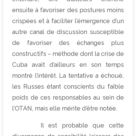
ensuite à favoriser des postures moins
crispées et à faciliter l’émergence d’un
autre canal de discussion susceptible
de favoriser des échanges plus
constructifs – méthode dont la crise de
Cuba avait d’ailleurs en son temps
montré l’intérêt. La tentative a échoué,
les Russes étant conscients du faible
poids de ces responsables au sein de
l’OTAN, mais elle mérite d’être notée.
Il est probable que cette