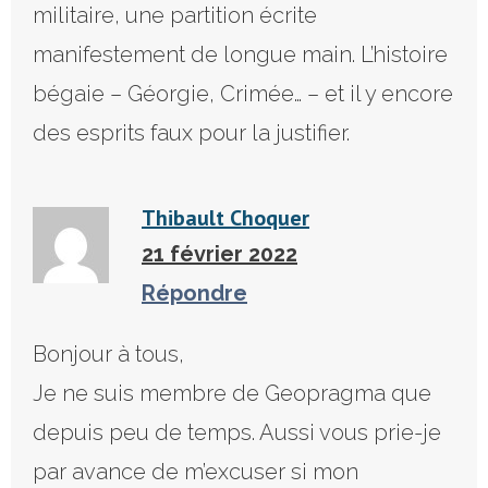
militaire, une partition écrite
manifestement de longue main. L’histoire
bégaie – Géorgie, Crimée… – et il y encore
des esprits faux pour la justifier.
Thibault Choquer
21 février 2022
Répondre
Bonjour à tous,
Je ne suis membre de Geopragma que
depuis peu de temps. Aussi vous prie-je
par avance de m’excuser si mon