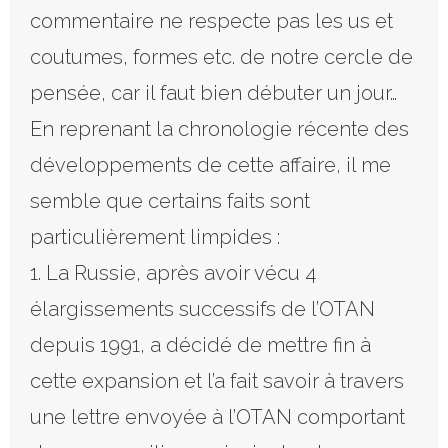
commentaire ne respecte pas les us et
coutumes, formes etc. de notre cercle de
pensée, car il faut bien débuter un jour…
En reprenant la chronologie récente des
développements de cette affaire, il me
semble que certains faits sont
particulièrement limpides :
1. La Russie, après avoir vécu 4
élargissements successifs de l’OTAN
depuis 1991, a décidé de mettre fin à
cette expansion et l’a fait savoir à travers
une lettre envoyée à l’OTAN comportant