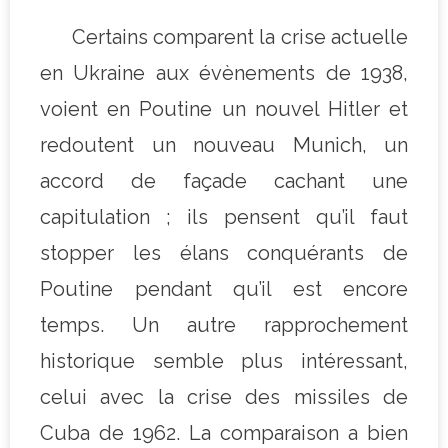
Certains comparent la crise actuelle
en Ukraine aux évènements de 1938,
voient en Poutine un nouvel Hitler et
redoutent un nouveau Munich, un
accord de façade cachant une
capitulation ; ils pensent qu’il faut
stopper les élans conquérants de
Poutine pendant qu’il est encore
temps. Un autre rapprochement
historique semble plus intéressant,
celui avec la crise des missiles de
Cuba de 1962. La comparaison a bien