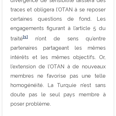
divergence de sensibilité laissera des
traces et obligera l’OTAN à se reposer
certaines questions de fond. Les
engagements figurant à l’article 5 du
[1]
traité
n’ont de sens qu’entre
partenaires partageant les mêmes
intérêts et les mêmes objectifs. Or,
l’extension de l’OTAN à de nouveaux
membres ne favorise pas une telle
homogénéité. La Turquie n’est sans
doute pas le seul pays membre à
poser problème.