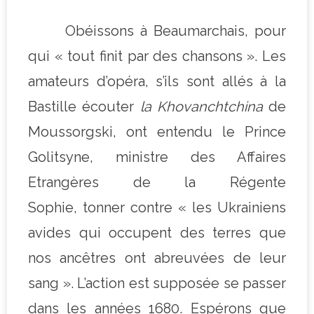
Obéissons à Beaumarchais, pour
qui « tout finit par des chansons ». Les
amateurs d’opéra, s’ils sont allés à la
Bastille écouter
la Khovanchtchina
de
Moussorgski, ont entendu le Prince
Golitsyne, ministre des Affaires
Etrangères de la Régente
Sophie, tonner contre « les Ukrainiens
avides qui occupent des terres que
nos ancêtres ont abreuvées de leur
sang ». L’action est supposée se passer
dans les années 1680. Espérons que