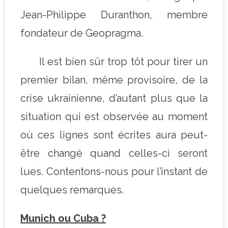
Jean-Philippe Duranthon, membre
fondateur de Geopragma.
Il est bien sûr trop tôt pour tirer un
premier bilan, même provisoire, de la
crise ukrainienne, d’autant plus que la
situation qui est observée au moment
où ces lignes sont écrites aura peut-
être changé quand celles-ci seront
lues. Contentons-nous pour l’instant de
quelques remarques.
Munich ou Cuba ?