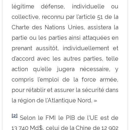
légitime défense, individuelle ou
collective, reconnu par l’article 51 de la
Charte des Nations Unies, assistera la
partie ou les parties ainsi attaquées en
prenant aussitôt, individuellement et
d’accord avec les autres parties, telle
action qu’elle jugera nécessaire, y
compris l’emploi de la force armée,
pour rétablir et assurer la sécurité dans
la région de l’Atlantique Nord. »
[2]
Selon le FMI le PIB de l’UE est de
13 740 Md$, celui de la Chine de 12 902