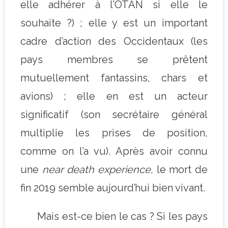
elle adhérer à l’OTAN si elle le
souhaite ?) ; elle y est un important
cadre d’action des Occidentaux (les
pays membres se prêtent
mutuellement fantassins, chars et
avions) ; elle en est un acteur
significatif (son secrétaire général
multiplie les prises de position,
comme on l’a vu). Après avoir connu
une
near death experience
, le mort de
fin 2019 semble aujourd’hui bien vivant.
Mais est-ce bien le cas ? Si les pays