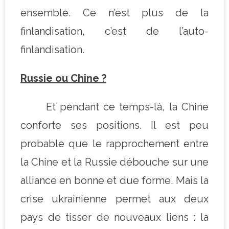
ensemble. Ce n’est plus de la
finlandisation, c’est de l’auto-
finlandisation.
Russie ou Chine ?
Et pendant ce temps-là, la Chine
conforte ses positions. Il est peu
probable que le rapprochement entre
la Chine et la Russie débouche sur une
alliance en bonne et due forme. Mais la
crise ukrainienne permet aux deux
pays de tisser de nouveaux liens : la