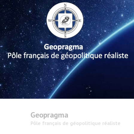
Geopragma
Pôle français de géopolitique réaliste