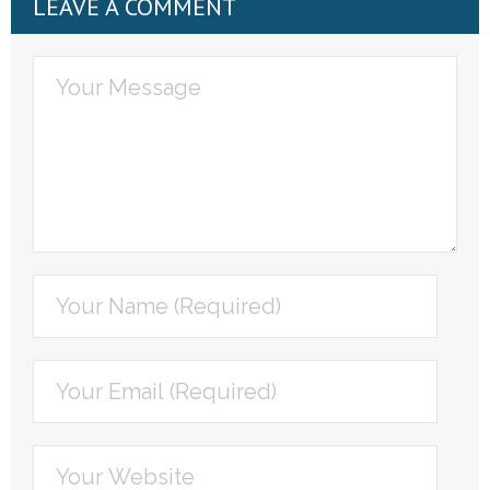
LEAVE A COMMENT