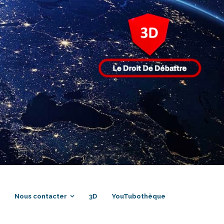
Nous contacter
3D
YouTubothèque