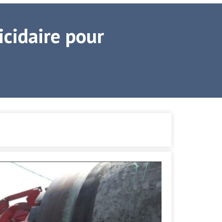
icidaire pour