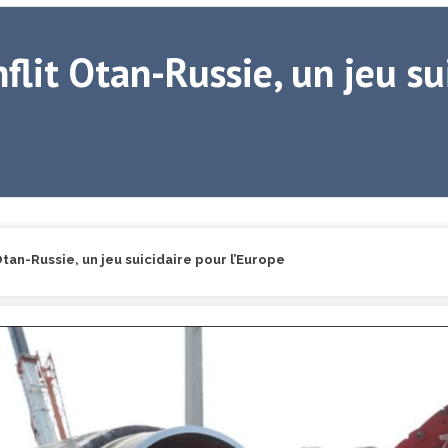
flit Otan-Russie, un jeu su
Otan-Russie, un jeu suicidaire pour l’Europe