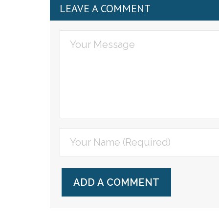
LEAVE A COMMENT