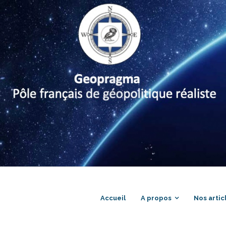
Accueil
A propos
Nos artic