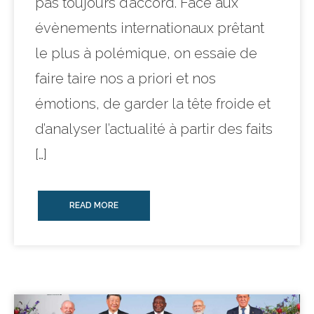
pas toujours d’accord. Face aux
évènements internationaux prêtant
le plus à polémique, on essaie de
faire taire nos a priori et nos
émotions, de garder la tête froide et
d’analyser l’actualité à partir des faits
[…]
READ MORE