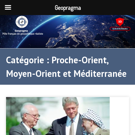
Geopragma
Catégorie :
Proche-Orient,
Moyen-Orient et Méditerranée