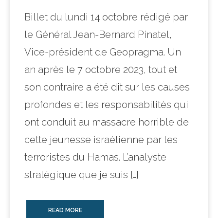
Billet du lundi 14 octobre rédigé par
le Général Jean-Bernard Pinatel,
Vice-président de Geopragma. Un
an après le 7 octobre 2023, tout et
son contraire a été dit sur les causes
profondes et les responsabilités qui
ont conduit au massacre horrible de
cette jeunesse israélienne par les
terroristes du Hamas. L’analyste
stratégique que je suis […]
READ MORE