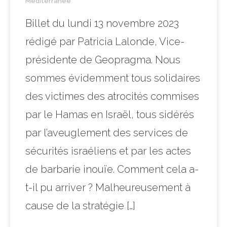
Méditerranée
Billet du lundi 13 novembre 2023
rédigé par Patricia Lalonde, Vice-
présidente de Geopragma. Nous
sommes évidemment tous solidaires
des victimes des atrocités commises
par le Hamas en Israël, tous sidérés
par l’aveuglement des services de
sécurités israéliens et par les actes
de barbarie inouïe. Comment cela a-
t-il pu arriver ? Malheureusement à
cause de la stratégie […]