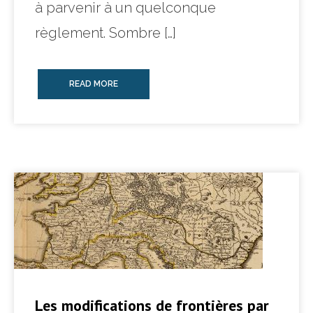
à parvenir à un quelconque
règlement. Sombre […]
READ MORE
Les modifications de frontières par