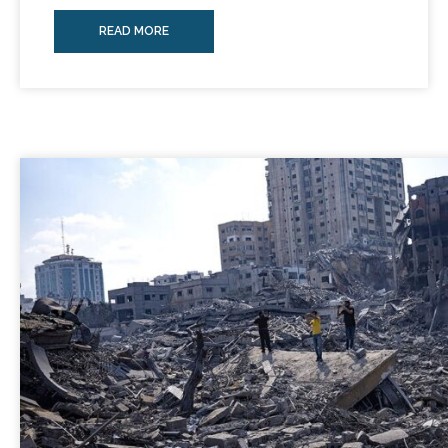
READ MORE