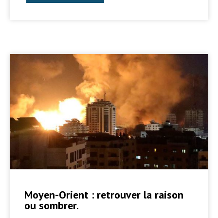
Moyen-Orient : retrouver la raison
ou sombrer.