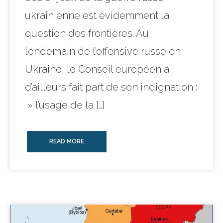
ukrainienne est évidemment la
question des frontières. Au
lendemain de l’offensive russe en
Ukraine, le Conseil européen a
d’ailleurs fait part de son indignation :
» l’usage de la […]
READ MORE