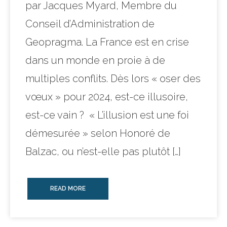
par Jacques Myard, Membre du
Conseil d’Administration de
Geopragma. La France est en crise
dans un monde en proie à de
multiples conflits. Dès lors « oser des
vœux » pour 2024, est-ce illusoire,
est-ce vain ? « L’illusion est une foi
démesurée » selon Honoré de
Balzac, ou n’est-elle pas plutôt […]
READ MORE