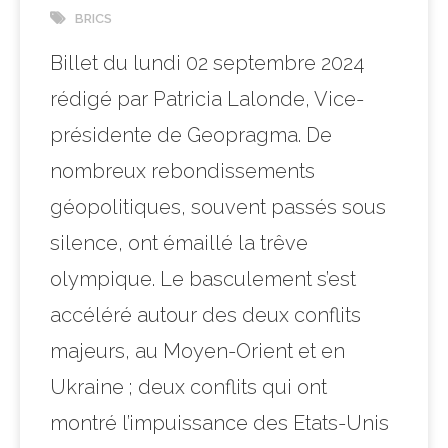
BRICS
Billet du lundi 02 septembre 2024
rédigé par Patricia Lalonde, Vice-
présidente de Geopragma. De
nombreux rebondissements
géopolitiques, souvent passés sous
silence, ont émaillé la trêve
olympique. Le basculement s’est
accéléré autour des deux conflits
majeurs, au Moyen-Orient et en
Ukraine ; deux conflits qui ont
montré l’impuissance des Etats-Unis