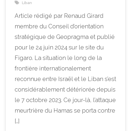
Liban
Article rédigé par Renaud Girard
membre du Conseil d’orientation
stratégique de Geopragma et publié
pour le 24 juin 2024 sur le site du
Figaro. La situation le long de la
frontière internationalement
reconnue entre Israël et le Liban s’est
considérablement détériorée depuis
le 7 octobre 2023. Ce jour-là, l’attaque
meurtrière du Hamas se porta contre
[…]