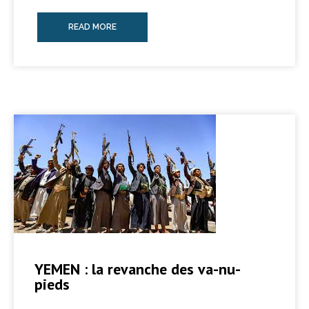
READ MORE
YEMEN : la revanche des va-nu-
pieds