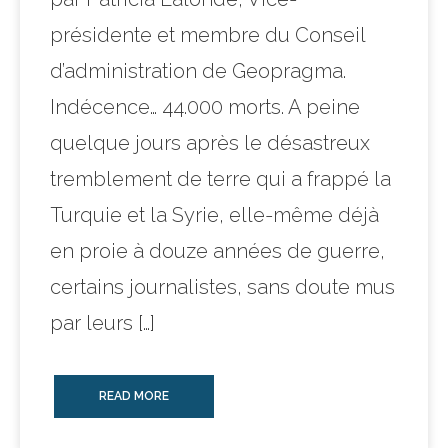
présidente et membre du Conseil
d’administration de Geopragma.
Indécence… 44.000 morts. A peine
quelque jours après le désastreux
tremblement de terre qui a frappé la
Turquie et la Syrie, elle-même déjà
en proie à douze années de guerre,
certains journalistes, sans doute mus
par leurs […]
READ MORE