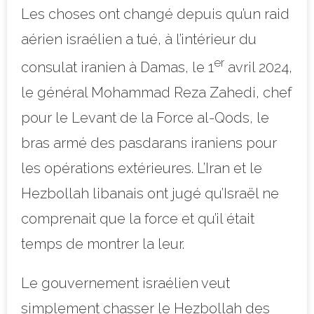
Les choses ont changé depuis qu’un raid
aérien israélien a tué, à l’intérieur du
er
consulat iranien à Damas, le 1
avril 2024,
le général Mohammad Reza Zahedi, chef
pour le Levant de la Force al-Qods, le
bras armé des pasdarans iraniens pour
les opérations extérieures. L’Iran et le
Hezbollah libanais ont jugé qu’Israël ne
comprenait que la force et qu’il était
temps de montrer la leur.
Le gouvernement israélien veut
simplement chasser le Hezbollah des