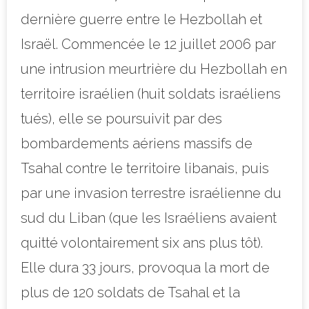
dernière guerre entre le Hezbollah et
Israël. Commencée le 12 juillet 2006 par
une intrusion meurtrière du Hezbollah en
territoire israélien (huit soldats israéliens
tués), elle se poursuivit par des
bombardements aériens massifs de
Tsahal contre le territoire libanais, puis
par une invasion terrestre israélienne du
sud du Liban (que les Israéliens avaient
quitté volontairement six ans plus tôt).
Elle dura 33 jours, provoqua la mort de
plus de 120 soldats de Tsahal et la