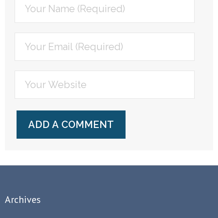
Archives