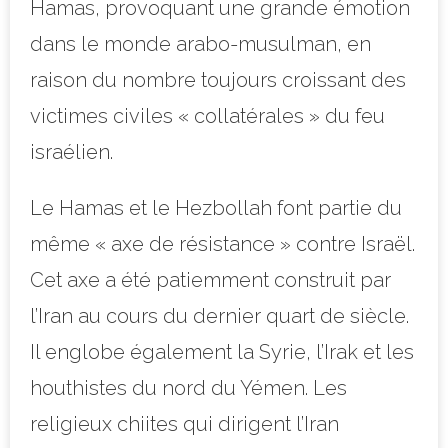
Hamas, provoquant une grande émotion
dans le monde arabo-musulman, en
raison du nombre toujours croissant des
victimes civiles « collatérales » du feu
israélien.
Le Hamas et le Hezbollah font partie du
même « axe de résistance » contre Israël.
Cet axe a été patiemment construit par
l’Iran au cours du dernier quart de siècle.
Il englobe également la Syrie, l’Irak et les
houthistes du nord du Yémen. Les
religieux chiites qui dirigent l’Iran