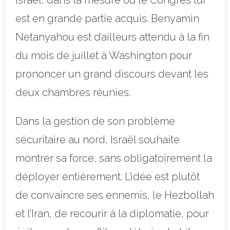
est en grande partie acquis. Benyamin
Netanyahou est d’ailleurs attendu à la fin
du mois de juillet à Washington pour
prononcer un grand discours devant les
deux chambres réunies.
Dans la gestion de son problème
sécuritaire au nord, Israël souhaite
montrer sa force, sans obligatoirement la
déployer entièrement. L’idée est plutôt
de convaincre ses ennemis, le Hezbollah
et l’Iran, de recourir à la diplomatie, pour