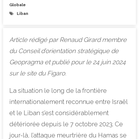
Globale
Liban
Article rédigé par Renaud Girard membre
du Conseil d’orientation stratégique de
Geopragma et publié pour le 24 juin 2024
sur le site du Figaro.
La situation le long de la frontière
internationalement reconnue entre Israël
et le Liban s’est considérablement
détériorée depuis le 7 octobre 2023. Ce
jour-là, l’attaque meurtrière du Hamas se