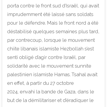
porta contre le front sud d’Israël, qui avait
imprudemment été laissé sans soldats
pour le défendre. Mais le front nord a été
déstabilisé quelques semaines plus tard,
par contrecoup, lorsque le mouvement
chiite libanais islamiste Hezbollah s’est
senti obligé d’agir contre Israël, par
solidarité avec le mouvement sunnite
palestinien islamiste Hamas. Tsahal avait
en effet, à partir du 27 octobre
2024, envahi la bande de Gaza, dans le
but de la démilitariser et d’éradiquer le