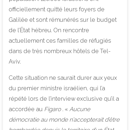
officiellement quitté leurs foyers de
Galilée et sont rémunérés sur le budget
de l’État hébreu. On rencontre
actuellement ces familles de réfugiés
dans de très nombreux hôtels de Tel-
Aviv.
Cette situation ne saurait durer aux yeux
du premier ministre israélien, qui l’a
répété lors de l’interview exclusive qu’il a
accordée au
Figaro
. «
Aucune
démocratie au monde n’accepterait d’être
bombardée depuis le territoire d’un État