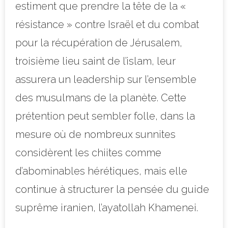
estiment que prendre la tête de la «
résistance » contre Israël et du combat
pour la récupération de Jérusalem,
troisième lieu saint de l’islam, leur
assurera un leadership sur l’ensemble
des musulmans de la planète. Cette
prétention peut sembler folle, dans la
mesure où de nombreux sunnites
considèrent les chiites comme
d’abominables hérétiques, mais elle
continue à structurer la pensée du guide
suprême iranien, l’ayatollah Khamenei.