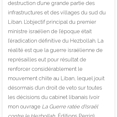
destruction d’une grande partie des
infrastructures et des villages du sud du
Liban. L’objectif principal du premier
ministre israélien de l’époque était
l’éradication définitive du Hezbollah. La
réalité est que la guerre israélienne de
représailles eut pour résultat de
renforcer considérablement le
mouvement chiite au Liban, lequel jouit
désormais d’un droit de veto sur toutes
les décisions du cabinet libanais (voir
mon ouvrage
La
Guerre ratée d’Israël
contre le Hezbollah
, Éditions Perrin).