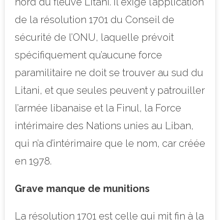
nord du fleuve Litani. Il exige l’application
de la résolution 1701 du Conseil de
sécurité de l’ONU, laquelle prévoit
spécifiquement qu’aucune force
paramilitaire ne doit se trouver au sud du
Litani, et que seules peuvent y patrouiller
l’armée libanaise et la Finul, la Force
intérimaire des Nations unies au Liban,
qui n’a d’intérimaire que le nom, car créée
en 1978.
Grave manque de munitions
La résolution 1701 est celle qui mit fin à la