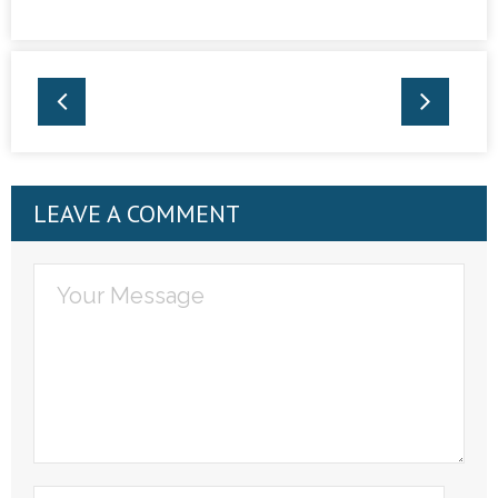
LEAVE A COMMENT