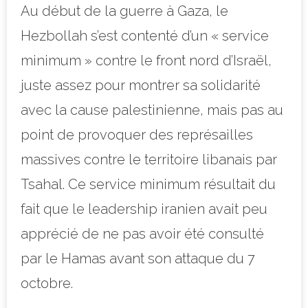
Au début de la guerre à Gaza, le
Hezbollah s’est contenté d’un « service
minimum » contre le front nord d’Israël,
juste assez pour montrer sa solidarité
avec la cause palestinienne, mais pas au
point de provoquer des représailles
massives contre le territoire libanais par
Tsahal. Ce service minimum résultait du
fait que le leadership iranien avait peu
apprécié de ne pas avoir été consulté
par le Hamas avant son attaque du 7
octobre.