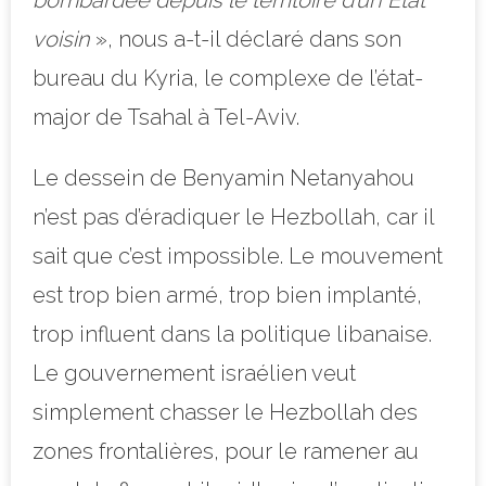
voisin
», nous a-t-il déclaré dans son
bureau du Kyria, le complexe de l’état-
major de Tsahal à Tel-Aviv.
Le dessein de Benyamin Netanyahou
n’est pas d’éradiquer le Hezbollah, car il
sait que c’est impossible. Le mouvement
est trop bien armé, trop bien implanté,
trop influent dans la politique libanaise.
Le gouvernement israélien veut
simplement chasser le Hezbollah des
zones frontalières, pour le ramener au