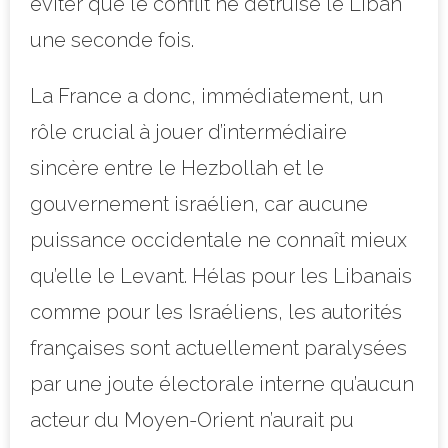
éviter que le conflit ne détruise le Liban
une seconde fois.
La France a donc, immédiatement, un
rôle crucial à jouer d’intermédiaire
sincère entre le Hezbollah et le
gouvernement israélien, car aucune
puissance occidentale ne connaît mieux
qu’elle le Levant. Hélas pour les Libanais
comme pour les Israéliens, les autorités
françaises sont actuellement paralysées
par une joute électorale interne qu’aucun
acteur du Moyen-Orient n’aurait pu