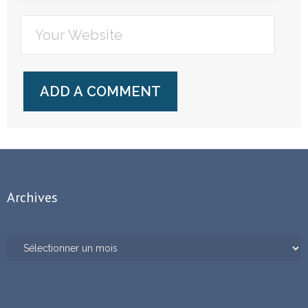
Archives