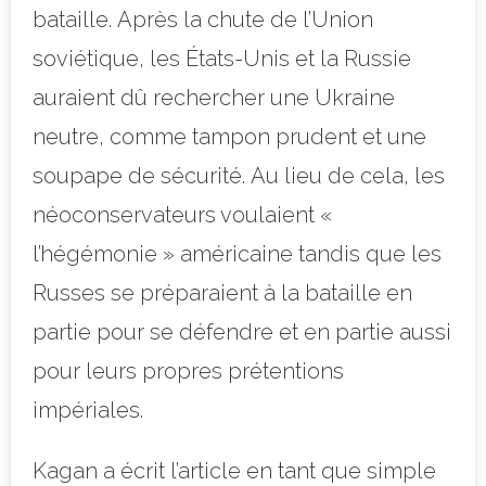
bataille. Après la chute de l’Union
soviétique, les États-Unis et la Russie
auraient dû rechercher une Ukraine
neutre, comme tampon prudent et une
soupape de sécurité. Au lieu de cela, les
néoconservateurs voulaient «
l’hégémonie » américaine tandis que les
Russes se préparaient à la bataille en
partie pour se défendre et en partie aussi
pour leurs propres prétentions
impériales.
Kagan a écrit l’article en tant que simple