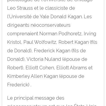
Leo Strauss et le classiciste de
l’Université de Yale Donald Kagan. Les
dirigeants néoconservateurs
comprenaient Norman Podhoretz, Irving
Kristol, Paul Wolfowitz, Robert Kagan (fils
de Donald), Frederick Kagan (fils de
Donald), Victoria Nuland (épouse de
Robert), Elliott Cohen, Elliott Abrams et
Kimberley Allen Kagan (épouse de
Frederick) .
Le principal message des