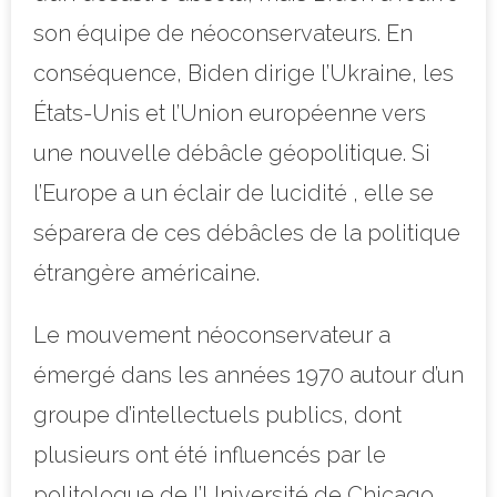
son équipe de néoconservateurs. En
conséquence, Biden dirige l’Ukraine, les
États-Unis et l’Union européenne vers
une nouvelle débâcle géopolitique. Si
l’Europe a un éclair de lucidité , elle se
séparera de ces débâcles de la politique
étrangère américaine.
Le mouvement néoconservateur a
émergé dans les années 1970 autour d’un
groupe d’intellectuels publics, dont
plusieurs ont été influencés par le
politologue de l’Université de Chicago