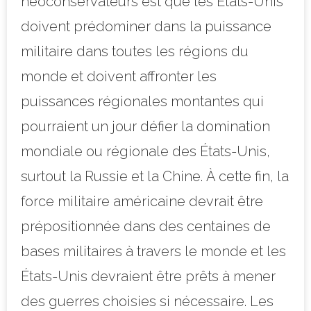
néoconservateurs est que les États-Unis
doivent prédominer dans la puissance
militaire dans toutes les régions du
monde et doivent affronter les
puissances régionales montantes qui
pourraient un jour défier la domination
mondiale ou régionale des États-Unis,
surtout la Russie et la Chine. À cette fin, la
force militaire américaine devrait être
prépositionnée dans des centaines de
bases militaires à travers le monde et les
États-Unis devraient être prêts à mener
des guerres choisies si nécessaire. Les