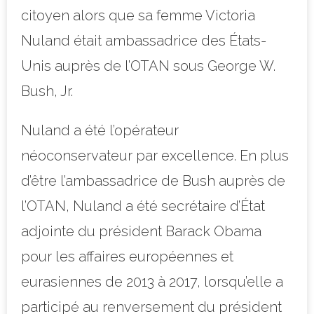
citoyen alors que sa femme Victoria
Nuland était ambassadrice des États-
Unis auprès de l’OTAN sous George W.
Bush, Jr.
Nuland a été l’opérateur
néoconservateur par excellence. En plus
d’être l’ambassadrice de Bush auprès de
l’OTAN, Nuland a été secrétaire d’État
adjointe du président Barack Obama
pour les affaires européennes et
eurasiennes de 2013 à 2017, lorsqu’elle a
participé au renversement du président