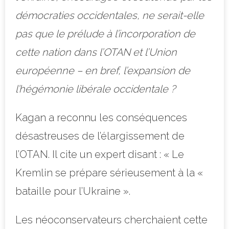
démocraties occidentales, ne serait-elle
pas que le prélude à l’incorporation de
cette nation dans l’OTAN et l’Union
européenne – en bref, l’expansion de
l’hégémonie libérale occidentale ?
Kagan a reconnu les conséquences
désastreuses de l’élargissement de
l’OTAN. Il cite un expert disant : « Le
Kremlin se prépare sérieusement à la «
bataille pour l’Ukraine ».
Les néoconservateurs cherchaient cette