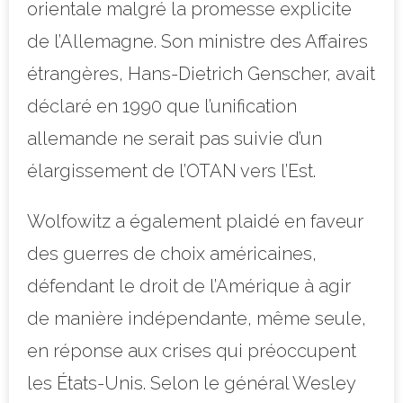
orientale malgré la promesse explicite
de l’Allemagne. Son ministre des Affaires
étrangères, Hans-Dietrich Genscher, avait
déclaré en 1990 que l’unification
allemande ne serait pas suivie d’un
élargissement de l’OTAN vers l’Est.
Wolfowitz a également plaidé en faveur
des guerres de choix américaines,
défendant le droit de l’Amérique à agir
de manière indépendante, même seule,
en réponse aux crises qui préoccupent
les États-Unis. Selon le général Wesley