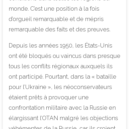
monde. C’est une position à la fois
d’orgueil remarquable et de mépris
remarquable des faits et des preuves.
Depuis les années 1950, les États-Unis
ont été bloqués ou vaincus dans presque
tous les conflits régionaux auxquels ils
ont participé. Pourtant, dans la « bataille
pour l’Ukraine », les néoconservateurs
étaient prêts à provoquer une
confrontation militaire avec la Russie en
élargissant l’OTAN malgré les objections
véhémentes de la Russie, car ils croient