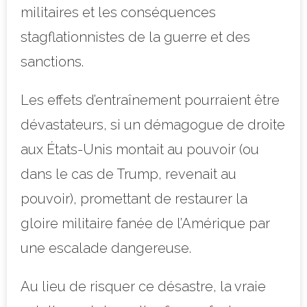
militaires et les conséquences
stagflationnistes de la guerre et des
sanctions.
Les effets d’entraînement pourraient être
dévastateurs, si un démagogue de droite
aux États-Unis montait au pouvoir (ou
dans le cas de Trump, revenait au
pouvoir), promettant de restaurer la
gloire militaire fanée de l’Amérique par
une escalade dangereuse.
Au lieu de risquer ce désastre, la vraie