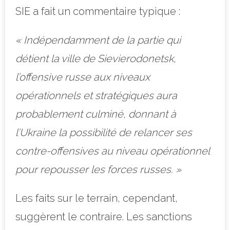
SIE a fait un commentaire typique :
« Indépendamment de la partie qui
détient la ville de Sievierodonetsk,
l’offensive russe aux niveaux
opérationnels et stratégiques aura
probablement culminé, donnant à
l’Ukraine la possibilité de relancer ses
contre-offensives au niveau opérationnel
pour repousser les forces russes. »
Les faits sur le terrain, cependant,
suggèrent le contraire. Les sanctions