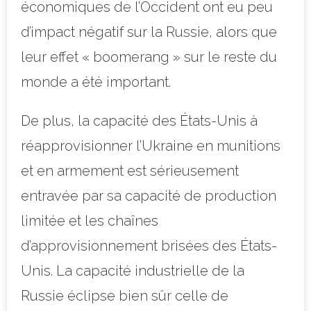
économiques de l’Occident ont eu peu
d’impact négatif sur la Russie, alors que
leur effet « boomerang » sur le reste du
monde a été important.
De plus, la capacité des États-Unis à
réapprovisionner l’Ukraine en munitions
et en armement est sérieusement
entravée par sa capacité de production
limitée et les chaînes
d’approvisionnement brisées des États-
Unis. La capacité industrielle de la
Russie éclipse bien sûr celle de