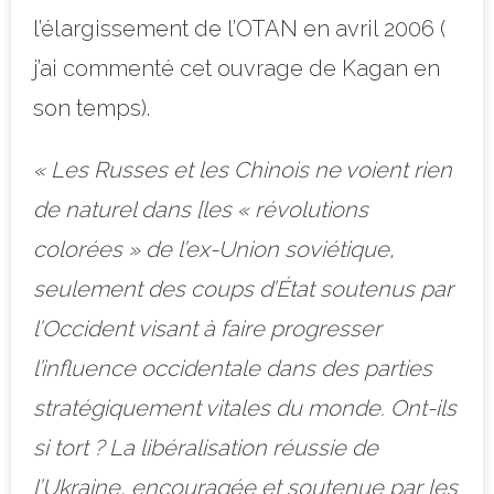
l’élargissement de l’OTAN en avril 2006 (
j’ai commenté cet ouvrage de Kagan en
son temps).
« Les Russes et les Chinois ne voient rien
de naturel dans [les « révolutions
colorées » de l’ex-Union soviétique,
seulement des coups d’État soutenus par
l’Occident visant à faire progresser
l’influence occidentale dans des parties
stratégiquement vitales du monde. Ont-ils
si tort ? La libéralisation réussie de
l’Ukraine, encouragée et soutenue par les