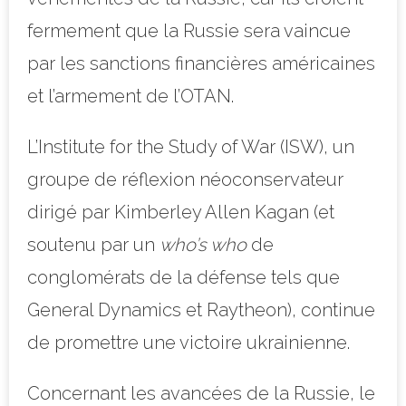
fermement que la Russie sera vaincue
par les sanctions financières américaines
et l’armement de l’OTAN.
L’Institute for the Study of War (ISW), un
groupe de réflexion néoconservateur
dirigé par Kimberley Allen Kagan (et
soutenu par un
who’s who
de
conglomérats de la défense tels que
General Dynamics et Raytheon), continue
de promettre une victoire ukrainienne.
Concernant les avancées de la Russie, le