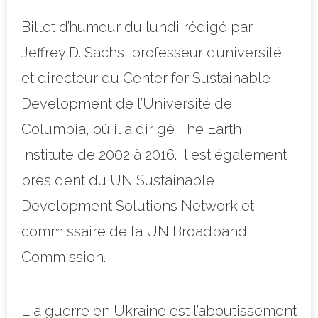
Billet d’humeur du lundi rédigé par
Jeffrey D. Sachs, professeur d’université
et directeur du Center for Sustainable
Development de l’Université de
Columbia, où il a dirigé The Earth
Institute de 2002 à 2016. Il est également
président du UN Sustainable
Development Solutions Network et
commissaire de la UN Broadband
Commission.
L a guerre en Ukraine est l’aboutissement