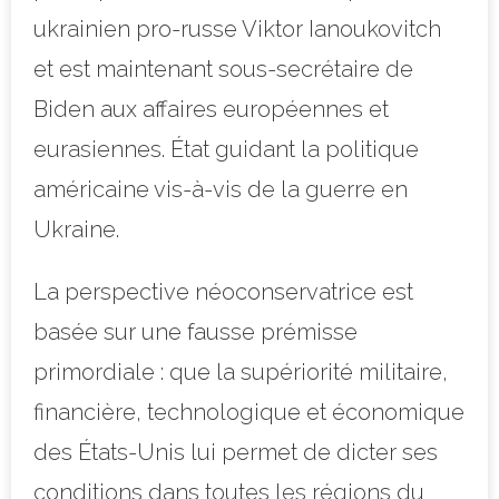
ukrainien pro-russe Viktor Ianoukovitch
et est maintenant sous-secrétaire de
Biden aux affaires européennes et
eurasiennes. État guidant la politique
américaine vis-à-vis de la guerre en
Ukraine.
La perspective néoconservatrice est
basée sur une fausse prémisse
primordiale : que la supériorité militaire,
financière, technologique et économique
des États-Unis lui permet de dicter ses
conditions dans toutes les régions du