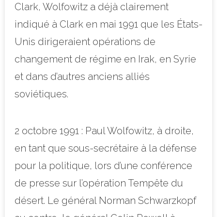
Clark, Wolfowitz a déjà clairement
indiqué à Clark en mai 1991 que les États-
Unis dirigeraient opérations de
changement de régime en Irak, en Syrie
et dans d’autres anciens alliés
soviétiques.
2 octobre 1991 : Paul Wolfowitz, à droite,
en tant que sous-secrétaire à la défense
pour la politique, lors d’une conférence
de presse sur l’opération Tempête du
désert. Le général Norman Schwarzkopf