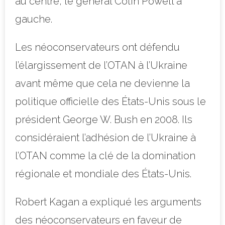
au centre, le général Colin Powell à
gauche.
Les néoconservateurs ont défendu
l’élargissement de l’OTAN à l’Ukraine
avant même que cela ne devienne la
politique officielle des États-Unis sous le
président George W. Bush en 2008. Ils
considéraient l’adhésion de l’Ukraine à
l’OTAN comme la clé de la domination
régionale et mondiale des États-Unis.
Robert Kagan a expliqué les arguments
des néoconservateurs en faveur de