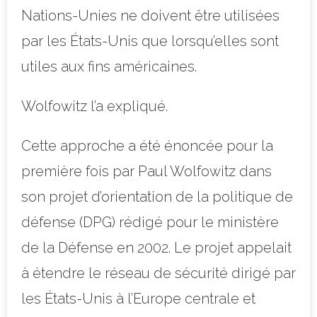
Nations-Unies ne doivent être utilisées
par les États-Unis que lorsqu’elles sont
utiles aux fins américaines.
Wolfowitz l’a expliqué.
Cette approche a été énoncée pour la
première fois par Paul Wolfowitz dans
son projet d’orientation de la politique de
défense (DPG) rédigé pour le ministère
de la Défense en 2002. Le projet appelait
à étendre le réseau de sécurité dirigé par
les États-Unis à l’Europe centrale et