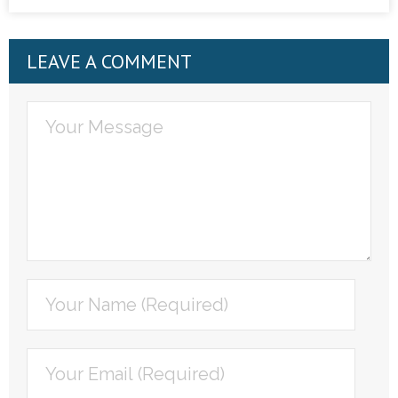
LEAVE A COMMENT