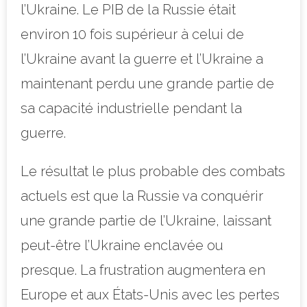
l’Ukraine. Le PIB de la Russie était
environ 10 fois supérieur à celui de
l’Ukraine avant la guerre et l’Ukraine a
maintenant perdu une grande partie de
sa capacité industrielle pendant la
guerre.
Le résultat le plus probable des combats
actuels est que la Russie va conquérir
une grande partie de l’Ukraine, laissant
peut-être l’Ukraine enclavée ou
presque. La frustration augmentera en
Europe et aux États-Unis avec les pertes