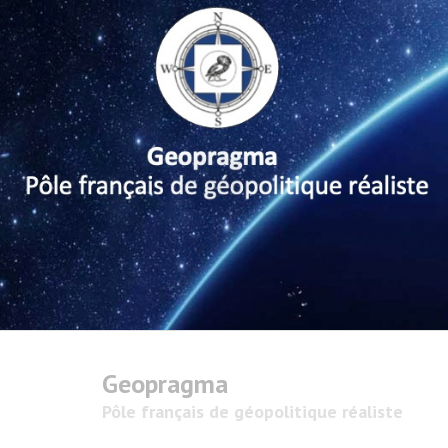
Geopragma
Pôle français de géopolitique réaliste