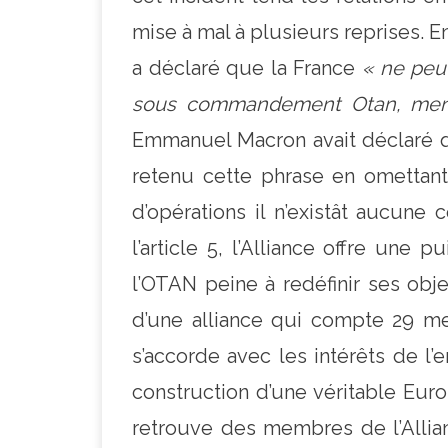
mise à mal à plusieurs reprises. En
a déclaré que la France
« ne peu
sous commandement Otan, menan
Emmanuel Macron avait déclaré q
retenu cette phrase en omettant
d’opérations il n’existât aucune
l’article 5, l’Alliance offre une
l’OTAN peine à redéfinir ses obje
d’une alliance qui compte 29 memb
s’accorde avec les intérêts de l
construction d’une véritable Euro
retrouve des membres de l’Allian