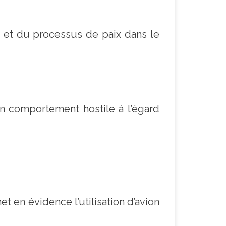
 et du processus de paix dans le
n comportement hostile à l’égard
n évidence l’utilisation d’avion