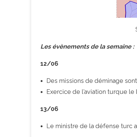
Les évènements de la semaine :
12/06
Des missions de déminage sont 
Exercice de l’aviation turque le
13/06
Le ministre de la défense turc a