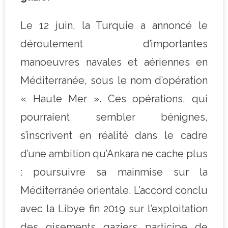
Le 12 juin, la Turquie a annoncé le
déroulement d’importantes
manoeuvres navales et aériennes en
Méditerranée, sous le nom d’opération
« Haute Mer ». Ces opérations, qui
pourraient sembler bénignes,
s’inscrivent en réalité dans le cadre
d’une ambition qu’Ankara ne cache plus
: poursuivre sa mainmise sur la
Méditerranée orientale. L’accord conclu
avec la Libye fin 2019 sur l’exploitation
des gisements gaziers participe de