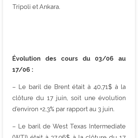
Tripoli et Ankara.
Évolution des cours du 03/06 au
17/06 :
– Le baril de Brent était à 40,71$ à la
clôture du 17 juin, soit une évolution
d’environ +2,3% par rapport au 3 juin.
– Le baril de West Texas Intermediate
(WTI) était à 37,96$ à la clôture du 17