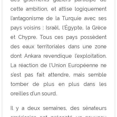
cette ambition, et attise logiquement
l’antagonisme de la Turquie avec ses
pays voisins : Israël, l’Égypte, la Grèce
et Chypre. Tous ces pays possèdent
des eaux territoriales dans une zone
dont Ankara revendique l’exploitation.
La réaction de l’Union Européenne ne
s’est pas fait attendre, mais semble
tomber de plus en plus dans les
oreilles d’un sourd.
Il y a deux semaines, des sénateurs