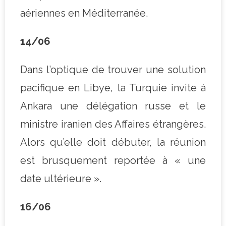
aériennes en Méditerranée.
14/06
Dans l’optique de trouver une solution
pacifique en Libye, la Turquie invite à
Ankara une délégation russe et le
ministre iranien des Affaires étrangères.
Alors qu’elle doit débuter, la réunion
est brusquement reportée à « une
date ultérieure ».
16/06