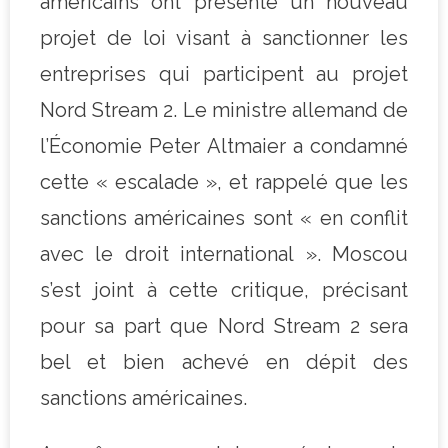
américains ont présenté un nouveau
projet de loi visant à sanctionner les
entreprises qui participent au projet
Nord Stream 2. Le ministre allemand de
l’Économie Peter Altmaier a condamné
cette « escalade », et rappelé que les
sanctions américaines sont « en conflit
avec le droit international ». Moscou
s’est joint à cette critique, précisant
pour sa part que Nord Stream 2 sera
bel et bien achevé en dépit des
sanctions américaines.