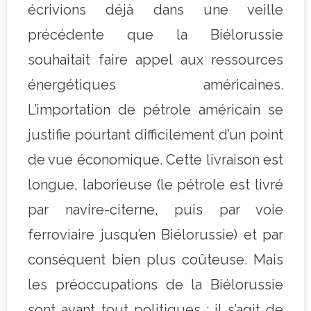
écrivions déjà dans une veille
précédente que la Biélorussie
souhaitait faire appel aux ressources
énergétiques américaines.
L’importation de pétrole américain se
justifie pourtant difficilement d’un point
de vue économique. Cette livraison est
longue, laborieuse (le pétrole est livré
par navire-citerne, puis par voie
ferroviaire jusqu’en Biélorussie) et par
conséquent bien plus coûteuse. Mais
les préoccupations de la Biélorussie
sont avant tout politiques : il s’agit de