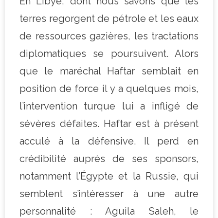
En Libye, dont nous savons que les
terres regorgent de pétrole et les eaux
de ressources gazières, les tractations
diplomatiques se poursuivent. Alors
que le maréchal Haftar semblait en
position de force il y a quelques mois,
l’intervention turque lui a infligé de
sévères défaites. Haftar est à présent
acculé à la défensive. Il perd en
crédibilité auprès de ses sponsors,
notamment l’Égypte et la Russie, qui
semblent s’intéresser à une autre
personnalité : Aguila Saleh, le