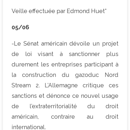
Veille effectuée par Edmond Huet*
05/06
-Le Sénat américain dévoile un projet
de loi visant à sanctionner plus
durement les entreprises participant à
la construction du gazoduc Nord
Stream 2. L’Allemagne critique ces
sanctions et dénonce ce nouvel usage
de l’extraterritorialité du droit
américain, contraire au droit
international.