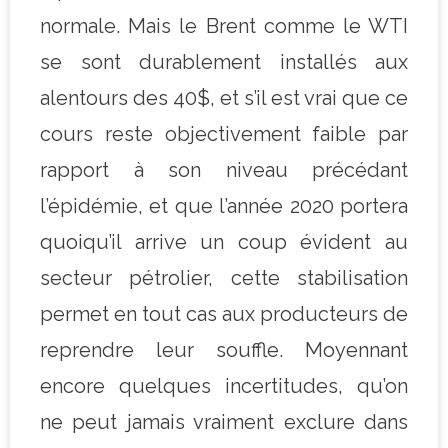
normale. Mais le Brent comme le WTI
se sont durablement installés aux
alentours des 40$, et s’il est vrai que ce
cours reste objectivement faible par
rapport à son niveau précédant
l’épidémie, et que l’année 2020 portera
quoiqu’il arrive un coup évident au
secteur pétrolier, cette stabilisation
permet en tout cas aux producteurs de
reprendre leur souffle. Moyennant
encore quelques incertitudes, qu’on
ne peut jamais vraiment exclure dans