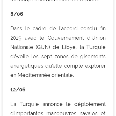
8/06
Dans le cadre de l’accord conclu fin
2019 avec le Gouvernement d’Union
Nationale (GUN) de Libye, la Turquie
dévoile les sept zones de gisements
énergétiques qu’elle compte explorer
en Méditerranée orientale.
12/06
La Turquie annonce le déploiement
d’importantes manoeuvres navales et