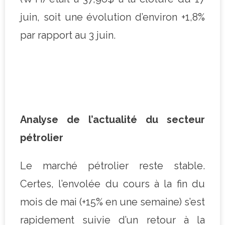
juin, soit une évolution d’environ +1,8%
par rapport au 3 juin.
Analyse de l’actualité du secteur
pétrolier
Le marché pétrolier reste stable.
Certes, l’envolée du cours à la fin du
mois de mai (+15% en une semaine) s’est
rapidement suivie d’un retour à la