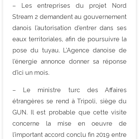
– Les entreprises du projet Nord
Stream 2 demandent au gouvernement
danois l’autorisation d’entrer dans ses
eaux territoriales, afin de poursuivre la
pose du tuyau. L’Agence danoise de
l’énergie annonce donner sa réponse
d’ici un mois.
– Le ministre turc des Affaires
étrangères se rend à Tripoli, siège du
GUN. Il est probable que cette visite
concerne la mise en oeuvre de
l’important accord conclu fin 2019 entre