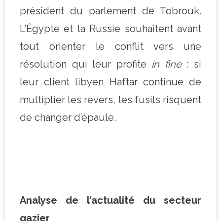
président du parlement de Tobrouk.
L’Égypte et la Russie souhaitent avant
tout orienter le conflit vers une
résolution qui leur profite
in fine
: si
leur client libyen Haftar continue de
multiplier les revers, les fusils risquent
de changer d’épaule.
Analyse de l’actualité du secteur
gazier