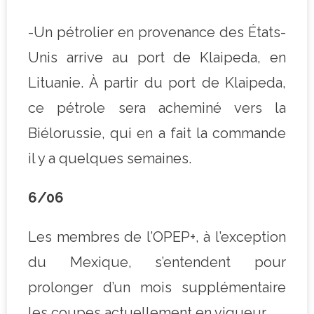
-Un pétrolier en provenance des États-
Unis arrive au port de Klaipeda, en
Lituanie. À partir du port de Klaipeda,
ce pétrole sera acheminé vers la
Biélorussie, qui en a fait la commande
il y a quelques semaines.
6/06
Les membres de l’OPEP+, à l’exception
du Mexique, s’entendent pour
prolonger d’un mois supplémentaire
les coupes actuellement en vigueur.