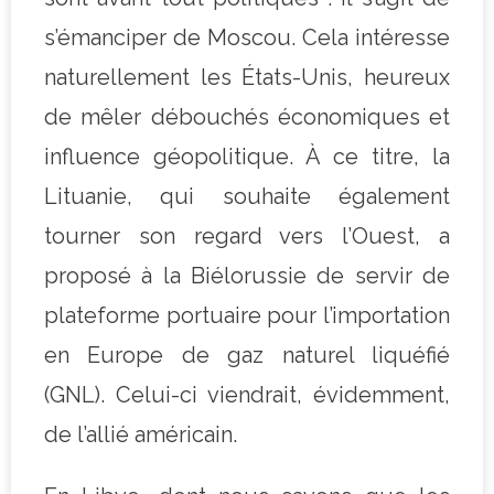
s’émanciper de Moscou. Cela intéresse
naturellement les États-Unis, heureux
de mêler débouchés économiques et
influence géopolitique. À ce titre, la
Lituanie, qui souhaite également
tourner son regard vers l’Ouest, a
proposé à la Biélorussie de servir de
plateforme portuaire pour l’importation
en Europe de gaz naturel liquéfié
(GNL). Celui-ci viendrait, évidemment,
de l’allié américain.