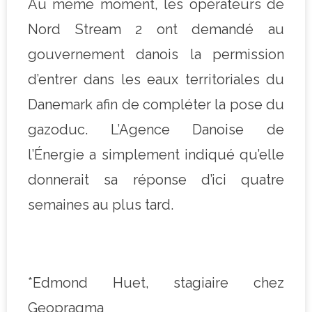
Au même moment, les opérateurs de
Nord Stream 2 ont demandé au
gouvernement danois la permission
d’entrer dans les eaux territoriales du
Danemark afin de compléter la pose du
gazoduc. L’Agence Danoise de
l’Énergie a simplement indiqué qu’elle
donnerait sa réponse d’ici quatre
semaines au plus tard.
*Edmond Huet, stagiaire chez
Geopragma