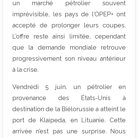
un marché pétrolier souvent
imprévisible, les pays de l’OPEP+ ont
accepté de prolonger leurs coupes.
L’offre reste ainsi limitée, cependant
que la demande mondiale retrouve
progressivement son niveau antérieur
à la crise.
Vendredi 5 juin, un pétrolier en
provenance des États-Unis à
destination de la Biélorussie a atteint le
port de Klaipeda, en Lituanie. Cette
arrivée n’est pas une surprise. Nous