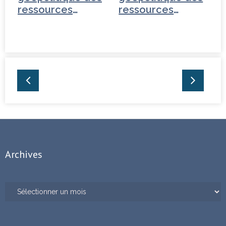
ressources
ressources
énergétiques
énergétiques
Archives