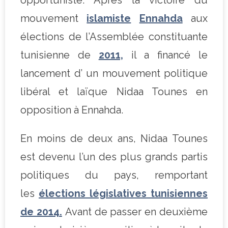
mouvement
islamiste
Ennahda
aux
élections de l’Assemblée constituante
tunisienne de
2011,
il a financé le
lancement d’ un mouvement politique
libéral et laïque Nidaa Tounes en
opposition à Ennahda.
En moins de deux ans, Nidaa Tounes
est devenu l’un des plus grands partis
politiques du pays, remportant
les
élections législatives tunisiennes
de 2014.
Avant de passer en deuxième