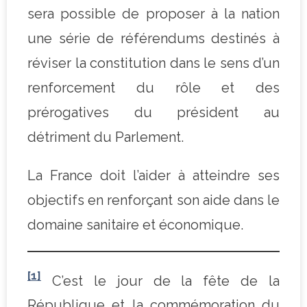
sera possible de proposer à la nation
une série de référendums destinés à
réviser la constitution dans le sens d’un
renforcement du rôle et des
prérogatives du président au
détriment du Parlement.
La France doit l’aider à atteindre ses
objectifs en renforçant son aide dans le
domaine sanitaire et économique.
[1]
C’est le jour de la fête de la
République et la commémoration du