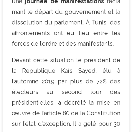
une
journée
de
manifestations
récla
mant le départ du gouvernement et la
dissolution du parlement. À Tunis, des
affrontements ont eu lieu entre les
forces de l’ordre et des manifestants.
Devant cette situation le président de
la République Kaïs Sayed, élu à
l’automne 2019 par plus de 72% des
électeurs au second tour des
présidentielles, a décrété la mise en
œuvre de l’article 80 de la Constitution
sur l’état d’exception. Il a gelé pour 30