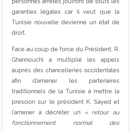
personnes arrêtés jouiront de touts les
garanties légales car il veut que la
Tunisie nouvelle devienne un état de
droit.
Face au coup de force du Président, R.
Ghannouchi a multiplié les appels
auprès des chancelleries occidentales
afin d’amener les partenaires
traditionnels de la Tunisie à mettre la
pression sur le président K. Sayed et
l’amener à décréter un
« retour au
fonctionnement normal des