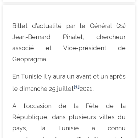
Billet d’actualité par le Général (2s)
Jean-Bernard Pinatel, chercheur
associé et Vice-président de
Geopragma.
En Tunisie il y aura un avant et un après
[1]
le dimanche 25 juillet
2021.
A l’occasion de la Fête de la
République, dans plusieurs villes du
pays, la Tunisie a connu