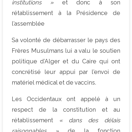
institutions »
et donc à son
rétablissement à la Présidence de
l’assemblée
Sa volonté de débarrasser le pays des
Frères Musulmans lui a valu le soutien
politique d’Alger et du Caire qui ont
concrétisé leur appui par l’envoi de
matériel médical et de vaccins.
Les Occidentaux ont appelé à un
respect de la constitution et au
rétablissement
« dans des délais
raisonnables »
de la fonction