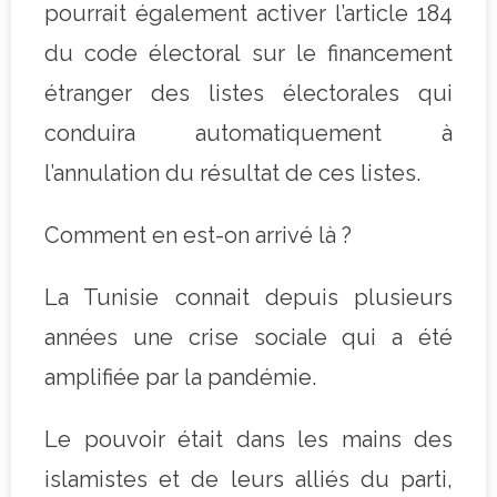
pourrait également activer l’article 184
du code électoral sur le financement
étranger des listes électorales qui
conduira automatiquement à
l’annulation du résultat de ces listes.
Comment en est-on arrivé là ?
La Tunisie connait depuis plusieurs
années une crise sociale qui a été
amplifiée par la pandémie.
Le pouvoir était dans les mains des
islamistes et de leurs alliés du parti,