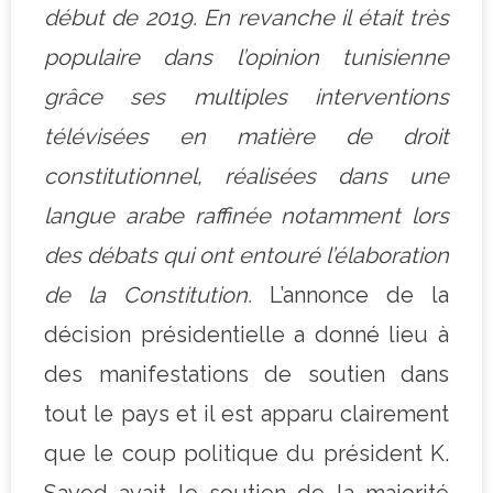
début de 2019. En revanche il était très
populaire dans l’opinion tunisienne
grâce ses multiples interventions
télévisées en matière de droit
constitutionnel, réalisées dans une
langue arabe raffinée notamment lors
des débats qui ont entouré l’élaboration
de la Constitution.
L’annonce de la
décision présidentielle a donné lieu à
des manifestations de soutien dans
tout le pays et il est apparu clairement
que le coup politique du président K.
Sayed avait le soutien de la majorité