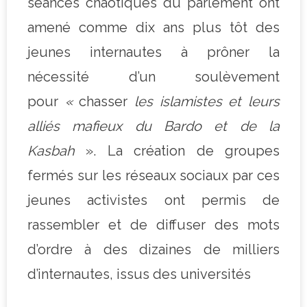
séances chaotiques du parlement ont
amené comme dix ans plus tôt des
jeunes internautes à prôner la
nécessité d’un soulèvement
pour
«
chasser
les islamistes et leurs
alliés mafieux du Bardo et de la
Kasbah
». La création de groupes
fermés sur les réseaux sociaux par ces
jeunes activistes ont permis de
rassembler et de diffuser des mots
d’ordre à des dizaines de milliers
d’internautes, issus des universités