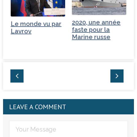
2020, une année
Le monde vu par
faste pour la
Lavrov
Marine russe
LEAVE A COMMENT