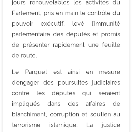
jours renouvelables les activités du
Parlement, pris en main le contrôle du
pouvoir exécutif, levé l’immunité
parlementaire des députés et promis
de présenter rapidement une feuille
de route.
Le Parquet est ainsi en mesure
d’engager des poursuites judiciaires
contre les députés qui seraient
impliqués dans des affaires de
blanchiment, corruption et soutien au
terrorisme islamique. La justice