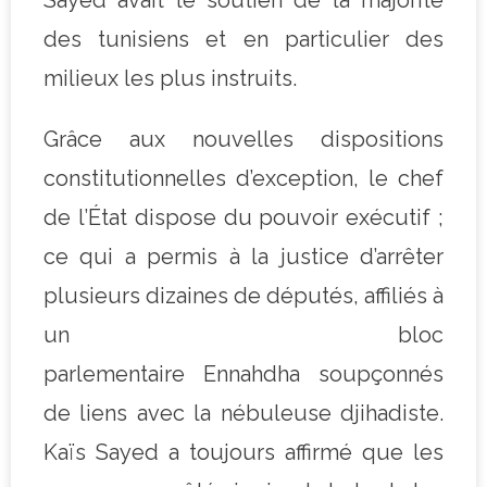
des tunisiens et en particulier des
milieux les plus instruits.
Grâce aux nouvelles dispositions
constitutionnelles d’exception, le chef
de l’État dispose du pouvoir exécutif ;
ce qui a permis à la justice d’arrêter
plusieurs dizaines de députés, affiliés à
un bloc
parlementaire Ennahdha soupçonnés
de liens avec la nébuleuse djihadiste.
Kaïs Sayed a toujours affirmé que les