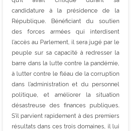
candidature à la présidence de la
République. Bénéficiant du soutien
des forces armées qui interdisent
l’accès au Parlement, il sera jugé par le
peuple sur sa capacité à redresser la
barre dans la lutte contre la pandémie,
à lutter contre le fléau de la corruption
dans l’administration et du personnel
politique, et améliorer la situation
désastreuse des finances publiques.
S’il parvient rapidement à des premiers
résultats dans ces trois domaines, il lui