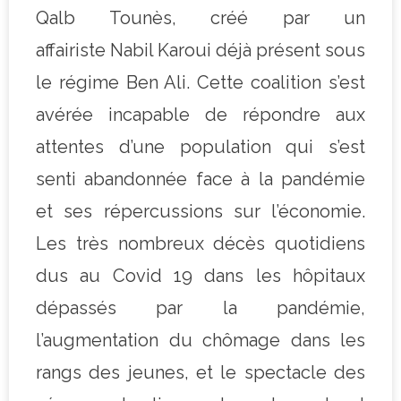
Qalb Tounès, créé par un
affairiste Nabil Karoui déjà présent sous
le régime Ben Ali. Cette coalition s’est
avérée incapable de répondre aux
attentes d’une population qui s’est
senti abandonnée face à la pandémie
et ses répercussions sur l’économie.
Les très nombreux décès quotidiens
dus au Covid 19 dans les hôpitaux
dépassés par la pandémie,
l’augmentation du chômage dans les
rangs des jeunes, et le spectacle des