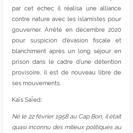
par cet échec il réalisa une alliance
contre nature avec les islamistes pour
gouverner. Arrêté en décembre 2020
pour suspicion d’évasion fiscale et
blanchiment après un long séjour en
prison dans le cadre d’une détention
provisoire, il est de nouveau libre de
ses mouvements.
Kaïs SaÏed:
Né le 22 février 1958 au Cap Bon, il était
quasi inconnu des milieux politiques au