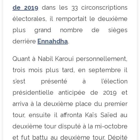
de 2019
dans les 33 circonscriptions
électorales, il remportait le deuxième
plus grand nombre de sièges
derrière
Ennahdha
.
Quant à Nabil Karoui personnellement,
trois mois plus tard, en septembre il
s’est présenté à l’élection
présidentielle anticipée de 2019 et
arriva à la deuxième place du premier
tour, ensuite il affronta Kaïs Saïed au
deuxième tour disputé à la mi-octobre
et fut battu au deuxième tour. Dépité