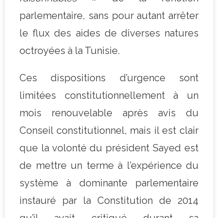
parlementaire, sans pour autant arrêter
le flux des aides de diverses natures
octroyées à la Tunisie.
Ces dispositions d’urgence sont
limitées constitutionnellement à un
mois renouvelable après avis du
Conseil constitutionnel, mais il est clair
que la volonté du président Sayed est
de mettre un terme à l’expérience du
système à dominante parlementaire
instauré par la Constitution de 2014
qu’il avait critiqué durant sa