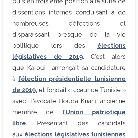
puis en troisième position à la suite de
dissentions internes conduisant à de
nombreuses défections et
disparaissant presque de la vie
politique lors des
élections
législatives de 2019
.
C’est alors
que
Karoui annonçait sa candidature
à
l’élection présidentielle tunisienne
de 2019,
et fondait « cœur de Tunisie »
avec l’avocate Houda Knani, ancienne
membre de
l’Union patriotique
libre.
Présentant des candidats
aux
élections législatives tunisiennes