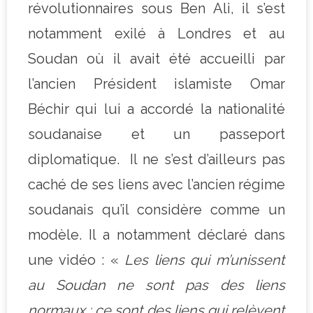
révolutionnaires sous Ben Ali, il s’est
notamment exilé à Londres et au
Soudan où il avait été accueilli par
l’ancien Président islamiste Omar
Béchir qui lui a accordé la nationalité
soudanaise et un passeport
diplomatique. Il ne s’est d’ailleurs pas
caché de ses liens avec l’ancien régime
soudanais qu’il considère comme un
modèle. Il a notamment déclaré dans
une vidéo : «
Les liens qui m’unissent
au Soudan
ne sont pas des liens
normaux : ce sont des liens qui relèvent