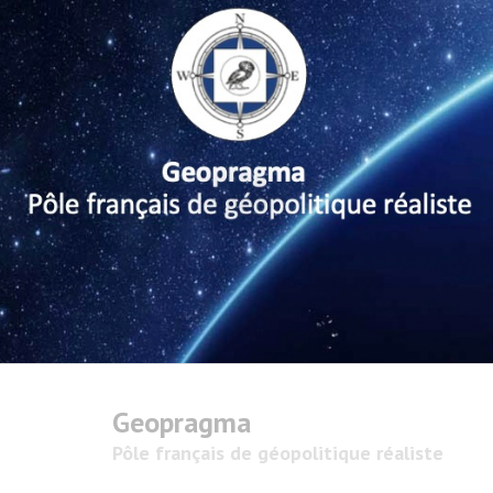
Geopragma
Pôle français de géopolitique réaliste