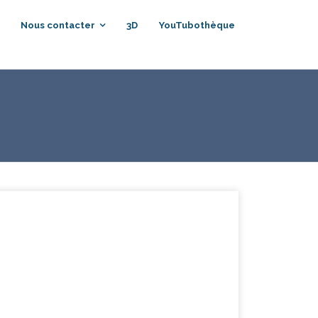
Nous contacter
3D
YouTubothèque