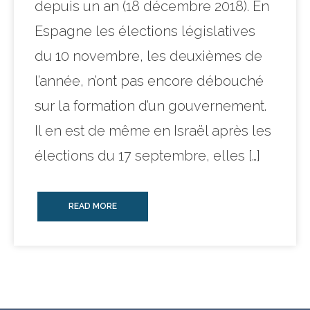
depuis un an (18 décembre 2018). En
Espagne les élections législatives
du 10 novembre, les deuxièmes de
l’année, n’ont pas encore débouché
sur la formation d’un gouvernement.
Il en est de même en Israël après les
élections du 17 septembre, elles […]
READ MORE