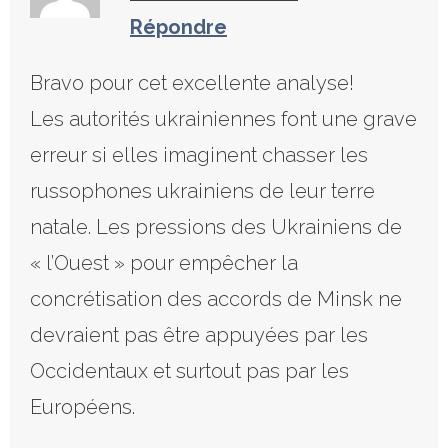
Répondre
Bravo pour cet excellente analyse!
Les autorités ukrainiennes font une grave
erreur si elles imaginent chasser les
russophones ukrainiens de leur terre
natale. Les pressions des Ukrainiens de
« l’Ouest » pour empêcher la
concrétisation des accords de Minsk ne
devraient pas être appuyées par les
Occidentaux et surtout pas par les
Européens.