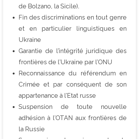
de Bolzano, la Sicile).
Fin des discriminations en tout genre
et en particulier linguistiques en
Ukraine
Garantie de l’intégrité juridique des
frontières de l’Ukraine par l’ONU
Reconnaissance du référendum en
Crimée et par conséquent de son
appartenance à l’Etat russe
Suspension de toute nouvelle
adhésion à l’OTAN aux frontières de
la Russie