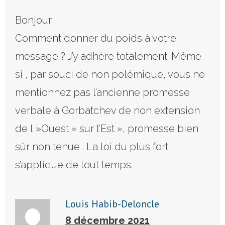
Bonjour,
Comment donner du poids à votre
message ? J’y adhère totalement. Même
si , par souci de non polémique, vous ne
mentionnez pas l’ancienne promesse
verbale à Gorbatchev de non extension
de l »Ouest » sur l’Est », promesse bien
sûr non tenue . La loi du plus fort
s’applique de tout temps.
Louis Habib-Deloncle
8 décembre 2021