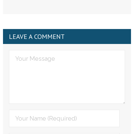
LEAVE A COMMENT