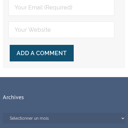
Archives