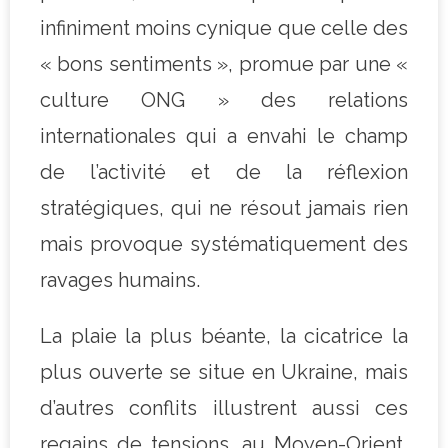
infiniment moins cynique que celle des
« bons sentiments », promue par une «
culture ONG » des relations
internationales qui a envahi le champ
de l’activité et de la réflexion
stratégiques, qui ne résout jamais rien
mais provoque systématiquement des
ravages humains.
La plaie la plus béante, la cicatrice la
plus ouverte se situe en Ukraine, mais
d’autres conflits illustrent aussi ces
regains de tensions, au Moyen-Orient,