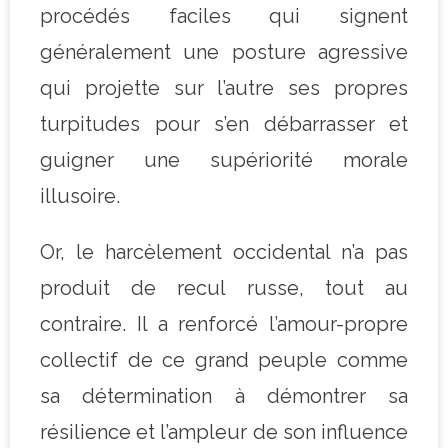
procédés faciles qui signent
généralement une posture agressive
qui projette sur l’autre ses propres
turpitudes pour s’en débarrasser et
guigner une supériorité morale
illusoire.
Or, le harcèlement occidental n’a pas
produit de recul russe, tout au
contraire. Il a renforcé l’amour-propre
collectif de ce grand peuple comme
sa détermination à démontrer sa
résilience et l’ampleur de son influence