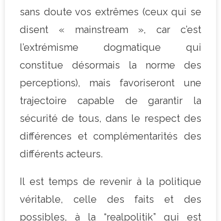
sans doute vos extrêmes (ceux qui se
disent « mainstream », car c’est
l’extrémisme dogmatique qui
constitue désormais la norme des
perceptions), mais favoriseront une
trajectoire capable de garantir la
sécurité de tous, dans le respect des
différences et complémentarités des
différents acteurs.
Il est temps de revenir à la politique
véritable, celle des faits et des
possibles, à la “realpolitik” qui est