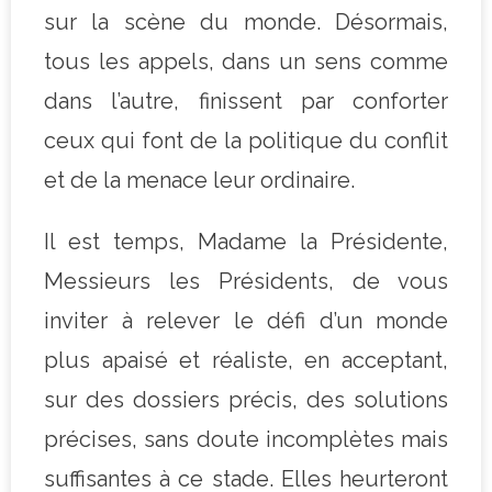
sur la scène du monde. Désormais,
tous les appels, dans un sens comme
dans l’autre, finissent par conforter
ceux qui font de la politique du conflit
et de la menace leur ordinaire.
Il est temps, Madame la Présidente,
Messieurs les Présidents, de vous
inviter à relever le défi d’un monde
plus apaisé et réaliste, en acceptant,
sur des dossiers précis, des solutions
précises, sans doute incomplètes mais
suffisantes à ce stade. Elles heurteront