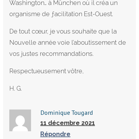
Washington… à München où il créa un
organisme de ƒacilitation Est-Ouest.
De tout cœur, je vous souhaite que la
Nouvelle année voie l’aboutissement de
vos justes recommandations.
Respectueusement vôtre,
H. G.
Dominique Tougard
11 décembre 2021
Répondre