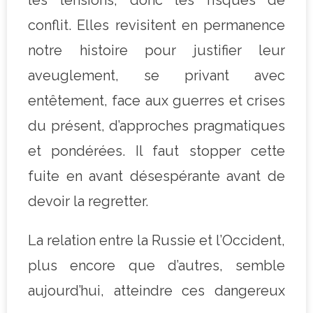
conflit. Elles revisitent en permanence
notre histoire pour justifier leur
aveuglement, se privant avec
entêtement, face aux guerres et crises
du présent, d’approches pragmatiques
et pondérées. Il faut stopper cette
fuite en avant désespérante avant de
devoir la regretter.
La relation entre la Russie et l’Occident,
plus encore que d’autres, semble
aujourd’hui, atteindre ces dangereux