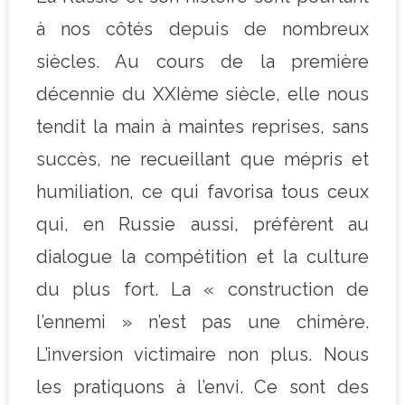
à nos côtés depuis de nombreux
siècles. Au cours de la première
décennie du XXIème siècle, elle nous
tendit la main à maintes reprises, sans
succès, ne recueillant que mépris et
humiliation, ce qui favorisa tous ceux
qui, en Russie aussi, préfèrent au
dialogue la compétition et la culture
du plus fort. La « construction de
l’ennemi » n’est pas une chimère.
L’inversion victimaire non plus. Nous
les pratiquons à l’envi. Ce sont des