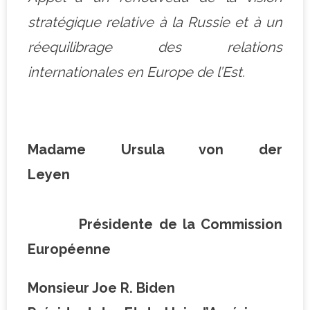
stratégique relative à la Russie et à un
réequilibrage des relations
internationales en Europe de l’Est.
Madame Ursula von der
Leyen
Présidente de la Commission
Européenne
Monsieur Joe R. Biden