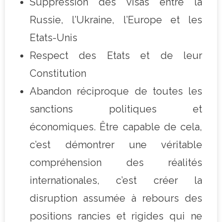
Suppression des visas entre la
Russie, l’Ukraine, l’Europe et les
Etats-Unis
Respect des Etats et de leur
Constitution
Abandon réciproque de toutes les
sanctions politiques et
économiques. Être capable de cela,
c’est démontrer une véritable
compréhension des réalités
internationales, c’est créer la
disruption assumée à rebours des
positions rancies et rigides qui ne