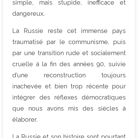
simple, mais stupide, inefficace et
dangereux.
La Russie reste cet immense pays
traumatisé par le communisme, puis
par une transition rude et socialement
cruelle à la fin des années 90, suivie
d’une reconstruction toujours
inachevée et bien trop récente pour
intégrer des réflexes démocratiques
que nous avons mis des siècles à
élaborer.
La Russie et son histoire sont pourtant