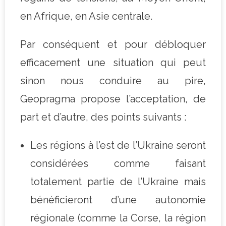
en Afrique, en Asie centrale.
Par conséquent et pour débloquer
efficacement une situation qui peut
sinon nous conduire au pire,
Geopragma propose l’acceptation, de
part et d’autre, des points suivants :
Les régions à l’est de l’Ukraine seront
considérées comme faisant
totalement partie de l’Ukraine mais
bénéficieront d’une autonomie
régionale (comme la Corse, la région