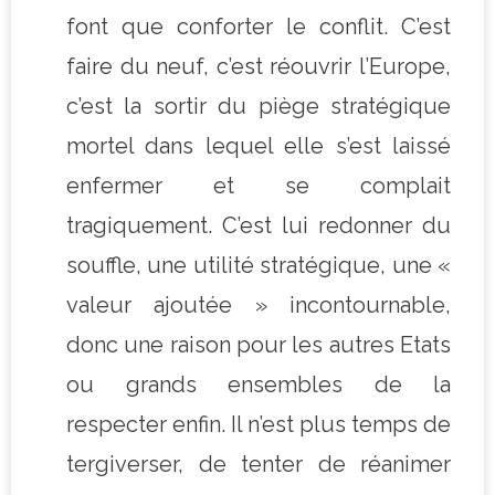
font que conforter le conflit. C’est
faire du neuf, c’est réouvrir l’Europe,
c’est la sortir du piège stratégique
mortel dans lequel elle s’est laissé
enfermer et se complait
tragiquement. C’est lui redonner du
souffle, une utilité stratégique, une «
valeur ajoutée » incontournable,
donc une raison pour les autres Etats
ou grands ensembles de la
respecter enfin. Il n’est plus temps de
tergiverser, de tenter de réanimer