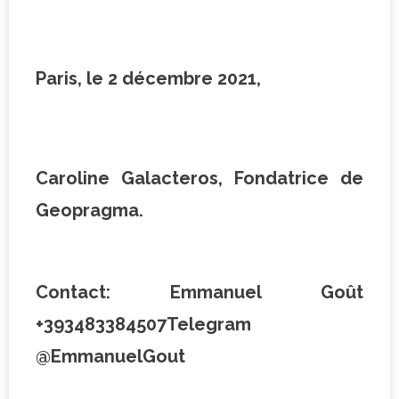
Paris, le 2 décembre 2021,
Caroline Galacteros, Fondatrice de
Geopragma.
Contact: Emmanuel Goût
+393483384507Telegram
@EmmanuelGout