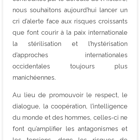
nous souhaitons aujourd’hui lancer un
cri d’alerte face aux risques croissants
que font courir à la paix internationale
la stérilisation et l’hystérisation
d’approches internationales
occidentales toujours plus
manichéennes.
Au lieu de promouvoir le respect, le
dialogue, la coopération, l’intelligence
du monde et des hommes, celles-ci ne
font qu’amplifier les antagonismes et
les tensions, donc les risques de