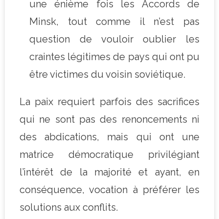
une énième fois les Accords de
Minsk, tout comme il n’est pas
question de vouloir oublier les
craintes légitimes de pays qui ont pu
être victimes du voisin soviétique.
La paix requiert parfois des sacrifices
qui ne sont pas des renoncements ni
des abdications, mais qui ont une
matrice démocratique privilégiant
l’intérêt de la majorité et ayant, en
conséquence, vocation à préférer les
solutions aux conflits.