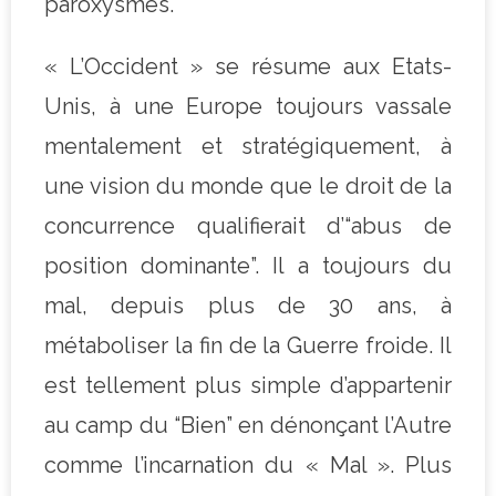
paroxysmes.
« L’Occident » se résume aux Etats-
Unis, à une Europe toujours vassale
mentalement et stratégiquement, à
une vision du monde que le droit de la
concurrence qualifierait d’“abus de
position dominante”. Il a toujours du
mal, depuis plus de 30 ans, à
métaboliser la fin de la Guerre froide. Il
est tellement plus simple d’appartenir
au camp du “Bien” en dénonçant l’Autre
comme l’incarnation du « Mal ». Plus