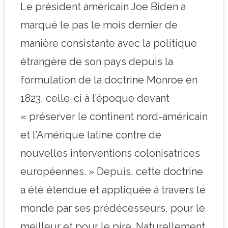
Le président américain Joe Biden a
marqué le pas le mois dernier de
manière consistante avec la politique
étrangère de son pays depuis la
formulation de la doctrine Monroe en
1823, celle-ci à l’époque devant
« préserver le continent nord-américain
et l’Amérique latine contre de
nouvelles interventions colonisatrices
européennes. » Depuis, cette doctrine
a été étendue et appliquée à travers le
monde par ses prédécesseurs, pour le
meilleur et pour le pire. Naturellement,