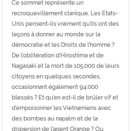
Ce sommet représente un
recroquevillement clanique. Les Etats-
Unis pensent-ils vraiment qu’ils ont des
leçons à donner au monde sur la
démocratie et les Droits de l’homme ?
De l’oblitération d’Hiroshima et de
Nagasaki et la mort de 105.000 de leurs
citoyens en quelques secondes,
occasionnant également 94.000
blessés ? Et qu’en est-il de brûler vif et
d’empoisonner les Vietnamiens avec
des bombes au napalm et de la
dispersion de l’agent Orange ? Ou