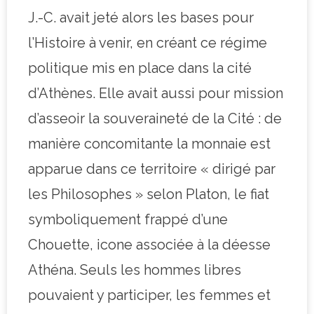
J.-C. avait jeté alors les bases pour
l’Histoire à venir, en créant ce régime
politique mis en place dans la cité
d’Athènes. Elle avait aussi pour mission
d’asseoir la souveraineté de la Cité : de
manière concomitante la monnaie est
apparue dans ce territoire « dirigé par
les Philosophes » selon Platon, le fiat
symboliquement frappé d’une
Chouette, icone associée à la déesse
Athéna. Seuls les hommes libres
pouvaient y participer, les femmes et