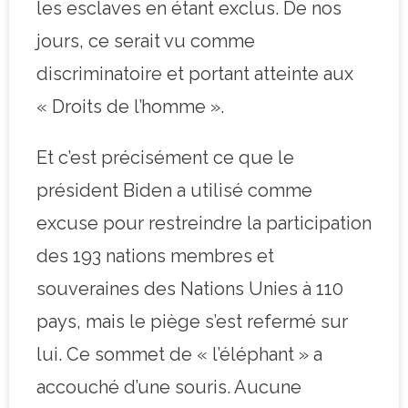
les esclaves en étant exclus. De nos
jours, ce serait vu comme
discriminatoire et portant atteinte aux
« Droits de l’homme ».
Et c’est précisément ce que le
président Biden a utilisé comme
excuse pour restreindre la participation
des 193 nations membres et
souveraines des Nations Unies à 110
pays, mais le piège s’est refermé sur
lui. Ce sommet de « l’éléphant » a
accouché d’une souris. Aucune