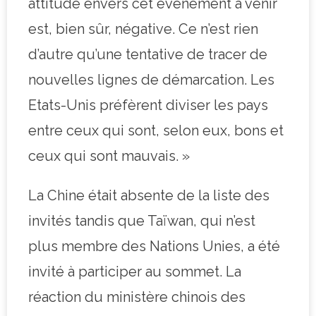
attitude envers cet événement à venir
est, bien sûr, négative. Ce n’est rien
d’autre qu’une tentative de tracer de
nouvelles lignes de démarcation. Les
Etats-Unis préfèrent diviser les pays
entre ceux qui sont, selon eux, bons et
ceux qui sont mauvais. »
La Chine était absente de la liste des
invités tandis que Taïwan, qui n’est
plus membre des Nations Unies, a été
invité à participer au sommet. La
réaction du ministère chinois des