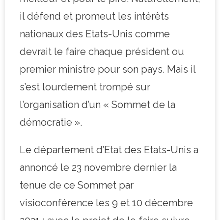
il défend et promeut les intérêts
nationaux des Etats-Unis comme
devrait le faire chaque président ou
premier ministre pour son pays. Mais il
s’est lourdement trompé sur
l’organisation d’un « Sommet de la
démocratie ».
Le département d’Etat des Etats-Unis a
annoncé le 23 novembre dernier la
tenue de ce Sommet par
visioconférence les 9 et 10 décembre