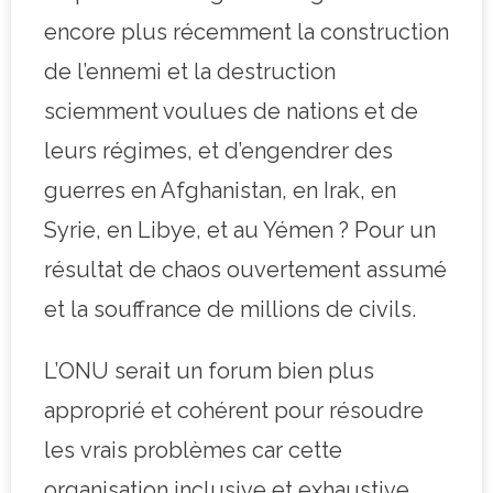
encore plus récemment la construction
de l’ennemi et la destruction
sciemment voulues de nations et de
leurs régimes, et d’engendrer des
guerres en Afghanistan, en Irak, en
Syrie, en Libye, et au Yémen ? Pour un
résultat de chaos ouvertement assumé
et la souffrance de millions de civils.
L’ONU serait un forum bien plus
approprié et cohérent pour résoudre
les vrais problèmes car cette
organisation inclusive et exhaustive