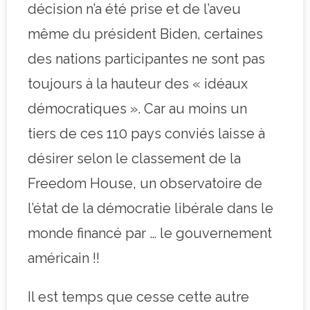
décision n’a été prise et de l’aveu
même du président Biden, certaines
des nations participantes ne sont pas
toujours à la hauteur des « idéaux
démocratiques ». Car au moins un
tiers de ces 110 pays conviés laisse à
désirer selon le classement de la
Freedom House, un observatoire de
l’état de la démocratie libérale dans le
monde financé par … le gouvernement
américain !!
Il est temps que cesse cette autre