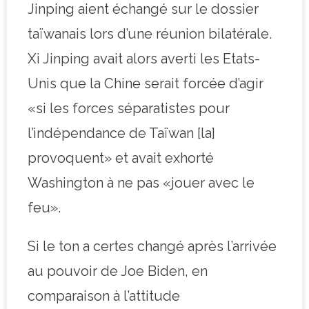
Jinping aient échangé sur le dossier
taïwanais lors d’une réunion bilatérale.
Xi Jinping avait alors averti les Etats-
Unis que la Chine serait forcée d’agir
«si les forces séparatistes pour
l’indépendance de Taïwan [la]
provoquent» et avait exhorté
Washington à ne pas «jouer avec le
feu».
Si le ton a certes changé après l’arrivée
au pouvoir de Joe Biden, en
comparaison à l’attitude