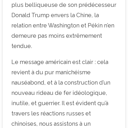
plus belliqueuse de son prédécesseur
Donald Trump envers la Chine, la
relation entre Washington et Pékin n’en
demeure pas moins extrêmement
tendue.
Le message américain est clair : cela
revient à du pur manichéisme
nauséabond, et à la construction d’un
nouveau rideau de fer idéologique,
inutile, et guerrier. Il est évident qu’à
travers les réactions russes et
chinoises, nous assistons à un