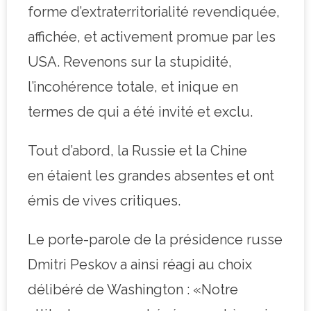
forme d’extraterritorialité revendiquée,
affichée, et activement promue par les
USA. Revenons sur la stupidité,
l’incohérence totale, et inique en
termes de qui a été invité et exclu.
Tout d’abord, la Russie et la Chine
en étaient les grandes absentes et ont
émis de vives critiques.
Le porte-parole de la présidence russe
Dmitri Peskov a ainsi réagi au choix
délibéré de Washington : «Notre