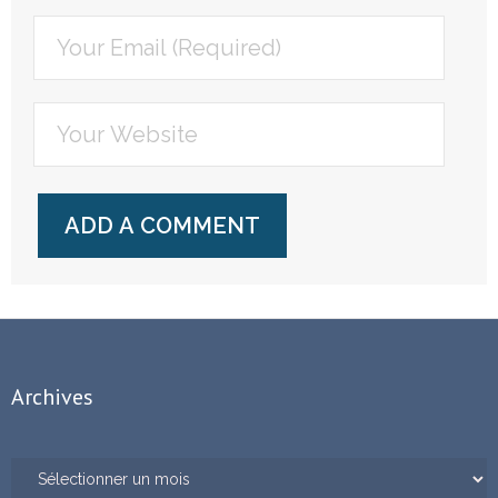
Archives