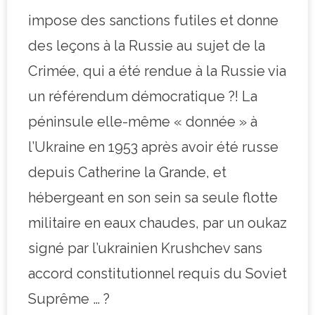
impose des sanctions futiles et donne
des leçons à la Russie au sujet de la
Crimée, qui a été rendue à la Russie via
un référendum démocratique ?! La
péninsule elle-même « donnée » à
l’Ukraine en 1953 après avoir été russe
depuis Catherine la Grande, et
hébergeant en son sein sa seule flotte
militaire en eaux chaudes, par un oukaz
signé par l’ukrainien Krushchev sans
accord constitutionnel requis du Soviet
Suprême … ?