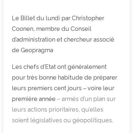
Le Billet du lundi par Christopher
Coonen, membre du Conseil
d’administration et chercheur associé
de Geopragma
Les chefs d’Etat ont généralement
pour très bonne habitude de préparer
leurs premiers cent jours – voire leur
première année
– armés d’un plan sur
leurs actions prioritaires, qu’elles
soient législatives ou géopolitiques.