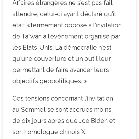
Affaires étrangères ne s’est pas fait
attendre, celui-ci ayant déclaré qu’il
était «fermement opposé à l’invitation
de Taïwan à l’événement organisé par
les Etats-Unis. La démocratie n’est
qu’une couverture et un outil leur
permettant de faire avancer leurs
objectifs géopolitiques. »
Ces tensions concernant l’invitation
au Sommet se sont accrues moins
de dix jours après que Joe Biden et
son homologue chinois Xi