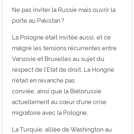
Ne pas inviter la Russie mais ouvrir la
porte au Pakistan ?
La Pologne était invitée aussi, et ce
malgré les tensions récurrentes entre
Varsovie et Bruxelles au sujet du
respect de l’Etat de droit. La Hongrie
n’était en revanche pas
conviée, ainsi que la Biélorussie
actuellement au cœur d’une crise
migratoire avec la Pologne.
La Turquie, alliée de Washington au