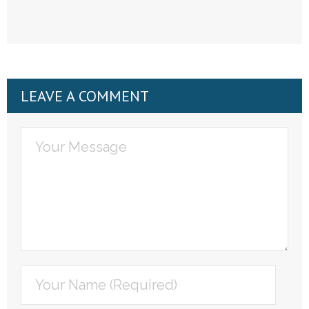
LEAVE A COMMENT