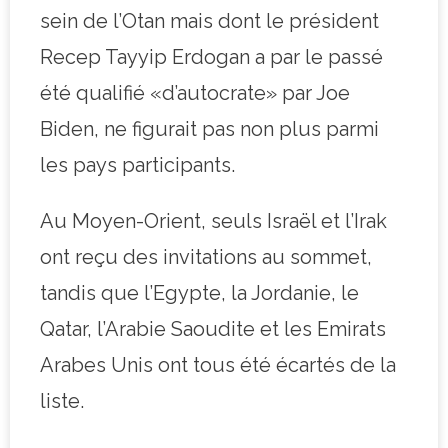
sein de l’Otan mais dont le président
Recep Tayyip Erdogan a par le passé
été qualifié «d’autocrate» par Joe
Biden, ne figurait pas non plus parmi
les pays participants.
Au Moyen-Orient, seuls Israël et l’Irak
ont reçu des invitations au sommet,
tandis que l’Egypte, la Jordanie, le
Qatar, l’Arabie Saoudite et les Emirats
Arabes Unis ont tous été écartés de la
liste.