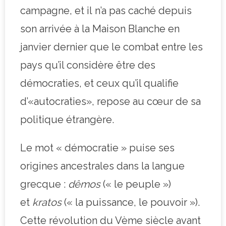
campagne, et il n’a pas caché depuis
son arrivée à la Maison Blanche en
janvier dernier que le combat entre les
pays qu’il considère être des
démocraties, et ceux qu’il qualifie
d’«autocraties», repose au cœur de sa
politique étrangère.
Le mot « démocratie » puise ses
origines ancestrales dans la langue
grecque :
dêmos
(« le peuple »)
et
kratos
(« la puissance, le pouvoir »).
Cette révolution du Vème siècle avant