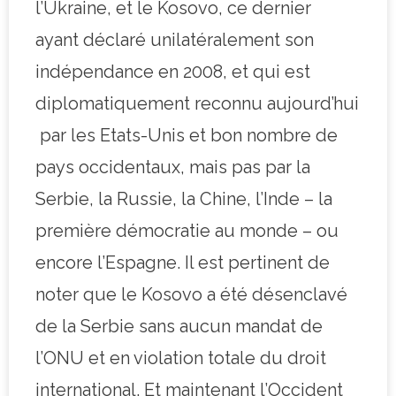
l’Ukraine, et le Kosovo, ce dernier
ayant déclaré unilatéralement son
indépendance en 2008, et qui est
diplomatiquement reconnu aujourd’hui
par les Etats-Unis et bon nombre de
pays occidentaux, mais pas par la
Serbie, la Russie, la Chine, l’Inde – la
première démocratie au monde – ou
encore l’Espagne. Il est pertinent de
noter que le Kosovo a été désenclavé
de la Serbie sans aucun mandat de
l’ONU et en violation totale du droit
international. Et maintenant l’Occident