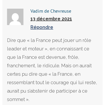
Vadim de Chevreuse
13 décembre 2021
Répondre
Dire que « la France peut jouer un rôle
leader et moteur », en connaissant ce
que la France est devenue, frôle,
franchement, le ridicule. Mais on aurait
certes pu dire que « la France, en
ressemblant tout le courage qui lui reste,
aurait pu s’abstenir de participer à ce
sommet ».