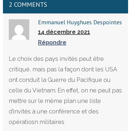
2 COMMENTS
Emmanuel Huyghues Despointes
14 décembre 2021
Répondre
Le choix des pays invités peut être
critiqué, mais pas la façon dont les USA
ont conduit la Guerre du Pacifique ou
celle du Vietnam. En effet, on ne peut pas
mettre sur le même plan une liste
d’invités à une conférence et des
opératiosn militaires