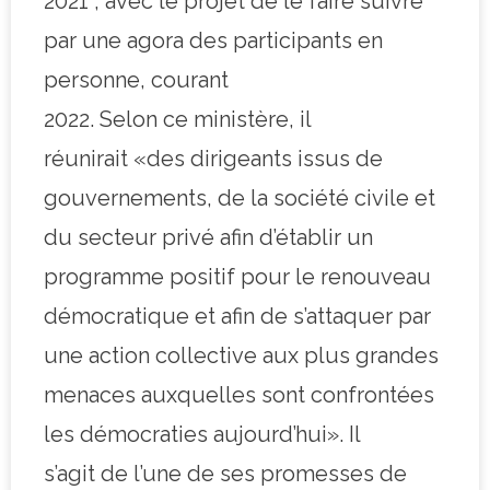
2021 ; avec le projet de le faire suivre
par une agora des participants en
personne, courant
2022. Selon ce ministère, il
réunirait «des dirigeants issus de
gouvernements, de la société civile et
du secteur privé afin d’établir un
programme positif pour le renouveau
démocratique et afin de s’attaquer par
une action collective aux plus grandes
menaces auxquelles sont confrontées
les démocraties aujourd’hui». Il
s’agit de l’une de ses promesses de