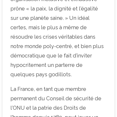
prône « la paix, la dignité et l’égalité
sur une planète saine. » Un idéal
certes, mais le plus à même de
résoudre les crises véritables dans
notre monde poly-centré, et bien plus
démocratique que le fait d’inviter
hypocritement un parterre de
quelques pays godillots.
La France, en tant que membre
permanent du Conseil de sécurité de
l’ONU et la patrie des Droits de