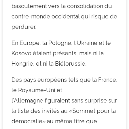
basculement vers la consolidation du
contre-monde occidental qui risque de
perdurer.
En Europe, la Pologne, l’Ukraine et le
Kosovo étaient présents, mais ni la
Hongrie, et ni la Biélorussie.
Des pays européens tels que la France,
le Royaume-Uni et
l’Allemagne figuraient sans surprise sur
la liste des invités au «Sommet pour la
démocratie» au même titre que