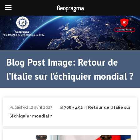
Geopragma
Blog Post Image: Retour de
l’Italie sur l’échiquier mondial ?
Published
12 avril 2023
at
768 × 492
in
Retour de l’Italie sur
l’échiquier mondial ?