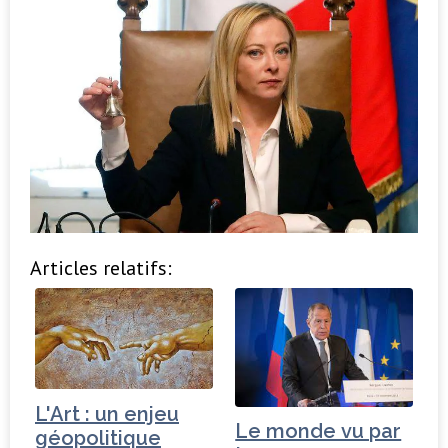
Articles relatifs:
L'Art : un enjeu
Le monde vu par
géopolitique