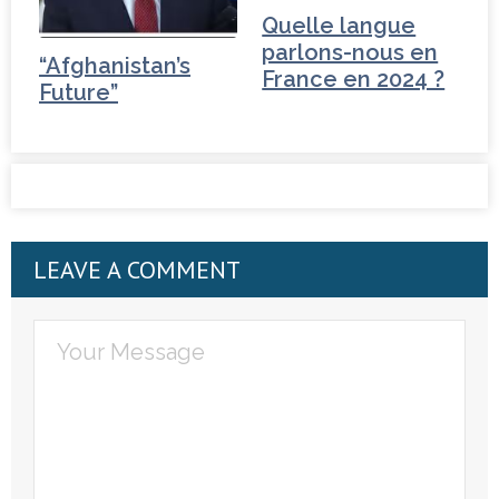
Quelle langue
parlons-nous en
“Afghanistan’s
France en 2024 ?
Future”
LEAVE A COMMENT