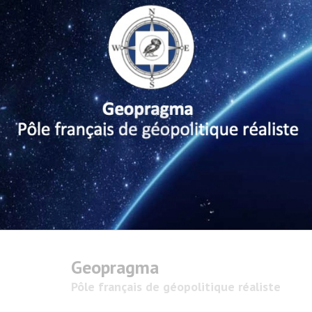
Geopragma
Pôle français de géopolitique réaliste