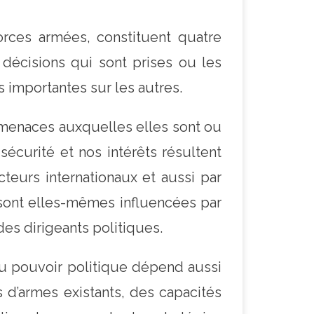
rces armées, constituent quatre
 décisions qui sont prises ou les
 importantes sur les autres.
menaces auxquelles elles sont ou
sécurité et nos intérêts résultent
teurs internationaux et aussi par
sont elles-mêmes influencées par
des dirigeants politiques.
u pouvoir politique dépend aussi
 d’armes existants, des capacités