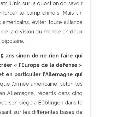
ats-Unis sur la question de savoir
nforcer le camp chinois. Mais un
 américains, éviter toute alliance
ur de la division du monde en deux
bipolaire.
15 ans sinon de ne rien faire qui
créer « l’Europe de la défense »
 en particulier l’Allemagne qui
 que l’armée américaine, selon les
n Allemagne, répartis dans cinq
avec son siège à Böblingen dans le
sant sur les différentes bases de