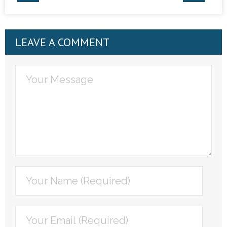
LEAVE A COMMENT