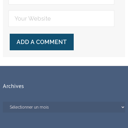
Archives