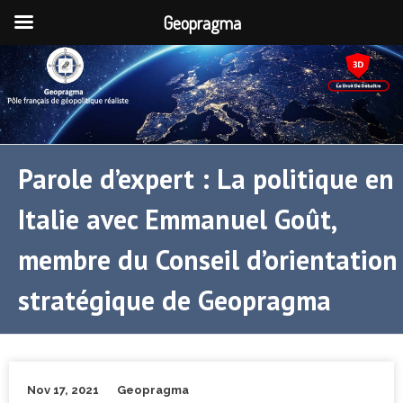
Geopragma
Parole d’expert : La politique en
Italie avec Emmanuel Goût,
membre du Conseil d’orientation
stratégique de Geopragma
Nov 17, 2021
Geopragma