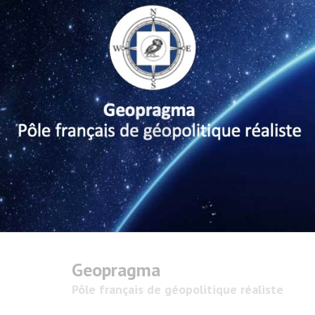
Geopragma
Pôle français de géopolitique réaliste