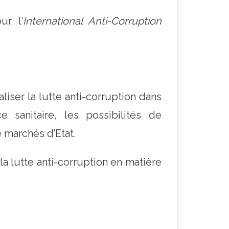
ur l’
International Anti-Corruption
ser la lutte anti-corruption dans
 sanitaire, les possibilités de
 marchés d’Etat.
 la lutte anti-corruption en matière