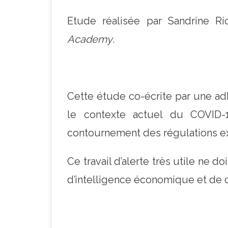
Etude réalisée par Sandrine Ri
Academy
.
Cette étude co-écrite par une ad
le contexte actuel du COVID-19
contournement des régulations ex
Ce travail d’alerte très utile ne d
d’intelligence économique et de 