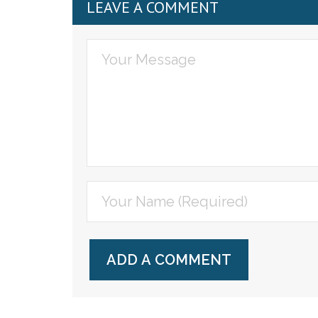
LEAVE A COMMENT