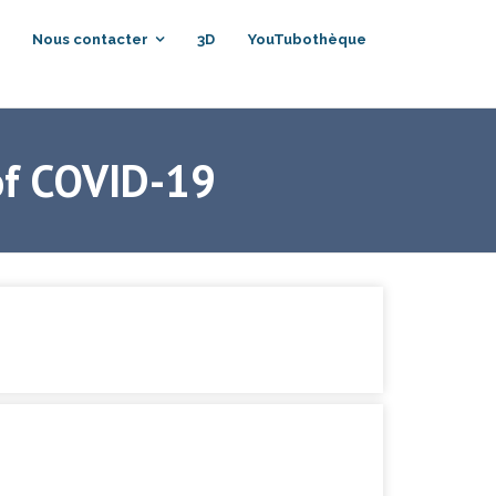
Nous contacter
3D
YouTubothèque
 of COVID-19