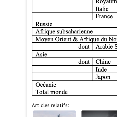
Articles relatifs: