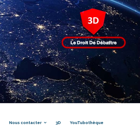
Nous contacter
3D
YouTubothèque