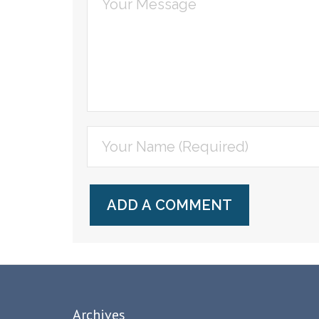
Archives