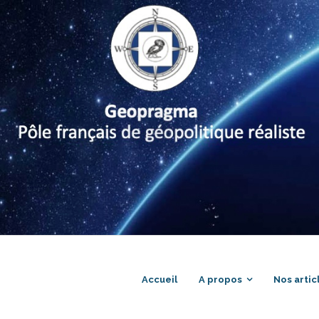
Accueil
A propos
Nos artic