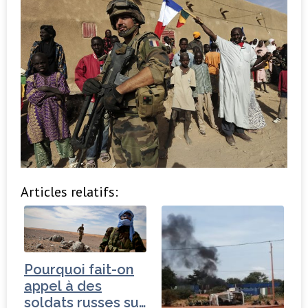
Articles relatifs:
Pourquoi fait-on
appel à des
soldats russes sur