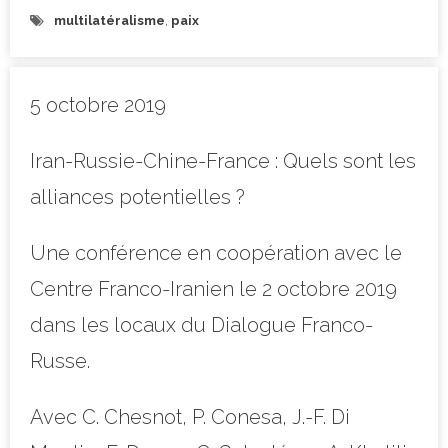
multilatéralisme
,
paix
5 octobre 2019
Iran-Russie-Chine-France : Quels sont les
alliances potentielles ?
Une conférence en coopération avec le
Centre Franco-Iranien le 2 octobre 2019
dans les locaux du Dialogue Franco-
Russe.
Avec C. Chesnot, P. Conesa, J.-F. Di