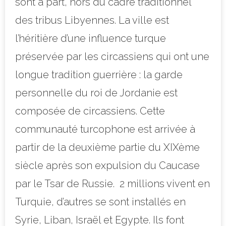
sont à part, hors du cadre traditionnel
des tribus Libyennes. La ville est
l’héritière d’une influence turque
préservée par les circassiens qui ont une
longue tradition guerrière : la garde
personnelle du roi de Jordanie est
composée de circassiens. Cette
communauté turcophone est arrivée à
partir de la deuxième partie du XIXème
siècle après son expulsion du Caucase
par le Tsar de Russie.
2 millions vivent en
Turquie, d’autres se sont installés en
Syrie, Liban, Israël et Egypte. Ils font