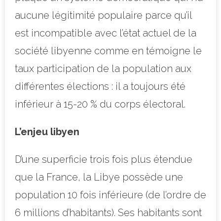
aucune légitimité populaire parce qu’il
est incompatible avec l’état actuel de la
société libyenne comme en témoigne le
taux participation de la population aux
différentes élections : il a toujours été
inférieur à 15-20 % du corps électoral.
L’enjeu libyen
D’une superficie trois fois plus étendue
que la France, la Libye possède une
population 10 fois inférieure (de l’ordre de
6 millions d’habitants). Ses habitants sont