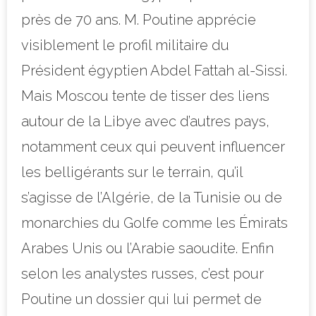
près de 70 ans. M. Poutine apprécie
visiblement le profil militaire du
Président égyptien Abdel Fattah al-Sissi.
Mais Moscou tente de tisser des liens
autour de la Libye avec d’autres pays,
notamment ceux qui peuvent influencer
les belligérants sur le terrain, qu’il
s’agisse de l’Algérie, de la Tunisie ou de
monarchies du Golfe comme les Émirats
Arabes Unis ou l’Arabie saoudite. Enfin
selon les analystes russes, c’est pour
Poutine un dossier qui lui permet de