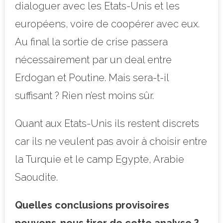
dialoguer avec les Etats-Unis et les
européens, voire de coopérer avec eux.
Au final la sortie de crise passera
nécessairement par un deal entre
Erdogan et Poutine. Mais sera-t-il
suffisant ? Rien n’est moins sûr.
Quant aux Etats-Unis ils restent discrets
car ils ne veulent pas avoir à choisir entre
la Turquie et le camp Egypte, Arabie
Saoudite.
Quelles conclusions provisoires
pouvons-nous tirer de cette analyse ?