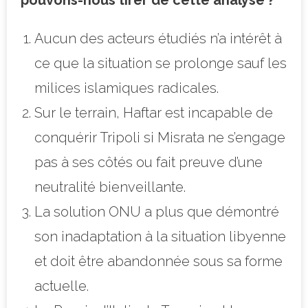
Aucun des acteurs étudiés n’a intérêt à
ce que la situation se prolonge sauf les
milices islamiques radicales.
Sur le terrain, Haftar est incapable de
conquérir Tripoli si Misrata ne s’engage
pas à ses côtés ou fait preuve d’une
neutralité bienveillante.
La solution ONU a plus que démontré
son inadaptation à la situation libyenne
et doit être abandonnée sous sa forme
actuelle.