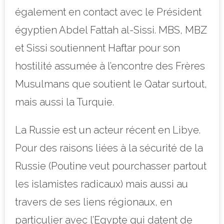
également en contact avec le Président
égyptien Abdel Fattah al-Sissi. MBS, MBZ
et Sissi soutiennent Haftar pour son
hostilité assumée à l’encontre des Frères
Musulmans que soutient le Qatar surtout,
mais aussi la Turquie.
La Russie est un acteur récent en Libye.
Pour des raisons liées à la sécurité de la
Russie (Poutine veut pourchasser partout
les islamistes radicaux) mais aussi au
travers de ses liens régionaux, en
particulier avec l’Egypte qui datent de