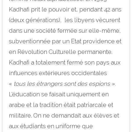
Kadhafi prit le pouvoir et, pendant 42 ans
(deux générations),
les libyens vécurent
dans une société fermée sur elle-même,
subventionnée par un Etat providence et
en Révolution Culturelle permanente.
Kadhafi a totalement fermé son pays aux
influences extérieures occidentales
«
tous les étrangers sont des espions ».
L’éducation se faisait uniquement en
arabe et la tradition était patriarcale et
militaire. On ne demandait aux élèves et
aux étudiants en uniforme
que