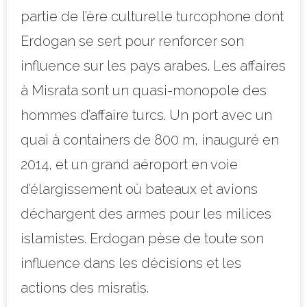
partie de l’ère culturelle turcophone dont
Erdogan se sert pour renforcer son
influence sur les pays arabes. Les affaires
à Misrata sont un quasi-monopole des
hommes d’affaire turcs. Un port avec un
quai à containers de 800 m, inauguré en
2014, et un grand aéroport en voie
d’élargissement où bateaux et avions
déchargent des armes pour les milices
islamistes. Erdogan pèse de toute son
influence dans les décisions et les
actions des misratis.