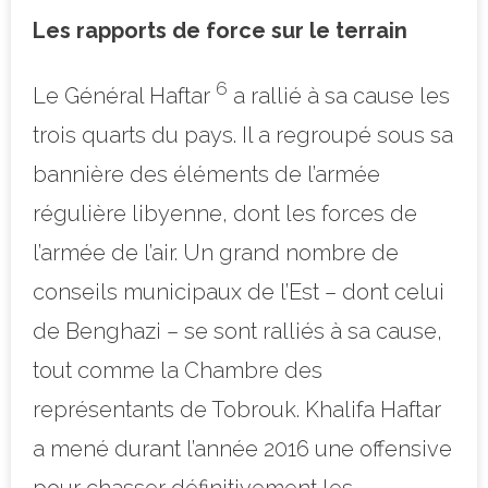
Les rapports de force sur le terrain
6
Le Général Haftar
a rallié à sa cause les
trois quarts du pays. Il a regroupé sous sa
bannière des éléments de l’armée
régulière libyenne, dont les forces de
l’armée de l’air. Un grand nombre de
conseils municipaux de l’Est – dont celui
de Benghazi – se sont ralliés à sa cause,
tout comme la Chambre des
représentants de Tobrouk. Khalifa Haftar
a mené durant l’année 2016 une offensive
pour chasser définitivement les