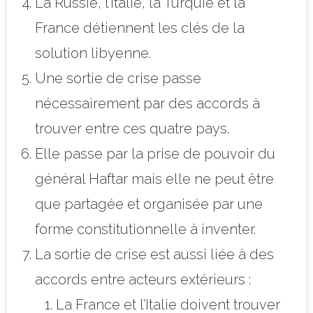
La Russie, l’Italie, la Turquie et la
France détiennent les clés de la
solution libyenne.
Une sortie de crise passe
nécessairement par des accords à
trouver entre ces quatre pays.
Elle passe par la prise de pouvoir du
général Haftar mais elle ne peut être
que partagée et organisée par une
forme constitutionnelle à inventer.
La sortie de crise est aussi liée à des
accords entre acteurs extérieurs :
La France et l’Italie doivent trouver