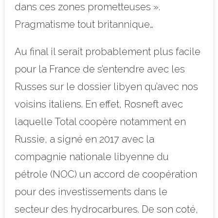
dans ces zones prometteuses ».
Pragmatisme tout britannique…
Au final il serait probablement plus facile
pour la France de s’entendre avec les
Russes sur le dossier libyen qu’avec nos
voisins italiens.
En effet, Rosneft avec
laquelle Total coopère notamment en
Russie, a signé
en 2017
avec la
compagnie nationale libyenne du
pétrole (NOC) un accord de coopération
pour des investissements dans le
secteur des hydrocarbures. De son coté,