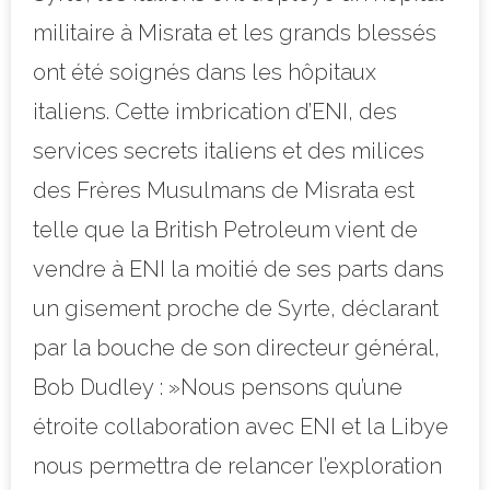
militaire à Misrata et les grands blessés
ont été soignés dans les hôpitaux
italiens. Cette imbrication d’ENI, des
services secrets italiens et des milices
des Frères Musulmans de Misrata est
telle que la British Petroleum vient de
vendre à ENI la moitié de ses parts dans
un gisement proche de Syrte, déclarant
par la bouche de son
directeur général,
Bob Dudley : »Nous pensons qu’une
étroite collaboration avec ENI et la Libye
nous permettra de relancer l’exploration