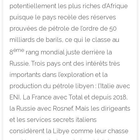
potentiellement les plus riches d’Afrique
puisque le pays recèle des réserves
prouvées de pétrole de l’ordre de 50
milliards de barils, ce qui le classe au
ème
8
rang mondial juste derrière la
Russie. Trois pays ont des intérêts très
importants dans l’exploration et la
production du pétrole libyen : l’Italie avec
ENI, La France avec Total et depuis 2018,
la Russie avec Rosnef. Mais les dirigeants
et les services secrets italiens
considèrent la Libye comme leur chasse