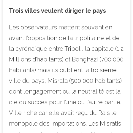
Trois villes veulent diriger le pays
Les observateurs mettent souvent en
avant l’opposition de la tripolitaine et de
la cyrénaïque entre Tripoli, la capitale (1,2
Millions d’habitants) et Benghazi (700 000
habitants) mais ils oublient la troisième
ville du pays, Misrata (500 000 habitants)
dont l’engagement ou la neutralité est la
clé du succès pour l’une ou l’autre partie.
Ville riche car elle avait reçu du Rais le
monopole des importations. Les Misratis