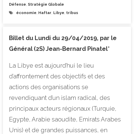
Défense
,
Stratégie Globale
économie
,
Haftar
,
Libye
,
tribus
Billet du Lundi du 29/04/2019, par le
Général (2S) Jean-Bernard Pinatel*
La Libye est aujourd’hui le lieu
d’affrontement des objectifs et des
actions des organisations se
revendiquant d’un islam radical, des
principaux acteurs régionaux (Turquie,
Egypte, Arabie saoudite, Emirats Arabes
Unis) et de grandes puissances, en