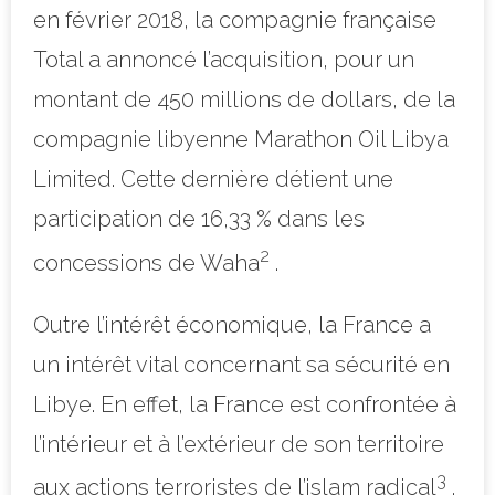
en février 2018, la compagnie française
Total
a annoncé l’acquisition, pour un
montant de 450
millions de dollars, de la
compagnie libyenne Marathon Oil Libya
Limited. Cette dernière détient une
participation de 16,33 % dans les
2
concessions de Waha
.
Outre l’intérêt économique, la France a
un intérêt vital concernant sa sécurité en
Libye. En effet, la France est confrontée à
l’intérieur et à l’extérieur de son territoire
3
aux actions terroristes de l’islam radical
.