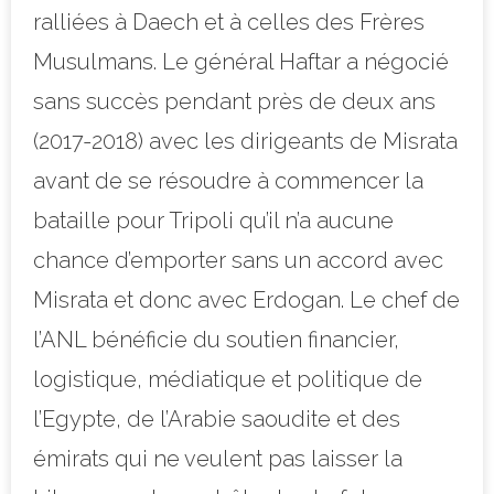
ralliées à Daech et à celles des Frères
Musulmans.
Le général Haftar a négocié
sans succès pendant près de deux ans
(2017-2018) avec les dirigeants de Misrata
avant de se résoudre à commencer la
bataille pour Tripoli qu’il n’a aucune
chance d’emporter sans un accord avec
Misrata et donc avec Erdogan. Le chef de
l’ANL bénéficie du soutien financier,
logistique, médiatique et politique de
l’Egypte, de l’Arabie saoudite et des
émirats qui ne veulent pas laisser la