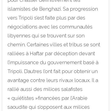
islamistes de Benghazi. Sa progression
vers Tripoli s’est faite plus par des
négociations avec les communautés
libyennes qui se trouvent sur son
chemin.
Certaines villes et tribus se sont
ralliées à Haftar par déception devant
l’impuissance du gouvernement basé à
Tripoli.
D’autres l’ont fait pour obtenir un
avantage contre leurs rivaux locaux.
Il a
rallié aussi des milices salafistes
« quiétistes »financées par l’Arabie
saoudite qui s’opposent aux milices