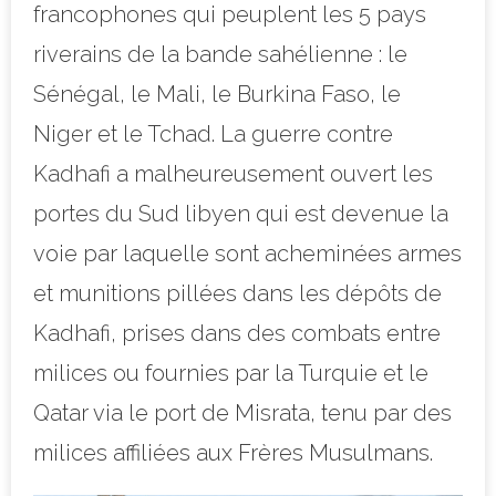
francophones qui peuplent les 5 pays
riverains de la bande sahélienne : le
Sénégal, le Mali, le Burkina Faso, le
Niger et le Tchad. La guerre contre
Kadhafi a malheureusement ouvert les
portes du Sud libyen qui est devenue la
voie par laquelle sont acheminées armes
et munitions pillées dans les dépôts de
Kadhafi, prises dans des combats entre
milices ou fournies par la Turquie et le
Qatar via le port de Misrata, tenu par des
milices affiliées aux Frères Musulmans.