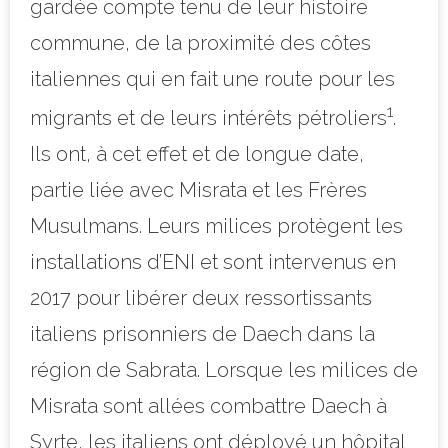
gardée compte tenu de leur histoire
commune, de la proximité des côtes
italiennes qui en fait une route pour les
1
migrants et de leurs intérêts pétroliers
.
Ils ont, à cet effet et de longue date,
partie liée avec Misrata et les Frères
Musulmans. Leurs milices protègent les
installations d’ENI et sont intervenus en
2017 pour libérer deux ressortissants
italiens prisonniers de Daech dans la
région de Sabrata. Lorsque les milices de
Misrata sont allées combattre Daech à
Syrte, les italiens ont déployé un hôpital