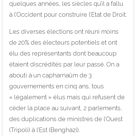
quelques années, les siècles qu’il a fallu
à l’Occident pour construire l’Etat de Droit.
Les diverses élections ont réuni moins
de 20% des électeurs potentiels et ont
élu des représentants dont beaucoup
étaient discrédités par leur passé. On a
abouti à un capharnaüm de 3
gouvernements en cinq ans, tous
« légalement » élus mais qui refusent de
céder la place au suivant, 2 parlements,
des duplications de ministres de l’Ouest
(Tripoli) à l’Est (Benghazi).