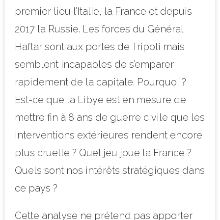
premier lieu l’Italie, la France et depuis
2017 la Russie. Les forces du Général
Haftar sont aux portes de Tripoli mais
semblent incapables de s’emparer
rapidement de la capitale. Pourquoi ?
Est-ce que la Libye est en mesure de
mettre fin à 8 ans de guerre civile que les
interventions extérieures rendent encore
plus cruelle ? Quel jeu joue la France ?
Quels sont nos intérêts stratégiques dans
ce pays ?
Cette analyse ne prétend pas apporter