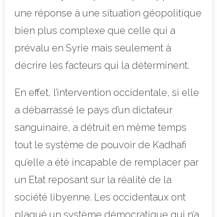
une réponse à une situation géopolitique
bien plus complexe que celle qui a
prévalu en Syrie mais seulement à
décrire les facteurs qui la déterminent.
En effet, l’intervention occidentale, si elle
a débarrassé le pays d’un dictateur
sanguinaire, a détruit en même temps
tout le système de pouvoir de Kadhafi
qu’elle a été incapable de remplacer par
un Etat reposant sur la réalité de la
société libyenne. Les occidentaux ont
plaqué un système démocratique qui n’a