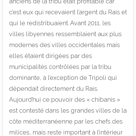
anciens de la tribu était profitable car
c’est eux qui recevaient l’argent du Rais et
qui le redistribuaient. Avant 2011, les
villes libyennes ressemblaient aux plus
modernes des villes occidentales mais
elles étaient dirigées par des
municipalités contrôlées par la tribu
dominante, à l’exception de Tripoli qui
dépendait directement du Rais.
Aujourd’hui ce pouvoir des « chibanis »
est contesté dans les grandes villes de la
côte méditerranéenne par les chefs des
milices, mais reste important à l’intérieur