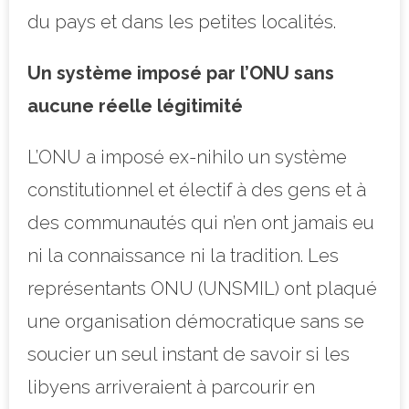
du pays et dans les petites localités.
Un système imposé par l’ONU sans
aucune réelle légitimité
L’ONU a imposé ex-nihilo un système
constitutionnel et électif à des gens et à
des communautés qui n’en ont jamais eu
ni la connaissance ni la tradition. Les
représentants ONU (UNSMIL) ont plaqué
une organisation démocratique sans se
soucier un seul instant de savoir si les
libyens arriveraient à parcourir en