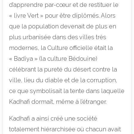
d’apprendre par-cœur et de restituer le
« livre Vert » pour être diplômés. Alors
que la population devenait de plus en
plus urbanisée dans des villes très
modernes, la Culture officielle était la
« Badiya » (la culture Bédouine)
célébrant la pureté du désert contre la
ville, lieu du diable et de la corruption,
ce que symbolisait la tente dans laquelle
Kadhafi dormait, même à l’étranger.
Kadhafi a ainsi créé une société
totalement hiérarchisée où
chacun avait