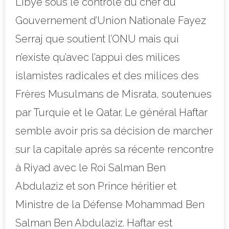
Libye sous le contrôle du chef du
Gouvernement d’Union Nationale Fayez
Serraj que soutient l’ONU mais qui
n’existe qu’avec l’appui des milices
islamistes radicales et des milices des
Frères Musulmans de Misrata, soutenues
par Turquie et le Qatar. Le général Haftar
semble avoir pris sa décision de marcher
sur la capitale après sa récente rencontre
à Riyad avec le Roi Salman Ben
Abdulaziz et son Prince héritier et
Ministre de la Défense Mohammad Ben
Salman Ben Abdulaziz. Haftar est