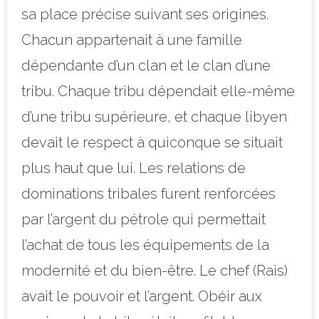
sa place précise suivant ses origines.
Chacun appartenait à une famille
dépendante d’un clan et le clan d’une
tribu. Chaque tribu dépendait elle-même
d’une tribu supérieure, et chaque libyen
devait le respect à quiconque se situait
plus haut que lui. Les relations de
dominations tribales furent renforcées
par l’argent du pétrole qui permettait
l’achat de tous les équipements de la
modernité et du bien-être. Le chef (Rais)
avait le pouvoir et l’argent. Obéir aux