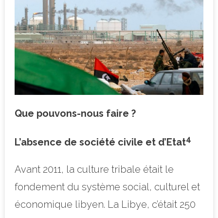
Que pouvons-nous faire ?
4
L’absence de société civile et d’Etat
Avant 2011, la culture tribale était le
fondement du système social, culturel et
économique libyen. La Libye, c’était 250