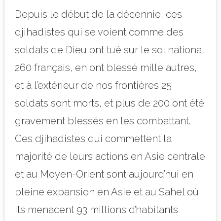
Depuis le début de la décennie, ces
djihadistes qui se voient comme des
soldats de Dieu ont tué sur le sol national
260 français, en ont blessé mille autres,
et à l’extérieur de nos frontières 25
soldats sont morts, et plus de 200 ont été
gravement blessés en les combattant.
Ces djihadistes qui commettent la
majorité de leurs actions en Asie centrale
et au Moyen-Orient sont aujourd’hui en
pleine expansion en Asie et au Sahel où
ils menacent 93 millions d’habitants