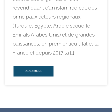
revendiquant d’un islam radical, des
principaux acteurs régionaux
(Turquie, Egypte, Arabie saoudite,
Emirats Arabes Unis) et de grandes
puissances, en premier lieu l’Italie, la
France et depuis 2017 la […]
READ MORE