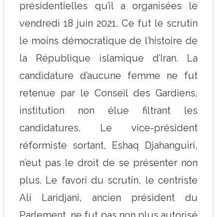
présidentielles qu’il a organisées le
vendredi 18 juin 2021. Ce fut le scrutin
le moins démocratique de l’histoire de
la République islamique d’Iran. La
candidature d’aucune femme ne fut
retenue par le Conseil des Gardiens,
institution non élue filtrant les
candidatures. Le vice-président
réformiste sortant, Eshaq Djahanguiri,
n’eut pas le droit de se présenter non
plus. Le favori du scrutin, le centriste
Ali Laridjani, ancien président du
Parlement, ne fut pas non plus autorisé