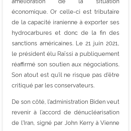
amélioration de la situation
économique. Or celle-ci est tributaire
de la capacité iranienne à exporter ses
hydrocarbures et donc de la fin des
sanctions américaines. Le 21 juin 2021,
le président élu Raïssi a publiquement
réaffirmé son soutien aux négociations.
Son atout est qu’il ne risque pas d’être
critiqué par les conservateurs.
De son côté, l’administration Biden veut
revenir à l’accord de dénucléarisation
de l’Iran, signé par John Kerry à Vienne