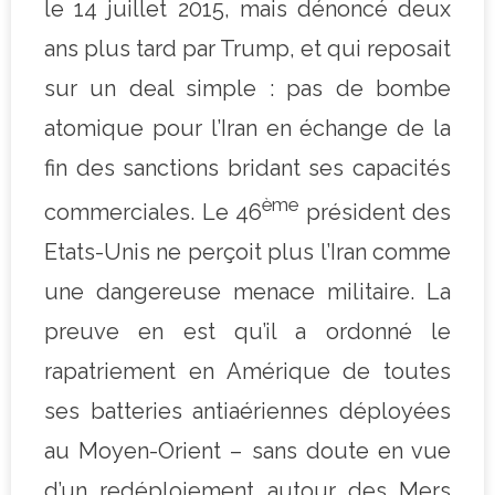
le 14 juillet 2015, mais dénoncé deux
ans plus tard par Trump, et qui reposait
sur un deal simple : pas de bombe
atomique pour l’Iran en échange de la
fin des sanctions bridant ses capacités
ème
commerciales. Le 46
président des
Etats-Unis ne perçoit plus l’Iran comme
une dangereuse menace militaire. La
preuve en est qu’il a ordonné le
rapatriement en Amérique de toutes
ses batteries antiaériennes déployées
au Moyen-Orient – sans doute en vue
d’un redéploiement autour des Mers