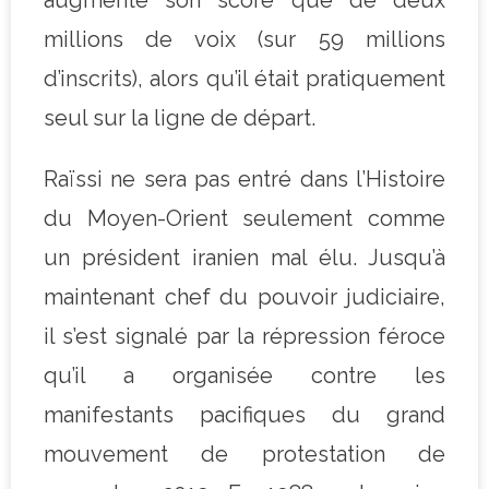
millions de voix (sur 59 millions
d’inscrits), alors qu’il était pratiquement
seul sur la ligne de départ.
Raïssi ne sera pas entré dans l’Histoire
du Moyen-Orient seulement comme
un président iranien mal élu. Jusqu’à
maintenant chef du pouvoir judiciaire,
il s’est signalé par la répression féroce
qu’il a organisée contre les
manifestants pacifiques du grand
mouvement de protestation de