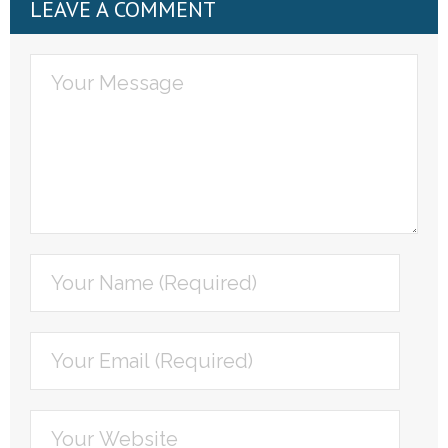
LEAVE A COMMENT