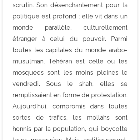
scrutin. Son désenchantement pour la
politique est profond ; elle vit dans un
monde parallèle, culturellement
étranger à celui du pouvoir. Parmi
toutes les capitales du monde arabo-
musulman, Téhéran est celle où les
mosquées sont les moins pleines le
vendredi. Sous le shah, elles se
remplissaient en forme de protestation.
Aujourd’hui, compromis dans toutes
sortes de trafics, les mollahs sont
honnis par la population, qui boycotte
leurs mosquées. Mais, politiquement,