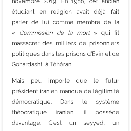
novembre 2019. En 1988, cet ancien
étudiant en religion avait déjà fait
parler de lui comme membre de la
«
Commission de la mort
» qui fit
massacrer des milliers de prisonniers
politiques dans les prisons d’Evin et de
Gohardasht, à Téhéran.
Mais peu importe que le futur
président iranien manque de légitimité
démocratique. Dans le système
théocratique iranien, il possède
davantage. C’est un seyyed, un