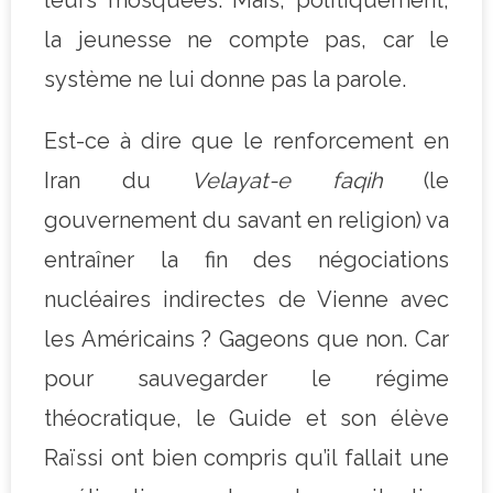
la jeunesse ne compte pas, car le
système ne lui donne pas la parole.
Est-ce à dire que le renforcement en
Iran du
Velayat-e faqih
(le
gouvernement du savant en religion) va
entraîner la fin des négociations
nucléaires indirectes de Vienne avec
les Américains ? Gageons que non. Car
pour sauvegarder le régime
théocratique, le Guide et son élève
Raïssi ont bien compris qu’il fallait une