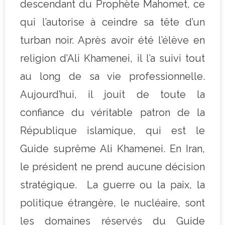
descendant du Prophète Mahomet, ce
qui l’autorise à ceindre sa tête d’un
turban noir. Après avoir été l’élève en
religion d’Ali Khamenei, il l’a suivi tout
au long de sa vie professionnelle.
Aujourd’hui, il jouit de toute la
confiance du véritable patron de la
République islamique, qui est le
Guide suprême Ali Khamenei. En Iran,
le président ne prend aucune décision
stratégique. La guerre ou la paix, la
politique étrangère, le nucléaire, sont
les domaines réservés du Guide