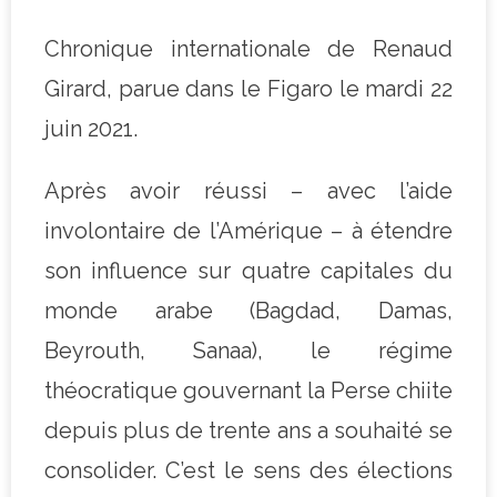
Chronique internationale de Renaud
Girard, parue dans le Figaro le mardi 22
juin 2021.
Après avoir réussi – avec l’aide
involontaire de l’Amérique – à étendre
son influence sur quatre capitales du
monde arabe (Bagdad, Damas,
Beyrouth, Sanaa), le régime
théocratique gouvernant la Perse chiite
depuis plus de trente ans a souhaité se
consolider. C’est le sens des élections