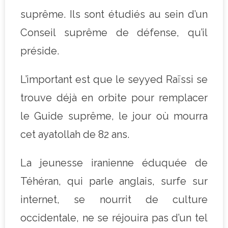
suprême. Ils sont étudiés au sein d’un
Conseil suprême de défense, qu’il
préside.
L’important est que le seyyed Raïssi se
trouve déjà en orbite pour remplacer
le Guide suprême, le jour où mourra
cet ayatollah de 82 ans.
La jeunesse iranienne éduquée de
Téhéran, qui parle anglais, surfe sur
internet, se nourrit de culture
occidentale, ne se réjouira pas d’un tel