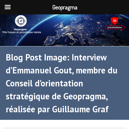
Geopragma
Blog Post Image: Interview
d’Emmanuel Gout, membre du
Conseil d’orientation
stratégique de Geopragma,
réalisée par Guillaume Graf