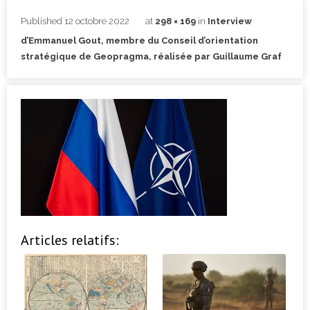
Published
12 octobre 2022
at
298 × 169
in
Interview
d’Emmanuel Gout, membre du Conseil d’orientation
stratégique de Geopragma, réalisée par Guillaume Graf
Articles relatifs: