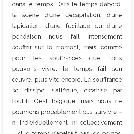
dans le temps. Dans le temps d’abord,
la scène d’une décapitation, d’une
lapidation, d’une fusillade ou d’une
pendaison nous fait intensément
souffrir sur le moment, mais, comme
pour les souffrances que nous
pouvons vivre, le temps fait son
œuvre, plus vite encore. La souffrance
se dissipe, s’atténue, cicatrise par
l’oubli. C’est tragique, mais nous ne
pourrions probablement pas survivre –
ni individuellement, ni collectivement
– si le temps n’apaisait pas les peines.