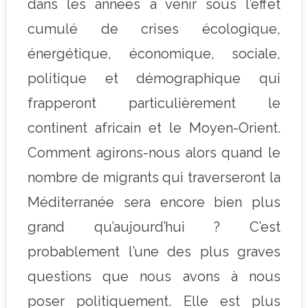
dans les années à venir sous l’effet
cumulé de crises écologique,
énergétique, économique, sociale,
politique et démographique qui
frapperont particulièrement le
continent africain et le Moyen-Orient.
Comment agirons-nous alors quand le
nombre de migrants qui traverseront la
Méditerranée sera encore bien plus
grand qu’aujourd’hui ? C’est
probablement l’une des plus graves
questions que nous avons à nous
poser politiquement. Elle est plus