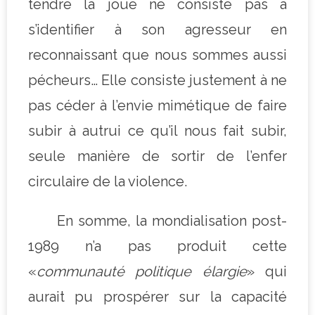
tendre la joue ne consiste pas à
s’identifier à son agresseur en
reconnaissant que nous sommes aussi
pécheurs… Elle consiste justement à ne
pas céder à l’envie mimétique de faire
subir à autrui ce qu’il nous fait subir,
seule manière de sortir de l’enfer
circulaire de la violence.
En somme, la mondialisation post-
1989 n’a pas produit cette
«
communauté politique élargie
» qui
aurait pu prospérer sur la capacité