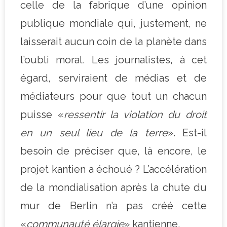
celle de la fabrique d’une opinion
publique mondiale qui, justement, ne
laisserait aucun coin de la planète dans
l’oubli moral. Les journalistes, à cet
égard, serviraient de médias et de
médiateurs pour que tout un chacun
puisse «
ressentir la violation du droit
en un seul lieu de la terre
». Est-il
besoin de préciser que, là encore, le
projet kantien a échoué ? L’accélération
de la mondialisation après la chute du
mur de Berlin n’a pas créé cette
«
communauté élargie
» kantienne.