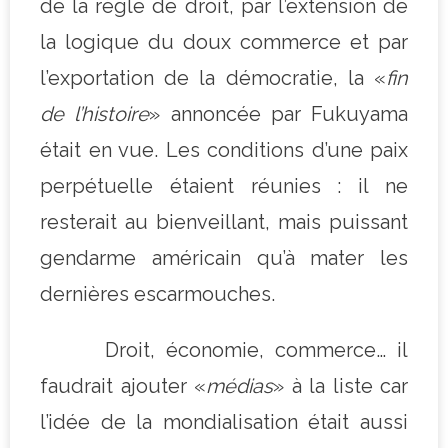
de la règle de droit, par l’extension de
la logique du doux commerce et par
l’exportation de la démocratie, la «
fin
de l’histoire
» annoncée par Fukuyama
était en vue. Les conditions d’une paix
perpétuelle étaient réunies : il ne
resterait au bienveillant, mais puissant
gendarme américain qu’à mater les
dernières escarmouches.
Droit, économie, commerce… il
faudrait ajouter «
médias
» à la liste car
l’idée de la mondialisation était aussi