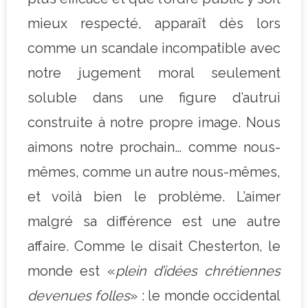
mieux respecté, apparaît dès lors
comme un scandale incompatible avec
notre jugement moral seulement
soluble dans une figure d’autrui
construite à notre propre image. Nous
aimons notre prochain… comme nous-
mêmes, comme un autre nous-mêmes,
et voilà bien le problème. L’aimer
malgré sa différence est une autre
affaire. Comme le disait Chesterton, le
monde est «
plein d’idées chrétiennes
devenues folles
» : le monde occidental