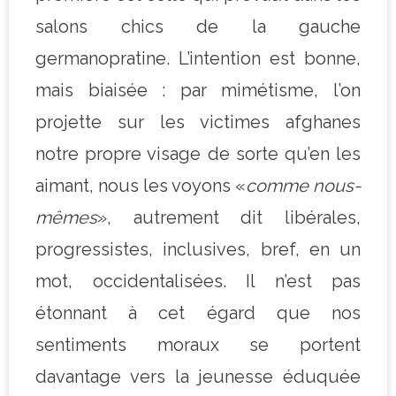
salons chics de la gauche
germanopratine. L’intention est bonne,
mais biaisée : par mimétisme, l’on
projette sur les victimes afghanes
notre propre visage de sorte qu’en les
aimant, nous les voyons «
comme nous-
mêmes
», autrement dit libérales,
progressistes, inclusives, bref, en un
mot, occidentalisées. Il n’est pas
étonnant à cet égard que nos
sentiments moraux se portent
davantage vers la jeunesse éduquée