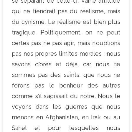
se séparant de celle-ci. Vaine attitude
qui ne tiendrait pas du réalisme, mais
du cynisme. Le réalisme est bien plus
tragique. Politiquement, on ne peut
certes pas ne pas agir, mais n’oublions
pas nos propres limites morales : nous
savons d’ores et déjà, car nous ne
sommes pas des saints, que nous ne
ferons pas le bonheur des autres
comme s’il s’agissait du nôtre. Nous le
voyons dans les guerres que nous
menons en Afghanistan, en Irak ou au
Sahel et pour lesquelles nous