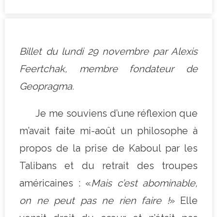
Billet du lundi 29 novembre par Alexis
Feertchak, membre fondateur de
Geopragma.
Je me souviens d’une réflexion que
m’avait faite mi-août un philosophe à
propos de la prise de Kaboul par les
Talibans et du retrait des troupes
américaines : «
Mais c’est abominable,
on ne peut pas ne rien faire !
» Elle