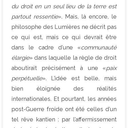
du droit en un seul lieu de la terre est
partout ressentie
». Mais, là encore, le
philosophe des Lumières ne décrit pas
ce qui est, mais ce qui devrait être
dans le cadre d’une «
communauté
élargie
» dans laquelle la règle de droit
aboutirait précisément à une «
paix
perpétuelle
». L’idée est belle, mais
bien éloignée des réalités
internationales. Et pourtant, les années
post-Guerre froide ont été celles d’un
tel rêve kantien : par l’affermissement