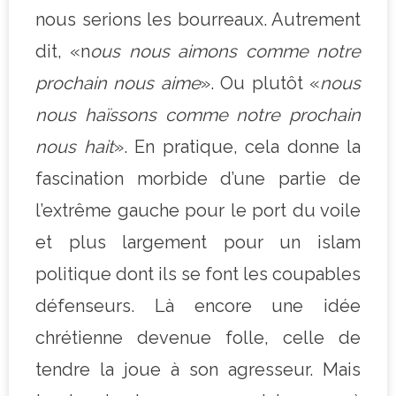
nous serions les bourreaux. Autrement
dit, «n
ous nous aimons comme notre
prochain nous aime
». Ou plutôt «
nous
nous haïssons comme notre prochain
nous hait
». En pratique, cela donne la
fascination morbide d’une partie de
l’extrême gauche pour le port du voile
et plus largement pour un islam
politique dont ils se font les coupables
défenseurs. Là encore une idée
chrétienne devenue folle, celle de
tendre la joue à son agresseur. Mais