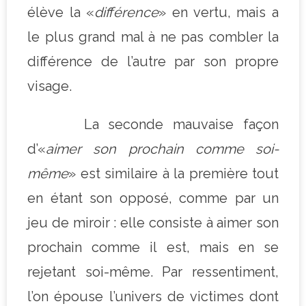
élève la «
différence
» en vertu, mais a
le plus grand mal à ne pas combler la
différence de l’autre par son propre
visage.
La seconde mauvaise façon
d’«
aimer son prochain comme soi-
même
» est similaire à la première tout
en étant son opposé, comme par un
jeu de miroir : elle consiste à aimer son
prochain comme il est, mais en se
rejetant soi-même. Par ressentiment,
l’on épouse l’univers de victimes dont