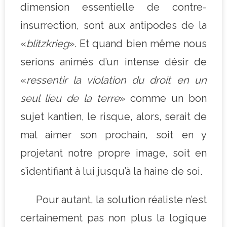
dimension essentielle de contre-
insurrection, sont aux antipodes de la
«
blitzkrieg
». Et quand bien même nous
serions animés d’un intense désir de
«
ressentir la violation du droit en un
seul lieu de la terre
» comme un bon
sujet kantien, le risque, alors, serait de
mal aimer son prochain, soit en y
projetant notre propre image, soit en
s’identifiant à lui jusqu’à la haine de soi.
Pour autant, la solution réaliste n’est
certainement pas non plus la logique