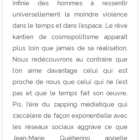
infinie des hommes à ressentir
universellement la moindre violence
dans le temps et dans l’espace. Le rêve
kantien de cosmopolitisme apparaît
plus loin que jamais de sa réalisation.
Nous redécouvrons au contraire que
l’on aime davantage celui qui est
proche de nous que celui qui ne l’est
pas et que le temps fait son œuvre.
Pis, l’ère du zapping médiatique qui
s’accélère de façon exponentielle avec
les réseaux sociaux aggrave ce que
Jean-Marie Guéhenno appelle