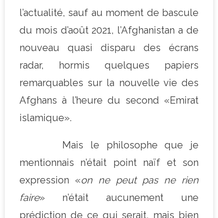
l’actualité, sauf au moment de bascule
du mois d’août 2021, l’Afghanistan a de
nouveau quasi disparu des écrans
radar, hormis quelques papiers
remarquables sur la nouvelle vie des
Afghans à l’heure du second «Emirat
islamique».
Mais le philosophe que je
mentionnais n’était point naïf et son
expression «
on ne peut pas ne rien
faire
» n’était aucunement une
prédiction de ce qui serait, mais bien