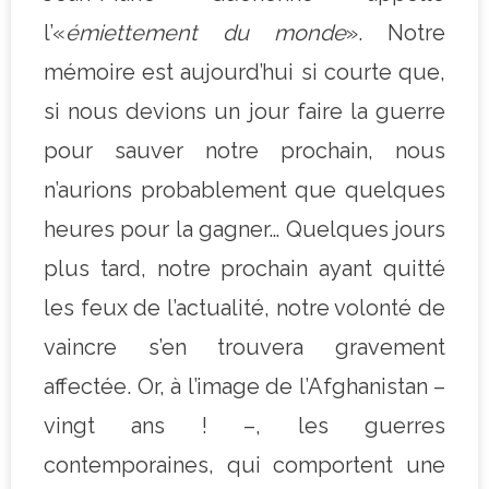
l’«
émiettement du monde
». Notre
mémoire est aujourd’hui si courte que,
si nous devions un jour faire la guerre
pour sauver notre prochain, nous
n’aurions probablement que quelques
heures pour la gagner… Quelques jours
plus tard, notre prochain ayant quitté
les feux de l’actualité, notre volonté de
vaincre s’en trouvera gravement
affectée. Or, à l’image de l’Afghanistan –
vingt ans ! –, les guerres
contemporaines, qui comportent une