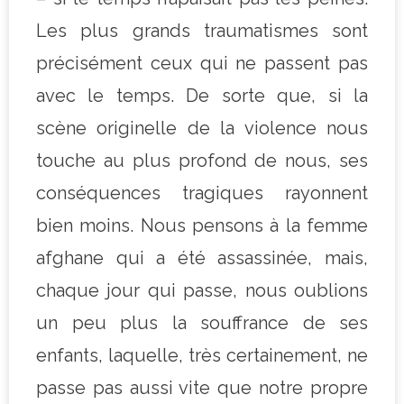
Les plus grands traumatismes sont
précisément ceux qui ne passent pas
avec le temps. De sorte que, si la
scène originelle de la violence nous
touche au plus profond de nous, ses
conséquences tragiques rayonnent
bien moins. Nous pensons à la femme
afghane qui a été assassinée, mais,
chaque jour qui passe, nous oublions
un peu plus la souffrance de ses
enfants, laquelle, très certainement, ne
passe pas aussi vite que notre propre