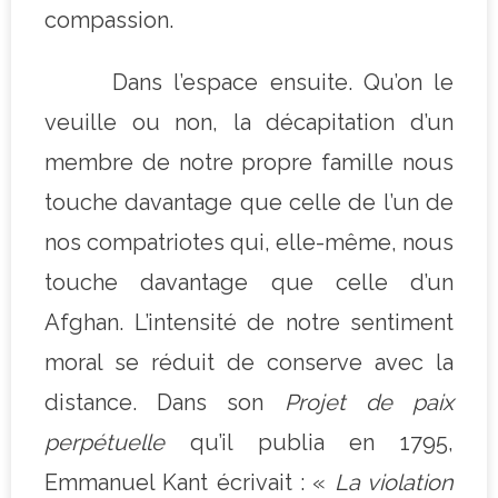
compassion.
Dans l’espace ensuite. Qu’on le
veuille ou non, la décapitation d’un
membre de notre propre famille nous
touche davantage que celle de l’un de
nos compatriotes qui, elle-même, nous
touche davantage que celle d’un
Afghan. L’intensité de notre sentiment
moral se réduit de conserve avec la
distance. Dans son
Projet de paix
perpétuelle
qu’il publia en 1795,
Emmanuel Kant écrivait : «
La violation