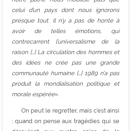
celui d’un pays dont nous ignorons
presque tout. Il n’y a pas de honte à
avoir de telles émotions, qui
contrecarrent l’universalisme de la
raison […] La circulation des hommes et
des idées ne crée pas une grande
communauté humaine […] 1989 n’a pas
produit la mondialisation politique et
morale espérée
».
On peut le regretter, mais c’est ainsi
: quand on pense aux tragédies qui se