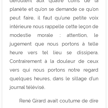
déroulent aux quatre coins de la
planète et qu’on se demande ce qu’on
peut faire, il faut qu’une petite voix
intérieure nous rappelle cette leçon de
modestie morale : attention, le
jugement que nous portons à telle
heure vers tel lieu se dissipera.
Contrairement à la douleur de ceux
vers qui nous portons notre regard
quelques heures, dans le sillage d’un
journal télévisé.
René Girard avait coutume de dire