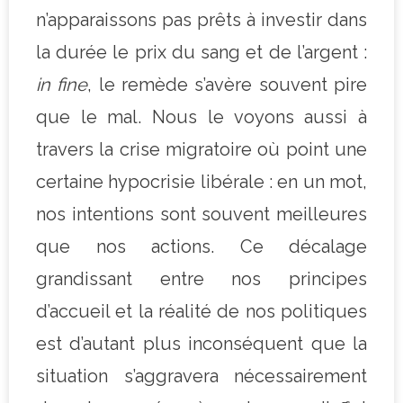
n’apparaissons pas prêts à investir dans
la durée le prix du sang et de l’argent :
in fine
, le remède s’avère souvent pire
que le mal. Nous le voyons aussi à
travers la crise migratoire où point une
certaine hypocrisie libérale : en un mot,
nos intentions sont souvent meilleures
que nos actions. Ce décalage
grandissant entre nos principes
d’accueil et la réalité de nos politiques
est d’autant plus inconséquent que la
situation s’aggravera nécessairement