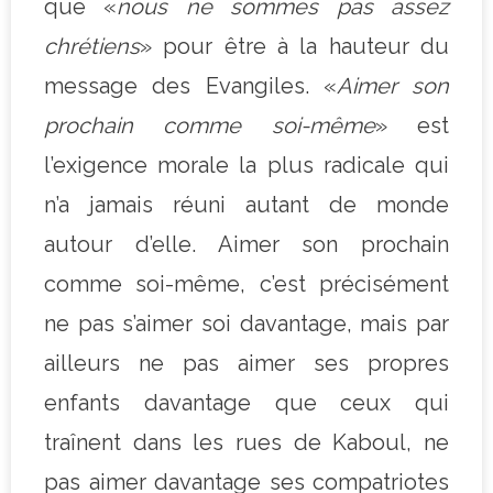
que «
nous ne sommes pas assez
chrétiens
» pour être à la hauteur du
message des Evangiles. «
Aimer son
prochain comme soi-même
» est
l’exigence morale la plus radicale qui
n’a jamais réuni autant de monde
autour d’elle. Aimer son prochain
comme soi-même, c’est précisément
ne pas s’aimer soi davantage, mais par
ailleurs ne pas aimer ses propres
enfants davantage que ceux qui
traînent dans les rues de Kaboul, ne
pas aimer davantage ses compatriotes