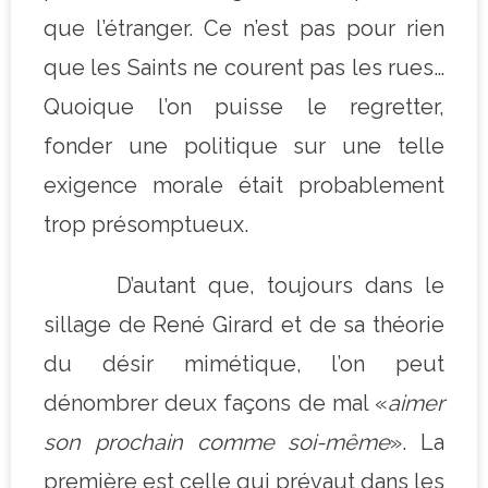
que l’étranger. Ce n’est pas pour rien
que les Saints ne courent pas les rues…
Quoique l’on puisse le regretter,
fonder une politique sur une telle
exigence morale était probablement
trop présomptueux.
D’autant que, toujours dans le
sillage de René Girard et de sa théorie
du désir mimétique, l’on peut
dénombrer deux façons de mal «
aimer
son prochain comme soi-même
». La
première est celle qui prévaut dans les