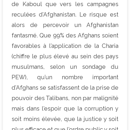
de Kaboul que vers les campagnes
reculées d’Afghanistan. Le risque est
alors de percevoir un Afghanistan
fantasmé. Que 99% des Afghans soient
favorables à l’application de la Charia
(chiffre le plus élevé au sein des pays
musulmans, selon un sondage du
PEW), qu’un nombre important
d’Afghans se satisfassent de la prise de
pouvoir des Talibans, non par malignité
mais dans l’espoir que la corruption y
soit moins élevée, que la justice y soit
plus efficace et que l’ordre public y soit