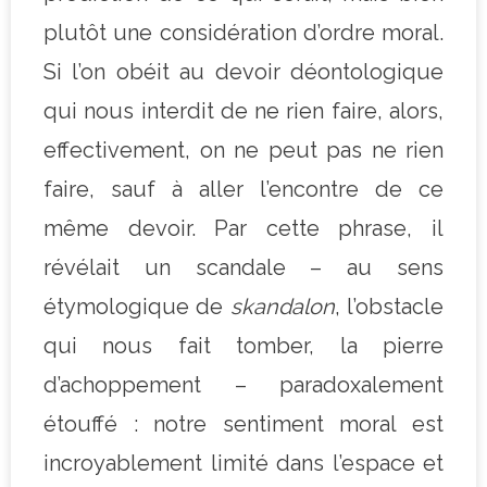
plutôt une considération d’ordre moral.
Si l’on obéit au devoir déontologique
qui nous interdit de ne rien faire, alors,
effectivement, on ne peut pas ne rien
faire, sauf à aller l’encontre de ce
même devoir. Par cette phrase, il
révélait un scandale – au sens
étymologique de
skandalon
, l’obstacle
qui nous fait tomber, la pierre
d’achoppement – paradoxalement
étouffé : notre sentiment moral est
incroyablement limité dans l’espace et